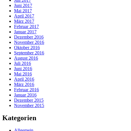
Juli 2017
Juni 2017
Mai 2017
April 2017
März 2017
Februar 2017
Januar 2017
Dezember 2016
November 2016
Oktober 2016
September 2016
August 2016
Juli 2016
Juni 2016
Mai 2016
April 2016
März 2016
Februar 2016
Januar 2016
Dezember 2015
November 2015
Kategorien
Allgemein