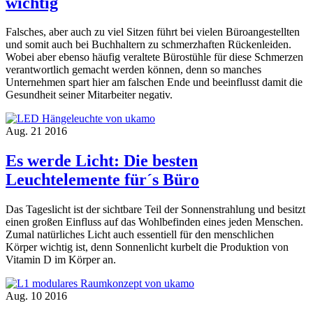
wichtig
Falsches, aber auch zu viel Sitzen führt bei vielen Büroangestellten
und somit auch bei Buchhaltern zu schmerzhaften Rückenleiden.
Wobei aber ebenso häufig veraltete Bürostühle für diese Schmerzen
verantwortlich gemacht werden können, denn so manches
Unternehmen spart hier am falschen Ende und beeinflusst damit die
Gesundheit seiner Mitarbeiter negativ.
Aug.
21
2016
Es werde Licht: Die besten
Leuchtelemente für´s Büro
Das Tageslicht ist der sichtbare Teil der Sonnenstrahlung und besitzt
einen großen Einfluss auf das Wohlbefinden eines jeden Menschen.
Zumal natürliches Licht auch essentiell für den menschlichen
Körper wichtig ist, denn Sonnenlicht kurbelt die Produktion von
Vitamin D im Körper an.
Aug.
10
2016