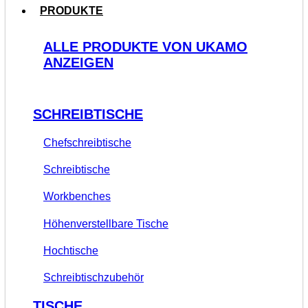
PRODUKTE
ALLE PRODUKTE VON UKAMO
ANZEIGEN
SCHREIBTISCHE
Chefschreibtische
Schreibtische
Workbenches
Höhenverstellbare Tische
Hochtische
Schreibtischzubehör
TISCHE