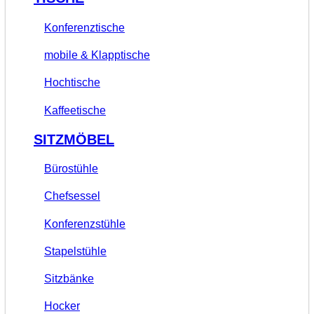
Konferenztische
mobile & Klapptische
Hochtische
Kaffeetische
SITZMÖBEL
Bürostühle
Chefsessel
Konferenzstühle
Stapelstühle
Sitzbänke
Hocker