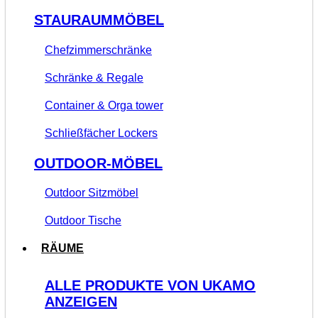
STAURAUMMÖBEL
Chefzimmerschränke
Schränke & Regale
Container & Orga tower
Schließfächer Lockers
OUTDOOR-MÖBEL
Outdoor Sitzmöbel
Outdoor Tische
RÄUME
ALLE PRODUKTE VON UKAMO
ANZEIGEN