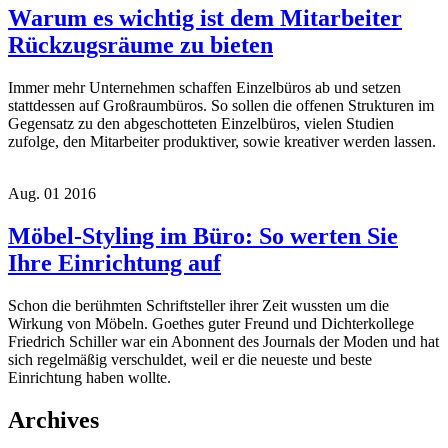
Warum es wichtig ist dem Mitarbeiter
Rückzugsräume zu bieten
Immer mehr Unternehmen schaffen Einzelbüros ab und setzen
stattdessen auf Großraumbüros. So sollen die offenen Strukturen im
Gegensatz zu den abgeschotteten Einzelbüros, vielen Studien
zufolge, den Mitarbeiter produktiver, sowie kreativer werden lassen.
Aug.
01
2016
Möbel-Styling im Büro: So werten Sie
Ihre Einrichtung auf
Schon die berühmten Schriftsteller ihrer Zeit wussten um die
Wirkung von Möbeln. Goethes guter Freund und Dichterkollege
Friedrich Schiller war ein Abonnent des Journals der Moden und hat
sich regelmäßig verschuldet, weil er die neueste und beste
Einrichtung haben wollte.
Archives