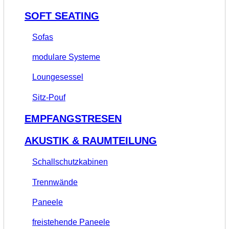
SOFT SEATING
Sofas
modulare Systeme
Loungesessel
Sitz-Pouf
EMPFANGSTRESEN
AKUSTIK & RAUMTEILUNG
Schallschutzkabinen
Trennwände
Paneele
freistehende Paneele