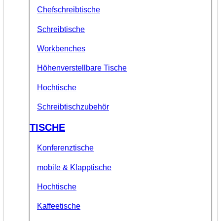
Chefschreibtische
Schreibtische
Workbenches
Höhenverstellbare Tische
Hochtische
Schreibtischzubehör
TISCHE
Konferenztische
mobile & Klapptische
Hochtische
Kaffeetische