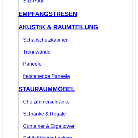
Sitz-Pouf
EMPFANGSTRESEN
AKUSTIK & RAUMTEILUNG
Schallschutzkabinen
Trennwände
Paneele
freistehende Paneele
STAURAUMMÖBEL
Chefzimmerschränke
Schränke & Regale
Container & Orga tower