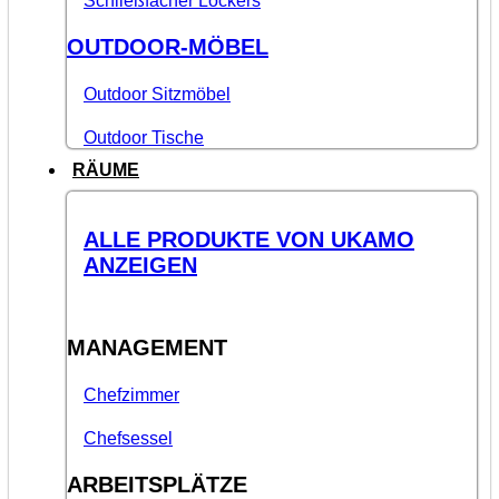
Schließfächer Lockers
OUTDOOR-MÖBEL
Outdoor Sitzmöbel
Outdoor Tische
RÄUME
ALLE PRODUKTE VON UKAMO
ANZEIGEN
MANAGEMENT
Chefzimmer
Chefsessel
ARBEITSPLÄTZE