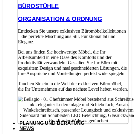
BÜROSTÜHLE
ORGANISATION & ORDNUNG
Entdecken Sie unsere exklusiven Büromöbelkollektionen
– die perfekte Mischung aus Stil, Funktionalität und
Eleganz.
Bei uns finden Sie hochwertige Möbel, die Ihr
Arbeitsumfeld in eine Oase des Komforts und der
Produktivität verwandeln. Gestalten Sie Ihr Büro mit
exquisitem Design und maßgeschneiderten Lösungen, die
Ihre Ansprüche und Vorstellungen perfekt widerspiegeln.
Tauchen Sie ein in die Welt der exklusiven Büromöbel,
die Ihr Unternehmen auf das nächste Level heben werden.
PLANUNG UND BERATUNG
NEWS