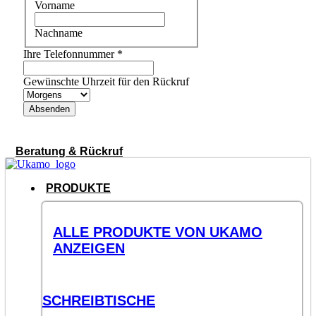
Vorname
Nachname
Ihre Telefonnummer
*
Gewünschte Uhrzeit für den Rückruf
Absenden
Beratung & Rückruf
PRODUKTE
ALLE PRODUKTE VON UKAMO
ANZEIGEN
SCHREIBTISCHE