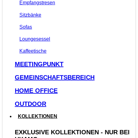
Empfangstresen
Sitzbänke
Sofas
Loungesessel
Kaffeetische
MEETINGPUNKT
GEMEINSCHAFTSBEREICH
HOME OFFICE
OUTDOOR
KOLLEKTIONEN
EXKLUSIVE KOLLEKTIONEN - NUR BEI