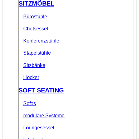
SITZMÖBEL
Bürostühle
Chefsessel
Konferenzstühle
Stapelstühle
Sitzbänke
Hocker
SOFT SEATING
Sofas
modulare Systeme
Loungesessel