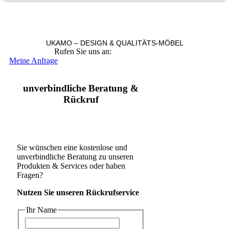
UKAMO – DESIGN & QUALITÄTS-MÖBEL
Rufen Sie uns an:
+49 36965 815119
Meine Anfrage
unverbindliche Beratung &
Rückruf
Sie wünschen eine kostenlose und
unverbindliche Beratung zu unseren
Produkten & Services oder haben
Fragen?
Nutzen Sie unseren Rückrufservice
Ihr Name