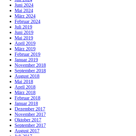
Juni 2024
Mai 2024
März 2024
Februar 2024
Juli 2019
Juni 2019
Mai 2019
April 2019
März 2019
Februar 2019
Januar 2019
November 2018
September 2018
August 2018
Mai 2018
April 2018
März 2018
Februar 2018
Januar 2018
Dezember 2017
November 2017
Oktober 2017
September 2017
August 2017