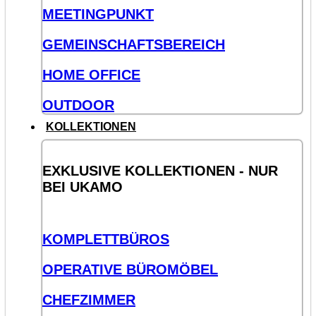
MEETINGPUNKT
GEMEINSCHAFTSBEREICH
HOME OFFICE
OUTDOOR
KOLLEKTIONEN
EXKLUSIVE KOLLEKTIONEN - NUR
BEI UKAMO
KOMPLETTBÜROS
OPERATIVE BÜROMÖBEL
CHEFZIMMER