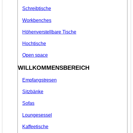
Schreibtische
Workbenches
Höhenverstellbare Tische
Hochtische
Open space
WILLKOMMENSBEREICH
Empfangstresen
Sitzbänke
Sofas
Loungesessel
Kaffeetische