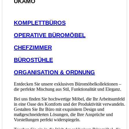
UKAMO
KOMPLETTBÜROS
OPERATIVE BÜROMÖBEL
CHEFZIMMER
BÜROSTÜHLE
ORGANISATION & ORDNUNG
Entdecken Sie unsere exklusiven Büromöbelkollektionen –
die perfekte Mischung aus Stil, Funktionalität und Eleganz.
Bei uns finden Sie hochwertige Möbel, die Ihr Arbeitsumfeld
in eine Oase des Komforts und der Produktivität verwandeln.
Gestalten Sie Ihr Büro mit exquisitem Design und
maßgeschneiderten Lösungen, die Ihre Ansprüche und
Vorstellungen perfekt widerspiegeln.