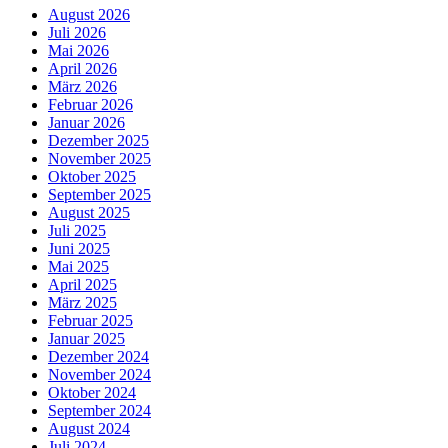
August 2026
Juli 2026
Mai 2026
April 2026
März 2026
Februar 2026
Januar 2026
Dezember 2025
November 2025
Oktober 2025
September 2025
August 2025
Juli 2025
Juni 2025
Mai 2025
April 2025
März 2025
Februar 2025
Januar 2025
Dezember 2024
November 2024
Oktober 2024
September 2024
August 2024
Juli 2024