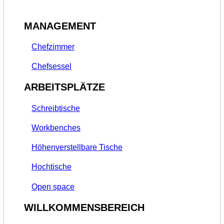
MANAGEMENT
Chefzimmer
Chefsessel
ARBEITSPLÄTZE
Schreibtische
Workbenches
Höhenverstellbare Tische
Hochtische
Open space
WILLKOMMENSBEREICH