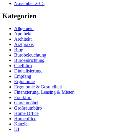
November 2015
Kategorien
Allgemein
Apotheke
Architekt
Arztpraxis
Blog
Bürobeleuchtung
Büroeinrichtung
Chefbüro
Digitalisierung
Empfang
Ergonomie
Ergonomie & Gesundheit
Finanzierung, Leasing & Mieten
Frankfurt
Gartenmöbel
Großraumbüro
Home Office
Homeoffice
Kanzlei
KI