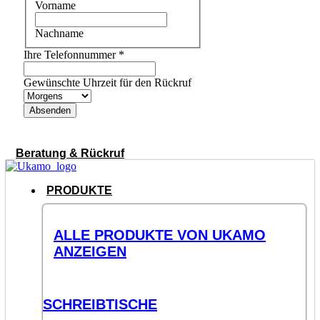
Vorname
Nachname
Ihre Telefonnummer
*
Gewünschte Uhrzeit für den Rückruf
Absenden
Beratung & Rückruf
PRODUKTE
ALLE PRODUKTE VON UKAMO
ANZEIGEN
SCHREIBTISCHE