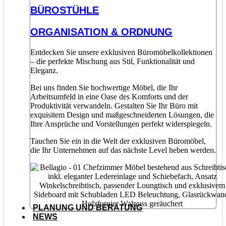
BÜROSTÜHLE
ORGANISATION & ORDNUNG
Entdecken Sie unsere exklusiven Büromöbelkollektionen
– die perfekte Mischung aus Stil, Funktionalität und
Eleganz.
Bei uns finden Sie hochwertige Möbel, die Ihr
Arbeitsumfeld in eine Oase des Komforts und der
Produktivität verwandeln. Gestalten Sie Ihr Büro mit
exquisitem Design und maßgeschneiderten Lösungen, die
Ihre Ansprüche und Vorstellungen perfekt widerspiegeln.
Tauchen Sie ein in die Welt der exklusiven Büromöbel,
die Ihr Unternehmen auf das nächste Level heben werden.
PLANUNG UND BERATUNG
NEWS