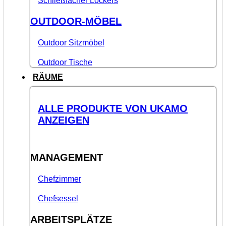
Schließfächer Lockers
OUTDOOR-MÖBEL
Outdoor Sitzmöbel
Outdoor Tische
RÄUME
ALLE PRODUKTE VON UKAMO
ANZEIGEN
MANAGEMENT
Chefzimmer
Chefsessel
ARBEITSPLÄTZE