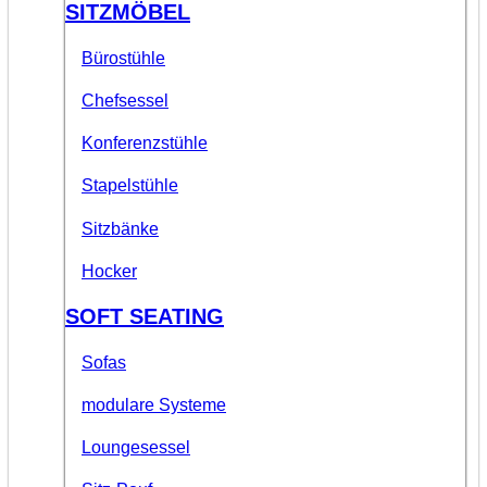
SITZMÖBEL
Bürostühle
Chefsessel
Konferenzstühle
Stapelstühle
Sitzbänke
Hocker
SOFT SEATING
Sofas
modulare Systeme
Loungesessel