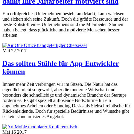
damit Ihre Mitarbeiter motiviert sind
Ein erfolgreiches Unternehmen besteht am Markt, kann wachsen
und sichert sich seine Zukunft. Doch die größte Ressource und der
beste Rohstoff eines Unternehmens sind die Mitarbeiter. Studien
haben belegt, dass glückliche und motivierte Menschen besser
arbeiten.
Mai
22
2017
Das sollten Stühle für App-Entwickler
können
Immer mehr Zeit verbringen wir im Sitzen. Die Natur hat das
eigentlich nicht so gewollt, aber die moderne Wirtschaft und
besonders die schnelllebige und dynamische Branche der Startups
fordern es. Es gibt speziell auflösende Bildschirme für ein
angenehmes Arbeiten oder Standing Desks als Stehschreibtische für
Rückenleidende. Doch für spezielle Bedürfnisse und Wünsche gibt
es kein standardisiertes Angebot.
Mai
16
2017