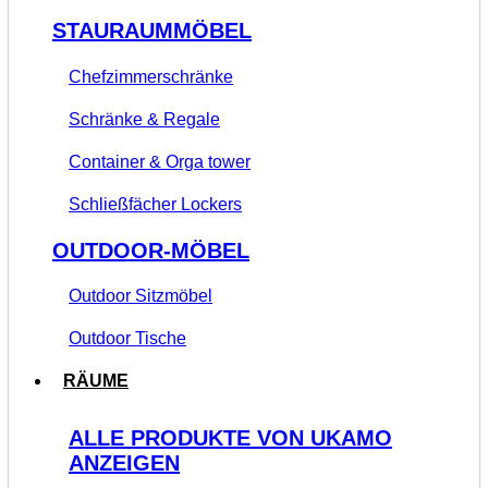
STAURAUMMÖBEL
Chefzimmerschränke
Schränke & Regale
Container & Orga tower
Schließfächer Lockers
OUTDOOR-MÖBEL
Outdoor Sitzmöbel
Outdoor Tische
RÄUME
ALLE PRODUKTE VON UKAMO
ANZEIGEN