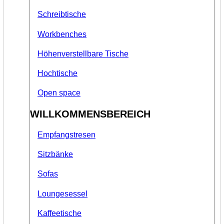
Schreibtische
Workbenches
Höhenverstellbare Tische
Hochtische
Open space
WILLKOMMENSBEREICH
Empfangstresen
Sitzbänke
Sofas
Loungesessel
Kaffeetische