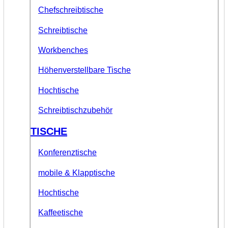
Chefschreibtische
Schreibtische
Workbenches
Höhenverstellbare Tische
Hochtische
Schreibtischzubehör
TISCHE
Konferenztische
mobile & Klapptische
Hochtische
Kaffeetische