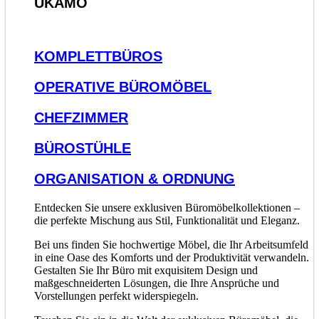
UKAMO
KOMPLETTBÜROS
OPERATIVE BÜROMÖBEL
CHEFZIMMER
BÜROSTÜHLE
ORGANISATION & ORDNUNG
Entdecken Sie unsere exklusiven Büromöbelkollektionen –
die perfekte Mischung aus Stil, Funktionalität und Eleganz.
Bei uns finden Sie hochwertige Möbel, die Ihr Arbeitsumfeld
in eine Oase des Komforts und der Produktivität verwandeln.
Gestalten Sie Ihr Büro mit exquisitem Design und
maßgeschneiderten Lösungen, die Ihre Ansprüche und
Vorstellungen perfekt widerspiegeln.