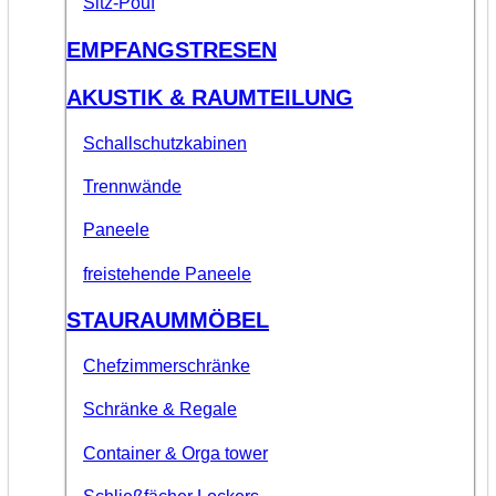
Sitz-Pouf
EMPFANGSTRESEN
AKUSTIK & RAUMTEILUNG
Schallschutzkabinen
Trennwände
Paneele
freistehende Paneele
STAURAUMMÖBEL
Chefzimmerschränke
Schränke & Regale
Container & Orga tower