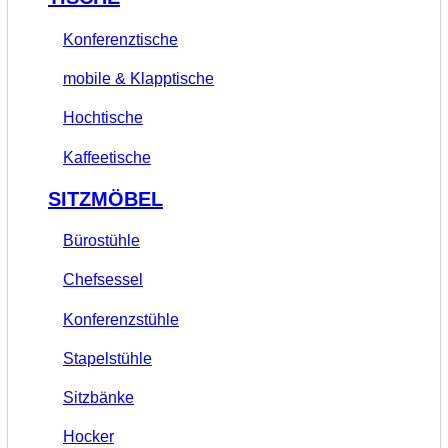
Konferenztische
mobile & Klapptische
Hochtische
Kaffeetische
SITZMÖBEL
Bürostühle
Chefsessel
Konferenzstühle
Stapelstühle
Sitzbänke
Hocker