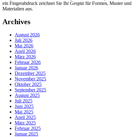
ein Fingerabdruck zeichnet Sie Ihr Gespür für Formen, Muster und
Materialien aus.
Archives
August 2026
Juli 2026
Mai 2026
April 2026
März 2026
Februar 2026
Januar 2026
Dezember 2025
November 2025
Oktober 2025
September 2025
August 2025
Juli 2025
Juni 2025
Mai 2025
April 2025
März 2025
Februar 2025
Januar 2025