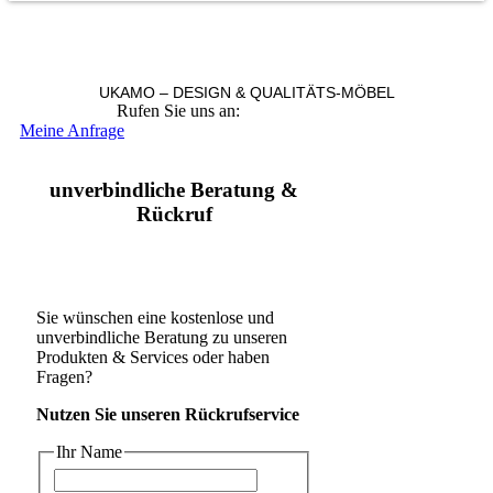
UKAMO – DESIGN & QUALITÄTS-MÖBEL
Rufen Sie uns an:
+49 36965 815119
Meine Anfrage
unverbindliche Beratung &
Rückruf
Sie wünschen eine kostenlose und
unverbindliche Beratung zu unseren
Produkten & Services oder haben
Fragen?
Nutzen Sie unseren Rückrufservice
Ihr Name