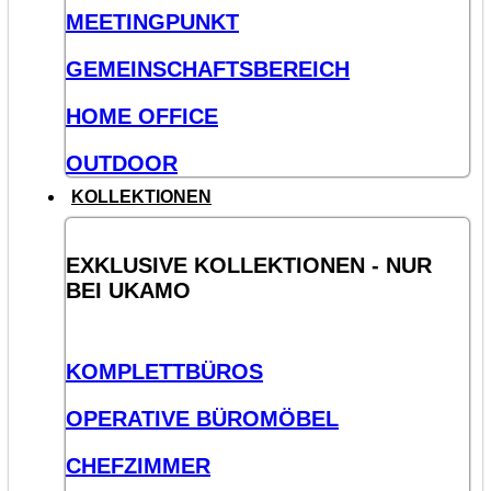
MEETINGPUNKT
GEMEINSCHAFTSBEREICH
HOME OFFICE
OUTDOOR
KOLLEKTIONEN
EXKLUSIVE KOLLEKTIONEN - NUR
BEI UKAMO
KOMPLETTBÜROS
OPERATIVE BÜROMÖBEL
CHEFZIMMER