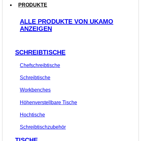
PRODUKTE
ALLE PRODUKTE VON UKAMO
ANZEIGEN
SCHREIBTISCHE
Chefschreibtische
Schreibtische
Workbenches
Höhenverstellbare Tische
Hochtische
Schreibtischzubehör
TISCHE