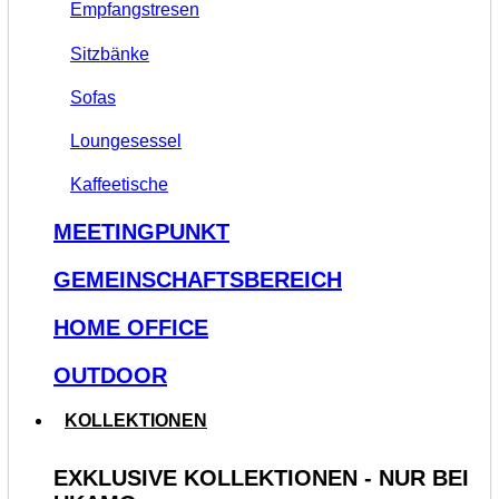
Empfangstresen
Sitzbänke
Sofas
Loungesessel
Kaffeetische
MEETINGPUNKT
GEMEINSCHAFTSBEREICH
HOME OFFICE
OUTDOOR
KOLLEKTIONEN
EXKLUSIVE KOLLEKTIONEN - NUR BEI