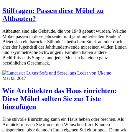
Stilfragen: Passen diese Möbel zu
Altbauten?
Altbauten sind alle Gebäude, die vor 1948 gebaut wurden. Welche
Möbel passen in diese jahrzente- und jahrhundertealten Bauten?
Bietet sich ein barocker Stil mit ästhetischem Stuck an oder doch
eher der Jugendstil der Jahrhundertwende mit seinen wilden Linien
und asymmetrische Schwüngen? Familien haben andere
Bedürfnisse als Singles und jeder Mensch hat einen ganz
persönlichen Geschmack.
Mai
08
2017
Wie Architekten das Haus einrichten:
Diese Möbel sollten Sie zur Liste
hinzufügen
Eine stilvolle Einrichtung kann ein Haus heben oder brechen. Als
Architekt müssen Sie immer den Wünschen Ihrer Kunden
entsprechen, aber dennoch Ihren eigenen Stil einbringen. Denn wie