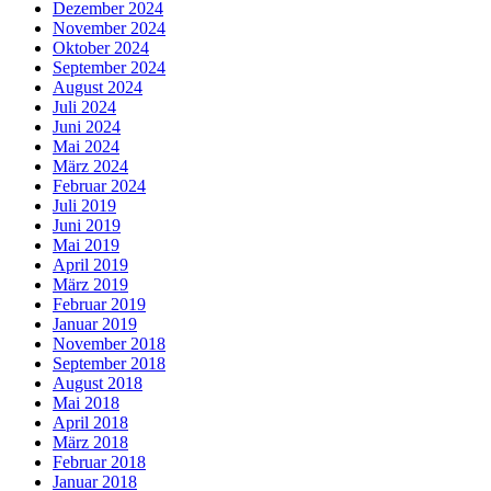
Dezember 2024
November 2024
Oktober 2024
September 2024
August 2024
Juli 2024
Juni 2024
Mai 2024
März 2024
Februar 2024
Juli 2019
Juni 2019
Mai 2019
April 2019
März 2019
Februar 2019
Januar 2019
November 2018
September 2018
August 2018
Mai 2018
April 2018
März 2018
Februar 2018
Januar 2018