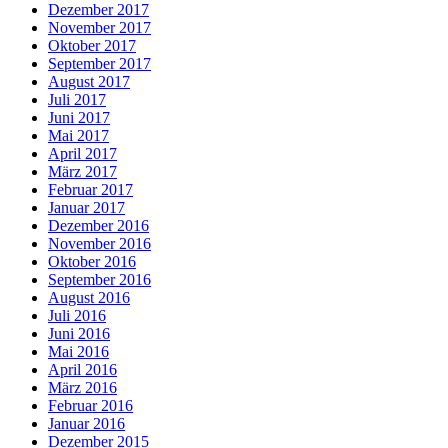
Dezember 2017
November 2017
Oktober 2017
September 2017
August 2017
Juli 2017
Juni 2017
Mai 2017
April 2017
März 2017
Februar 2017
Januar 2017
Dezember 2016
November 2016
Oktober 2016
September 2016
August 2016
Juli 2016
Juni 2016
Mai 2016
April 2016
März 2016
Februar 2016
Januar 2016
Dezember 2015