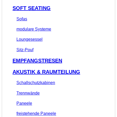
SOFT SEATING
Sofas
modulare Systeme
Loungesessel
Sitz-Pouf
EMPFANGSTRESEN
AKUSTIK & RAUMTEILUNG
Schallschutzkabinen
Trennwände
Paneele
freistehende Paneele