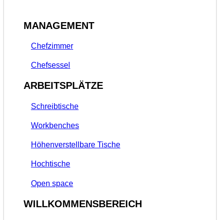
MANAGEMENT
Chefzimmer
Chefsessel
ARBEITSPLÄTZE
Schreibtische
Workbenches
Höhenverstellbare Tische
Hochtische
Open space
WILLKOMMENSBEREICH