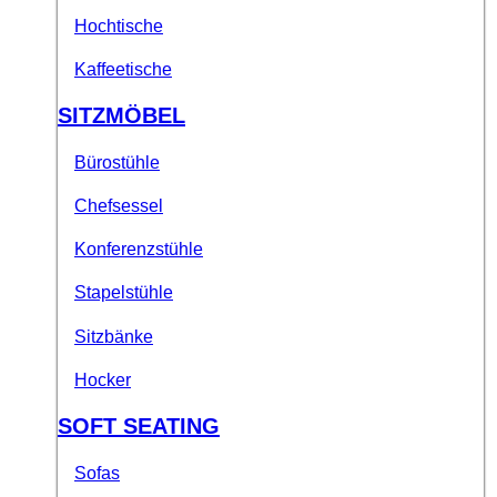
Hochtische
Kaffeetische
SITZMÖBEL
Bürostühle
Chefsessel
Konferenzstühle
Stapelstühle
Sitzbänke
Hocker
SOFT SEATING
Sofas