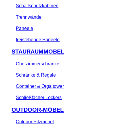
Schallschutzkabinen
Trennwände
Paneele
freistehende Paneele
STAURAUMMÖBEL
Chefzimmerschränke
Schränke & Regale
Container & Orga tower
Schließfächer Lockers
OUTDOOR-MÖBEL
Outdoor Sitzmöbel