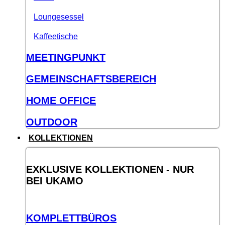
Loungesessel
Kaffeetische
MEETINGPUNKT
GEMEINSCHAFTSBEREICH
HOME OFFICE
OUTDOOR
KOLLEKTIONEN
EXKLUSIVE KOLLEKTIONEN - NUR
BEI UKAMO
KOMPLETTBÜROS