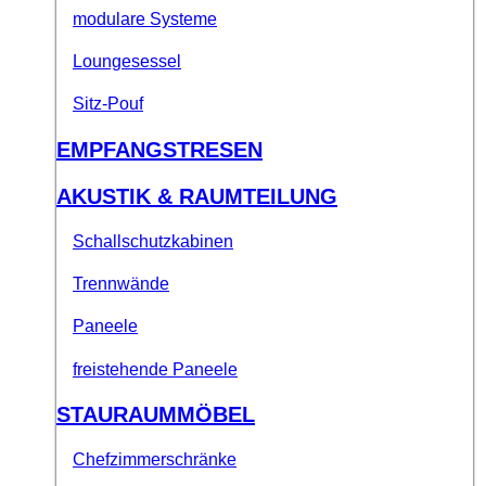
modulare Systeme
Loungesessel
Sitz-Pouf
EMPFANGSTRESEN
AKUSTIK & RAUMTEILUNG
Schallschutzkabinen
Trennwände
Paneele
freistehende Paneele
STAURAUMMÖBEL
Chefzimmerschränke