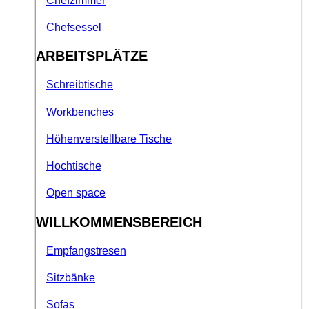
Chefzimmer
Chefsessel
ARBEITSPLÄTZE
Schreibtische
Workbenches
Höhenverstellbare Tische
Hochtische
Open space
WILLKOMMENSBEREICH
Empfangstresen
Sitzbänke
Sofas