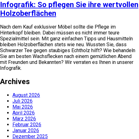
Infografik: So pflegen Sie ihre wertvollen
Holzoberflächen
Nach dem Kauf exklusiver Möbel sollte die Pflege im
Hinterkopf bleiben. Dabei müssen es nicht immer teure
Spezialmittel sein. Mit ganz einfachen Tipps und Hausmitteln
bleiben Holzoberflächen stets wie neu. Wussten Sie, dass
Schwarzer Tee gegen staubiges Echtholz hilft? Wie behandeln
Sie am besten Wachsflecken nach einem gemütlichen Abend
mit Freunden und Bekannten? Wir verraten es Ihnen in unserer
Infografik.
Archives
August 2026
Juli 2026
Mai 2026
April 2026
März 2026
Februar 2026
Januar 2026
Dezember 2025