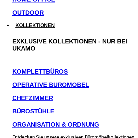
OUTDOOR
KOLLEKTIONEN
EXKLUSIVE KOLLEKTIONEN - NUR BEI
UKAMO
KOMPLETTBÜROS
OPERATIVE BÜROMÖBEL
CHEFZIMMER
BÜROSTÜHLE
ORGANISATION & ORDNUNG
Entdecken Sie unsere exklusiven Büromöbelkollektionen