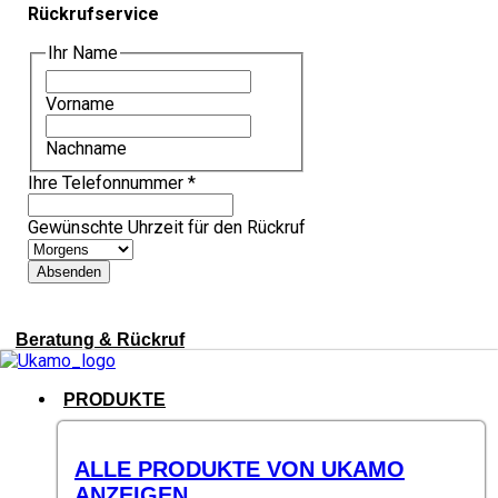
Rückrufservice
Ihr Name
Vorname
Nachname
Ihre Telefonnummer
*
Gewünschte Uhrzeit für den Rückruf
Absenden
Beratung & Rückruf
PRODUKTE
ALLE PRODUKTE VON UKAMO
ANZEIGEN