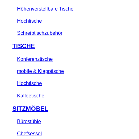
Höhenverstellbare Tische
Hochtische
Schreibtischzubehör
TISCHE
Konferenztische
mobile & Klapptische
Hochtische
Kaffeetische
SITZMÖBEL
Bürostühle
Chefsessel