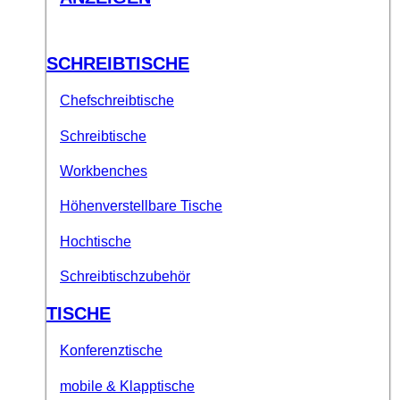
SCHREIBTISCHE
Chefschreibtische
Schreibtische
Workbenches
Höhenverstellbare Tische
Hochtische
Schreibtischzubehör
TISCHE
Konferenztische
mobile & Klapptische