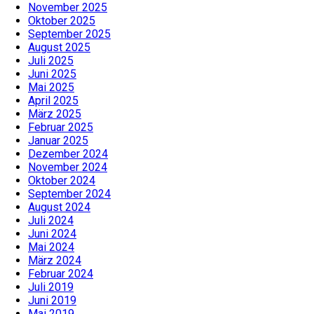
November 2025
Oktober 2025
September 2025
August 2025
Juli 2025
Juni 2025
Mai 2025
April 2025
März 2025
Februar 2025
Januar 2025
Dezember 2024
November 2024
Oktober 2024
September 2024
August 2024
Juli 2024
Juni 2024
Mai 2024
März 2024
Februar 2024
Juli 2019
Juni 2019
Mai 2019