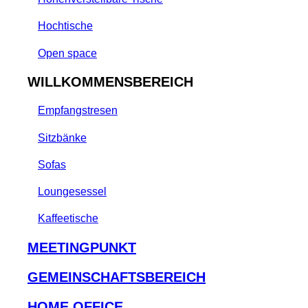
Hochtische
Open space
WILLKOMMENSBEREICH
Empfangstresen
Sitzbänke
Sofas
Loungesessel
Kaffeetische
MEETINGPUNKT
GEMEINSCHAFTSBEREICH
HOME OFFICE