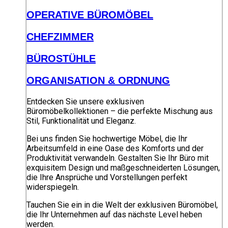
OPERATIVE BÜROMÖBEL
CHEFZIMMER
BÜROSTÜHLE
ORGANISATION & ORDNUNG
Entdecken Sie unsere exklusiven
Büromöbelkollektionen – die perfekte Mischung aus
Stil, Funktionalität und Eleganz.
Bei uns finden Sie hochwertige Möbel, die Ihr
Arbeitsumfeld in eine Oase des Komforts und der
Produktivität verwandeln. Gestalten Sie Ihr Büro mit
exquisitem Design und maßgeschneiderten Lösungen,
die Ihre Ansprüche und Vorstellungen perfekt
widerspiegeln.
Tauchen Sie ein in die Welt der exklusiven Büromöbel,
die Ihr Unternehmen auf das nächste Level heben
werden.