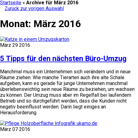
Startseite
»
Archive für März 2016
Zurück zur vorigen Auswahl
Monat:
März 2016
März
29
2016
5 Tipps für den nächsten Büro-Umzug
Manchmal muss ein Unternehmen sich verändern und in neue
Räume ziehen. Wie manche Tierarten auch ihre alte Schale
aufgeben, kann es gerade für junge Unternehmen manchmal
überlebenswichtig sein neue Räume zu beziehen, um wachsen
zu können. Der Umzug muss aber im Regelfall bei laufendem
Betrieb und so durchgeführt werden, dass die Kunden nicht
negativ beeinflusst werden. Darin liegt einiges an
Herausforderung.
März
07
2016