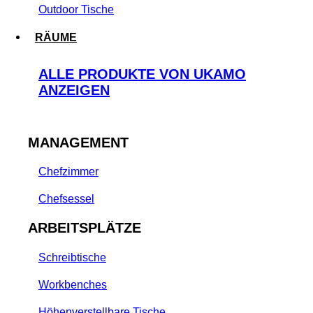
Outdoor Tische
RÄUME
ALLE PRODUKTE VON UKAMO
ANZEIGEN
MANAGEMENT
Chefzimmer
Chefsessel
ARBEITSPLÄTZE
Schreibtische
Workbenches
Höhenverstellbare Tische