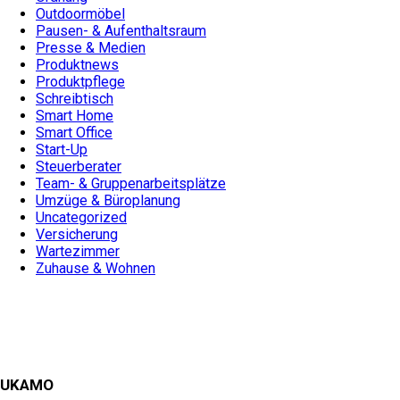
Outdoormöbel
Pausen- & Aufenthaltsraum
Presse & Medien
Produktnews
Produktpflege
Schreibtisch
Smart Home
Smart Office
Start-Up
Steuerberater
Team- & Gruppenarbeitsplätze
Umzüge & Büroplanung
Uncategorized
Versicherung
Wartezimmer
Zuhause & Wohnen
UKAMO