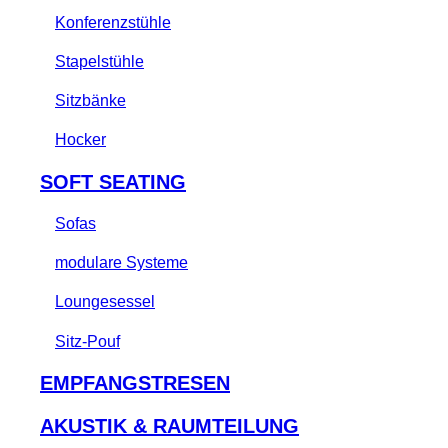
Konferenzstühle
Stapelstühle
Sitzbänke
Hocker
SOFT SEATING
Sofas
modulare Systeme
Loungesessel
Sitz-Pouf
EMPFANGSTRESEN
AKUSTIK & RAUMTEILUNG