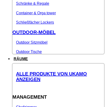
Schränke & Regale
Container & Orga tower
Schließfächer Lockers
OUTDOOR-MÖBEL
Outdoor Sitzmöbel
Outdoor Tische
RÄUME
ALLE PRODUKTE VON UKAMO
ANZEIGEN
MANAGEMENT