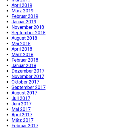
April 2019
März 2019
Februar 2019
Januar 2019
November 2018
September 2018
August 2018
Mai 2018
April 2018
März 2018
Februar 2018
Januar 2018
Dezember 2017
November 2017
Oktober 2017
September 2017
August 2017
Juli 2017
Juni 2017
Mai 2017
April 2017
März 2017
Februar 2017