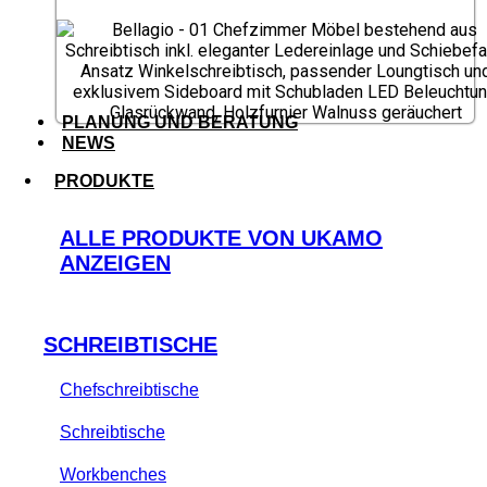
PLANUNG UND BERATUNG
NEWS
PRODUKTE
ALLE PRODUKTE VON UKAMO
ANZEIGEN
SCHREIBTISCHE
Chefschreibtische
Schreibtische
Workbenches