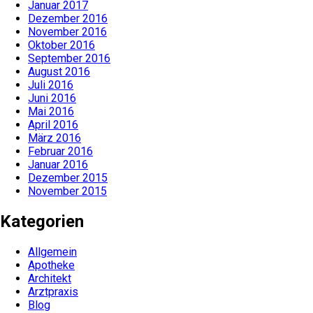
Januar 2017
Dezember 2016
November 2016
Oktober 2016
September 2016
August 2016
Juli 2016
Juni 2016
Mai 2016
April 2016
März 2016
Februar 2016
Januar 2016
Dezember 2015
November 2015
Kategorien
Allgemein
Apotheke
Architekt
Arztpraxis
Blog