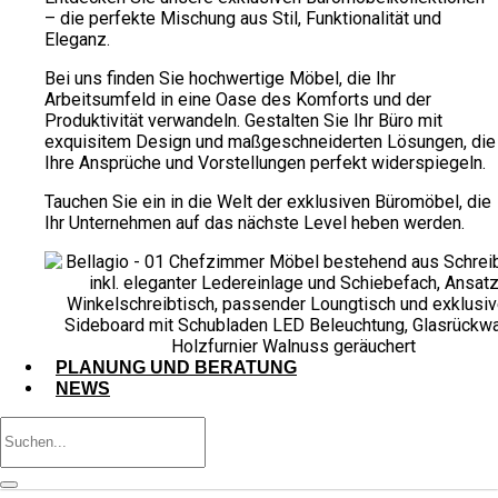
– die perfekte Mischung aus Stil, Funktionalität und
Eleganz.
Bei uns finden Sie hochwertige Möbel, die Ihr
Arbeitsumfeld in eine Oase des Komforts und der
Produktivität verwandeln. Gestalten Sie Ihr Büro mit
exquisitem Design und maßgeschneiderten Lösungen, die
Ihre Ansprüche und Vorstellungen perfekt widerspiegeln.
Tauchen Sie ein in die Welt der exklusiven Büromöbel, die
Ihr Unternehmen auf das nächste Level heben werden.
PLANUNG UND BERATUNG
NEWS