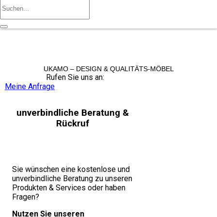
UKAMO – DESIGN & QUALITÄTS-MÖBEL
Rufen Sie uns an:
+49 36965 815119
Meine Anfrage
unverbindliche Beratung &
Rückruf
Sie wünschen eine kostenlose und
unverbindliche Beratung zu unseren
Produkten & Services oder haben
Fragen?
Nutzen Sie unseren