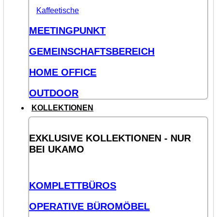
Kaffeetische
MEETINGPUNKT
GEMEINSCHAFTSBEREICH
HOME OFFICE
OUTDOOR
KOLLEKTIONEN
EXKLUSIVE KOLLEKTIONEN - NUR
BEI UKAMO
KOMPLETTBÜROS
OPERATIVE BÜROMÖBEL