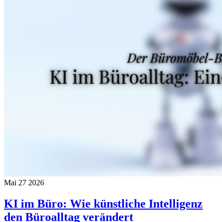
Mai
27
2026
KI im Büro: Wie künstliche Intelligenz
den Büroalltag verändert