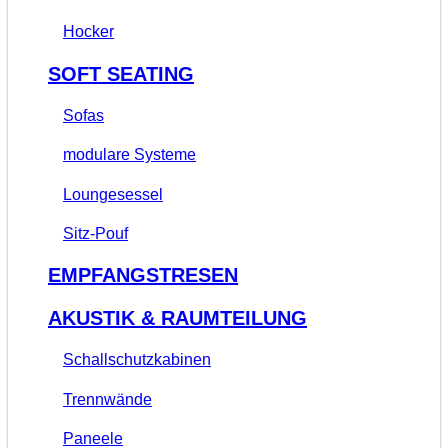
Hocker
SOFT SEATING
Sofas
modulare Systeme
Loungesessel
Sitz-Pouf
EMPFANGSTRESEN
AKUSTIK & RAUMTEILUNG
Schallschutzkabinen
Trennwände
Paneele