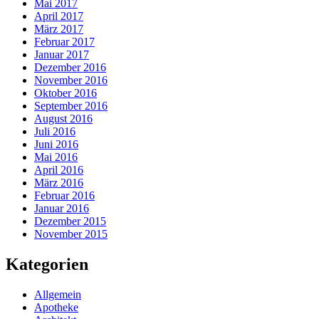
Mai 2017
April 2017
März 2017
Februar 2017
Januar 2017
Dezember 2016
November 2016
Oktober 2016
September 2016
August 2016
Juli 2016
Juni 2016
Mai 2016
April 2016
März 2016
Februar 2016
Januar 2016
Dezember 2015
November 2015
Kategorien
Allgemein
Apotheke