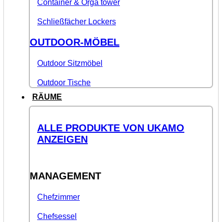
Container & Orga tower
Schließfächer Lockers
OUTDOOR-MÖBEL
Outdoor Sitzmöbel
Outdoor Tische
RÄUME
ALLE PRODUKTE VON UKAMO
ANZEIGEN
MANAGEMENT
Chefzimmer
Chefsessel