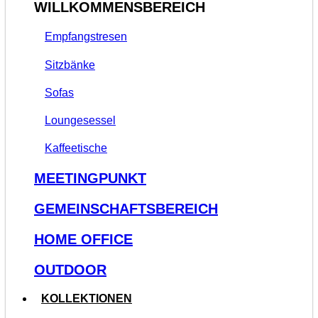
WILLKOMMENSBEREICH
Empfangstresen
Sitzbänke
Sofas
Loungesessel
Kaffeetische
MEETINGPUNKT
GEMEINSCHAFTSBEREICH
HOME OFFICE
OUTDOOR
KOLLEKTIONEN