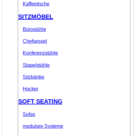
Kaffeetische
SITZMÖBEL
Bürostühle
Chefsessel
Konferenzstühle
Stapelstühle
Sitzbänke
Hocker
SOFT SEATING
Sofas
modulare Systeme