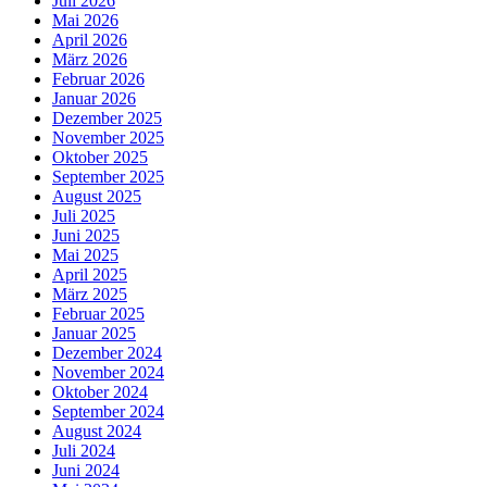
Juli 2026
Mai 2026
April 2026
März 2026
Februar 2026
Januar 2026
Dezember 2025
November 2025
Oktober 2025
September 2025
August 2025
Juli 2025
Juni 2025
Mai 2025
April 2025
März 2025
Februar 2025
Januar 2025
Dezember 2024
November 2024
Oktober 2024
September 2024
August 2024
Juli 2024
Juni 2024