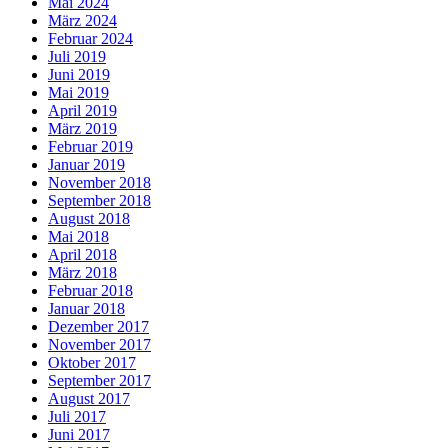
Mai 2024
März 2024
Februar 2024
Juli 2019
Juni 2019
Mai 2019
April 2019
März 2019
Februar 2019
Januar 2019
November 2018
September 2018
August 2018
Mai 2018
April 2018
März 2018
Februar 2018
Januar 2018
Dezember 2017
November 2017
Oktober 2017
September 2017
August 2017
Juli 2017
Juni 2017