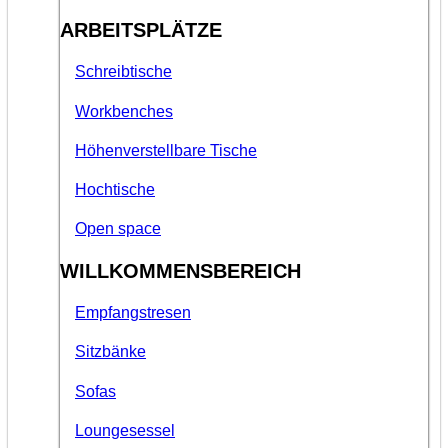
ARBEITSPLÄTZE
Schreibtische
Workbenches
Höhenverstellbare Tische
Hochtische
Open space
WILLKOMMENSBEREICH
Empfangstresen
Sitzbänke
Sofas
Loungesessel