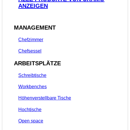
ANZEIGEN
MANAGEMENT
Chefzimmer
Chefsessel
ARBEITSPLÄTZE
Schreibtische
Workbenches
Höhenverstellbare Tische
Hochtische
Open space