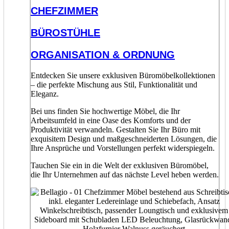
CHEFZIMMER
BÜROSTÜHLE
ORGANISATION & ORDNUNG
Entdecken Sie unsere exklusiven Büromöbelkollektionen
– die perfekte Mischung aus Stil, Funktionalität und
Eleganz.
Bei uns finden Sie hochwertige Möbel, die Ihr
Arbeitsumfeld in eine Oase des Komforts und der
Produktivität verwandeln. Gestalten Sie Ihr Büro mit
exquisitem Design und maßgeschneiderten Lösungen, die
Ihre Ansprüche und Vorstellungen perfekt widerspiegeln.
Tauchen Sie ein in die Welt der exklusiven Büromöbel,
die Ihr Unternehmen auf das nächste Level heben werden.