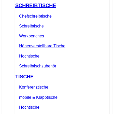
SCHREIBTISCHE
Chefschreibtische
Schreibtische
Workbenches
Höhenverstellbare Tische
Hochtische
Schreibtischzubehör
TISCHE
Konferenztische
mobile & Klapptische
Hochtische