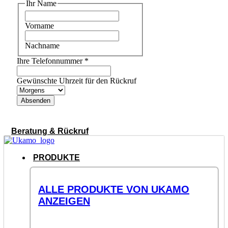
Ihr Name
Vorname
Nachname
Ihre Telefonnummer
*
Gewünschte Uhrzeit für den Rückruf
Absenden
Beratung & Rückruf
PRODUKTE
ALLE PRODUKTE VON UKAMO
ANZEIGEN