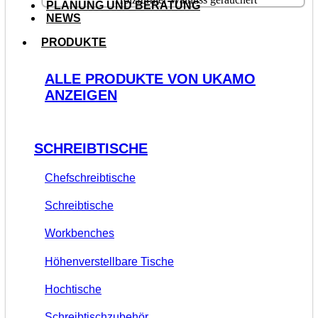
PLANUNG UND BERATUNG
NEWS
PRODUKTE
ALLE PRODUKTE VON UKAMO
ANZEIGEN
SCHREIBTISCHE
Chefschreibtische
Schreibtische
Workbenches
Höhenverstellbare Tische
Hochtische
Schreibtischzubehör