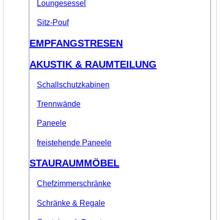
Loungesessel
Sitz-Pouf
EMPFANGSTRESEN
AKUSTIK & RAUMTEILUNG
Schallschutzkabinen
Trennwände
Paneele
freistehende Paneele
STAURAUMMÖBEL
Chefzimmerschränke
Schränke & Regale