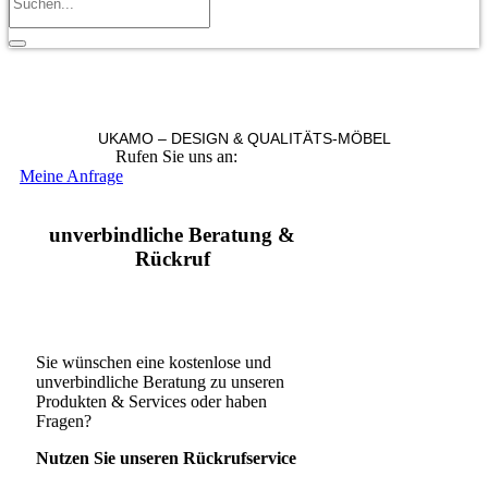
UKAMO – DESIGN & QUALITÄTS-MÖBEL
Rufen Sie uns an:
+49 36965 815119
Meine Anfrage
unverbindliche Beratung &
Rückruf
Sie wünschen eine kostenlose und
unverbindliche Beratung zu unseren
Produkten & Services oder haben
Fragen?
Nutzen Sie unseren Rückrufservice