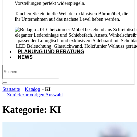
Vorstellungen perfekt widerspiegeln.
Tauchen Sie ein in die Welt der exklusiven Büromöbel, die
Ihr Unternehmen auf das nächste Level heben werden.
PLANUNG UND BERATUNG
NEWS
Startseite
»
Katalog
»
KI
Zurück zur vorigen Auswahl
Kategorie:
KI