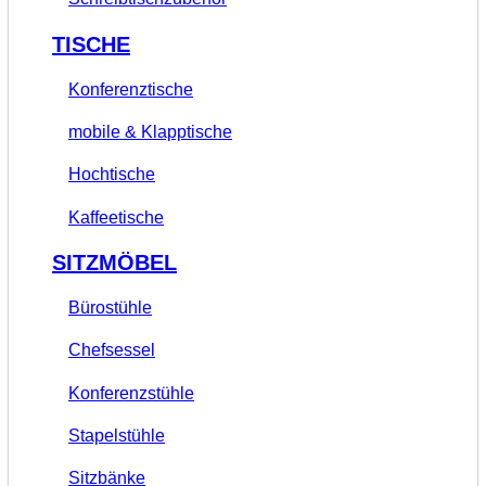
TISCHE
Konferenztische
mobile & Klapptische
Hochtische
Kaffeetische
SITZMÖBEL
Bürostühle
Chefsessel
Konferenzstühle
Stapelstühle
Sitzbänke