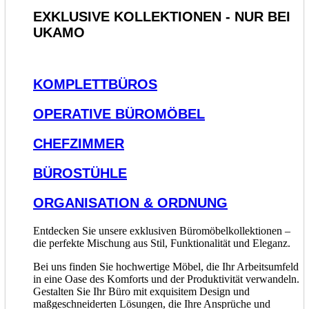
EXKLUSIVE KOLLEKTIONEN - NUR BEI
UKAMO
KOMPLETTBÜROS
OPERATIVE BÜROMÖBEL
CHEFZIMMER
BÜROSTÜHLE
ORGANISATION & ORDNUNG
Entdecken Sie unsere exklusiven Büromöbelkollektionen –
die perfekte Mischung aus Stil, Funktionalität und Eleganz.
Bei uns finden Sie hochwertige Möbel, die Ihr Arbeitsumfeld
in eine Oase des Komforts und der Produktivität verwandeln.
Gestalten Sie Ihr Büro mit exquisitem Design und
maßgeschneiderten Lösungen, die Ihre Ansprüche und