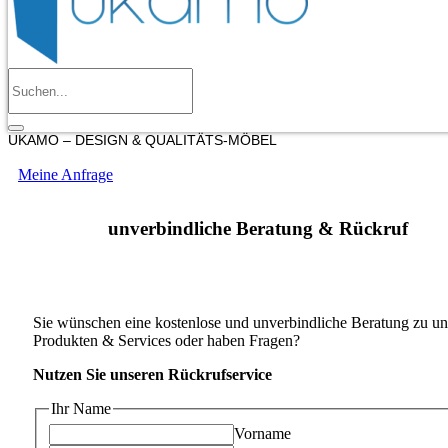
UKAMO – DESIGN & QUALITÄTS-MÖBEL
Meine Anfrage
unverbindliche Beratung & Rückruf
Sie wünschen eine kostenlose und unverbindliche Beratung zu un
Produkten & Services oder haben Fragen?
Nutzen Sie unseren Rückrufservice
Ihr Name
Vorname