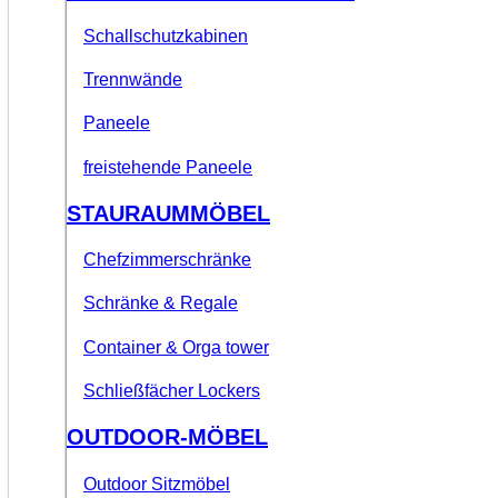
Schallschutzkabinen
Trennwände
Paneele
freistehende Paneele
STAURAUMMÖBEL
Chefzimmerschränke
Schränke & Regale
Container & Orga tower
Schließfächer Lockers
OUTDOOR-MÖBEL
Outdoor Sitzmöbel