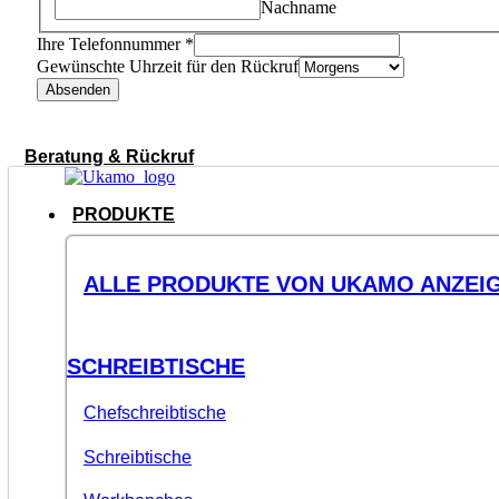
Nachname
Ihre Telefonnummer
*
Gewünschte Uhrzeit für den Rückruf
Absenden
Beratung & Rückruf
PRODUKTE
ALLE PRODUKTE VON UKAMO ANZEI
SCHREIBTISCHE
Chefschreibtische
Schreibtische