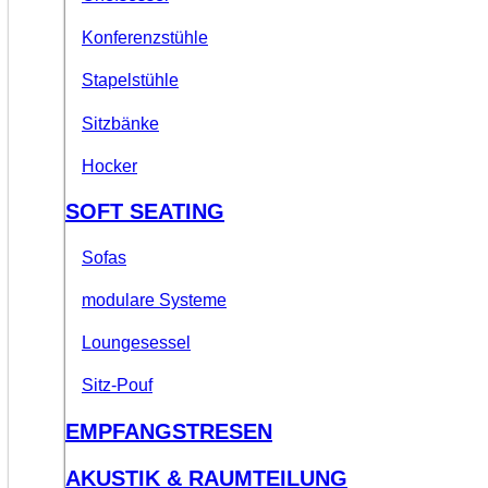
Konferenzstühle
Stapelstühle
Sitzbänke
Hocker
SOFT SEATING
Sofas
modulare Systeme
Loungesessel
Sitz-Pouf
EMPFANGSTRESEN
AKUSTIK & RAUMTEILUNG