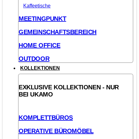
Kaffeetische
MEETINGPUNKT
GEMEINSCHAFTSBEREICH
HOME OFFICE
OUTDOOR
KOLLEKTIONEN
EXKLUSIVE KOLLEKTIONEN - NUR
BEI UKAMO
KOMPLETTBÜROS
OPERATIVE BÜROMÖBEL