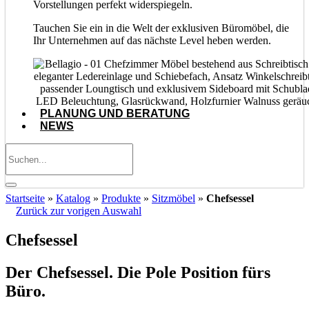
Vorstellungen perfekt widerspiegeln.
Tauchen Sie ein in die Welt der exklusiven Büromöbel, die
Ihr Unternehmen auf das nächste Level heben werden.
PLANUNG UND BERATUNG
NEWS
Startseite
»
Katalog
»
Produkte
»
Sitzmöbel
»
Chefsessel
Zurück zur vorigen Auswahl
Chefsessel
Der Chefsessel. Die Pole Position fürs
Büro.