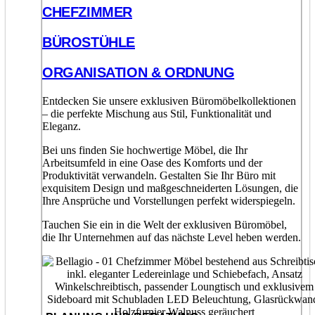
CHEFZIMMER
BÜROSTÜHLE
ORGANISATION & ORDNUNG
Entdecken Sie unsere exklusiven Büromöbelkollektionen
– die perfekte Mischung aus Stil, Funktionalität und
Eleganz.
Bei uns finden Sie hochwertige Möbel, die Ihr
Arbeitsumfeld in eine Oase des Komforts und der
Produktivität verwandeln. Gestalten Sie Ihr Büro mit
exquisitem Design und maßgeschneiderten Lösungen, die
Ihre Ansprüche und Vorstellungen perfekt widerspiegeln.
Tauchen Sie ein in die Welt der exklusiven Büromöbel,
die Ihr Unternehmen auf das nächste Level heben werden.