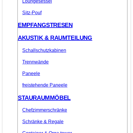
Loungesessel
Sitz-Pouf
EMPFANGSTRESEN
AKUSTIK & RAUMTEILUNG
Schallschutzkabinen
Trennwände
Paneele
freistehende Paneele
STAURAUMMÖBEL
Chefzimmerschränke
Schränke & Regale