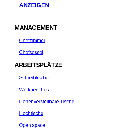
ANZEIGEN
MANAGEMENT
Chefzimmer
Chefsessel
ARBEITSPLÄTZE
Schreibtische
Workbenches
Höhenverstellbare Tische
Hochtische
Open space