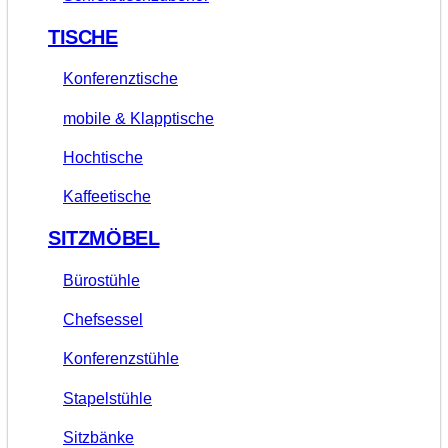
TISCHE
Konferenztische
mobile & Klapptische
Hochtische
Kaffeetische
SITZMÖBEL
Bürostühle
Chefsessel
Konferenzstühle
Stapelstühle
Sitzbänke