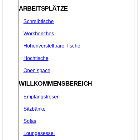
ARBEITSPLÄTZE
Schreibtische
Workbenches
Höhenverstellbare Tische
Hochtische
Open space
WILLKOMMENSBEREICH
Empfangstresen
Sitzbänke
Sofas
Loungesessel