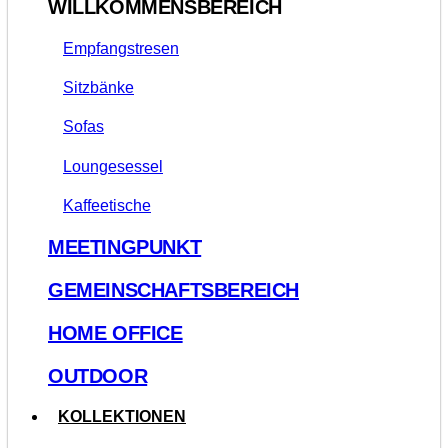
WILLKOMMENSBEREICH
Empfangstresen
Sitzbänke
Sofas
Loungesessel
Kaffeetische
MEETINGPUNKT
GEMEINSCHAFTSBEREICH
HOME OFFICE
OUTDOOR
KOLLEKTIONEN