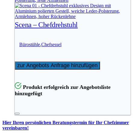
Scena – Chefdrehstuhl
Bürostühle
,
Chefsessel
zur Angebots Anfrage hinzufügen
Produkt erfolgreich zur Angebotsliste
hinzugefügt
Hier Ihren persönlichen Beratungstermin für Ihr Chefzimmer
vereinbaren!