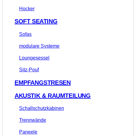
Hocker
SOFT SEATING
Sofas
modulare Systeme
Loungesessel
Sitz-Pouf
EMPFANGSTRESEN
AKUSTIK & RAUMTEILUNG
Schallschutzkabinen
Trennwände
Paneele