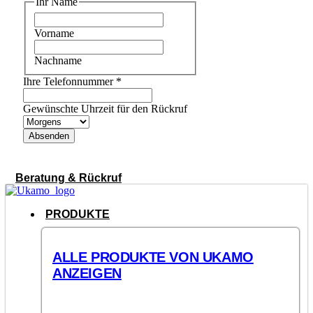
Ihr Name
Vorname
Nachname
Ihre Telefonnummer
*
Gewünschte Uhrzeit für den Rückruf
Absenden
Beratung & Rückruf
PRODUKTE
ALLE PRODUKTE VON UKAMO
ANZEIGEN