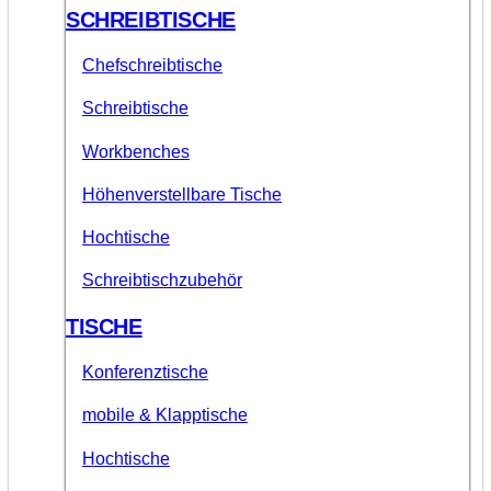
SCHREIBTISCHE
Chefschreibtische
Schreibtische
Workbenches
Höhenverstellbare Tische
Hochtische
Schreibtischzubehör
TISCHE
Konferenztische
mobile & Klapptische
Hochtische