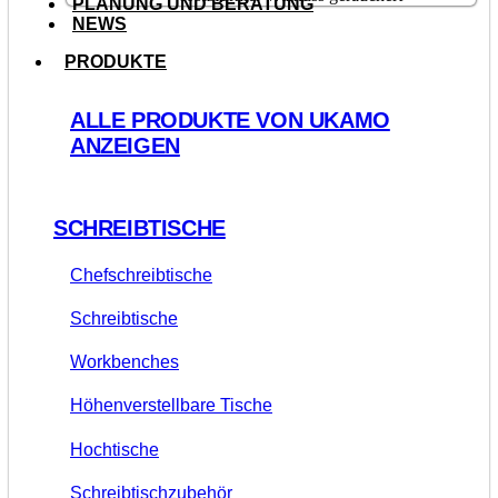
PLANUNG UND BERATUNG
NEWS
PRODUKTE
ALLE PRODUKTE VON UKAMO
ANZEIGEN
SCHREIBTISCHE
Chefschreibtische
Schreibtische
Workbenches
Höhenverstellbare Tische
Hochtische
Schreibtischzubehör