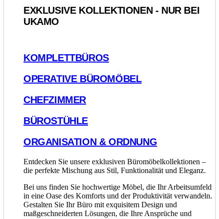
EXKLUSIVE KOLLEKTIONEN - NUR BEI
UKAMO
KOMPLETTBÜROS
OPERATIVE BÜROMÖBEL
CHEFZIMMER
BÜROSTÜHLE
ORGANISATION & ORDNUNG
Entdecken Sie unsere exklusiven Büromöbelkollektionen –
die perfekte Mischung aus Stil, Funktionalität und Eleganz.
Bei uns finden Sie hochwertige Möbel, die Ihr Arbeitsumfeld
in eine Oase des Komforts und der Produktivität verwandeln.
Gestalten Sie Ihr Büro mit exquisitem Design und
maßgeschneiderten Lösungen, die Ihre Ansprüche und