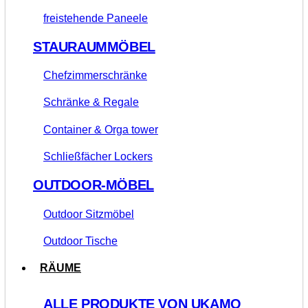
freistehende Paneele
STAURAUMMÖBEL
Chefzimmerschränke
Schränke & Regale
Container & Orga tower
Schließfächer Lockers
OUTDOOR-MÖBEL
Outdoor Sitzmöbel
Outdoor Tische
RÄUME
ALLE PRODUKTE VON UKAMO