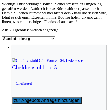
Wichtige Entscheidungen sollten in einer stressfreien Umgebung
getroffen werden. Natürlich ist das Büro dafür der passende Ort.
Damit in Sachen Büromöbel hier nichts dem Zufall überlassen wird,
lohnt es sich einen Experten mit ins Boot zu holen. Ukamo zeigt
Ihnen, was einen richtigen Chefsessel ausmacht!
Alle 7 Ergebnisse werden angezeigt
Chefdrehstuhl – c-5
Chefsessel
zur Angebots Anfrage hinzufügen