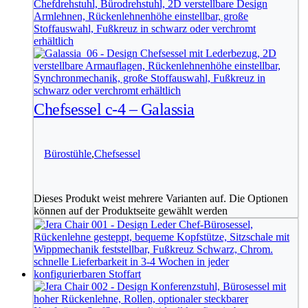
Chefsessel c-4 – Galassia
Bürostühle
,
Chefsessel
Dieses Produkt weist mehrere Varianten auf. Die Optionen
können auf der Produktseite gewählt werden