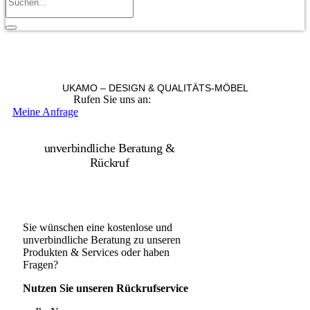
UKAMO – DESIGN & QUALITÄTS-MÖBEL
Rufen Sie uns an:
+49 36965 815119
Meine Anfrage
unverbindliche Beratung &
Rückruf
Sie wünschen eine kostenlose und
unverbindliche Beratung zu unseren
Produkten & Services oder haben
Fragen?
Nutzen Sie unseren Rückrufservice