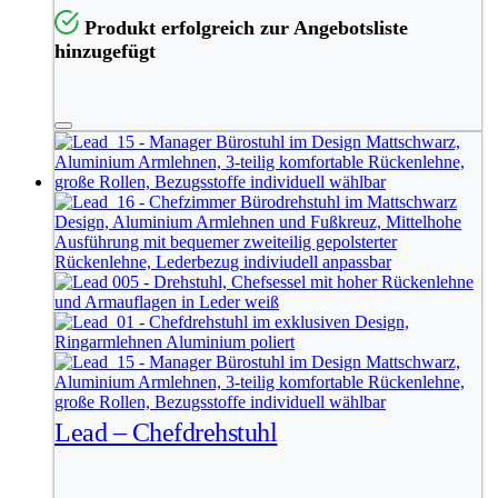
Produkt erfolgreich zur Angebotsliste
hinzugefügt
Lead – Chefdrehstuhl