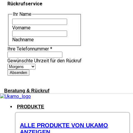
Rückrufservice
Ihr Name
Vorname
Nachname
Ihre Telefonnummer
*
Gewünschte Uhrzeit für den Rückruf
Absenden
Beratung & Rückruf
PRODUKTE
ALLE PRODUKTE VON UKAMO
ANZEIGEN