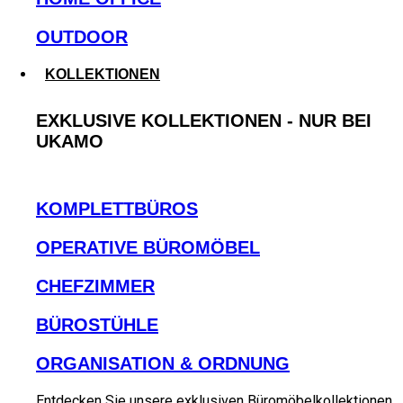
OUTDOOR
KOLLEKTIONEN
EXKLUSIVE KOLLEKTIONEN - NUR BEI
UKAMO
KOMPLETTBÜROS
OPERATIVE BÜROMÖBEL
CHEFZIMMER
BÜROSTÜHLE
ORGANISATION & ORDNUNG
Entdecken Sie unsere exklusiven Büromöbelkollektionen