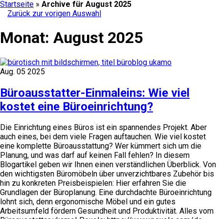
Startseite
»
Archive für August 2025
Zurück zur vorigen Auswahl
Monat:
August 2025
Aug.
05
2025
Büroausstatter-Einmaleins: Wie viel
kostet eine Büroeinrichtung?
Die Einrichtung eines Büros ist ein spannendes Projekt. Aber
auch eines, bei dem viele Fragen auftauchen. Wie viel kostet
eine komplette Büroausstattung? Wer kümmert sich um die
Planung, und was darf auf keinen Fall fehlen? In diesem
Blogartikel geben wir Ihnen einen verständlichen Überblick. Von
den wichtigsten Büromöbeln über unverzichtbares Zubehör bis
hin zu konkreten Preisbeispielen: Hier erfahren Sie die
Grundlagen der Büroplanung. Eine durchdachte Büroeinrichtung
lohnt sich, denn ergonomische Möbel und ein gutes
Arbeitsumfeld fördern Gesundheit und Produktivität. Alles vom