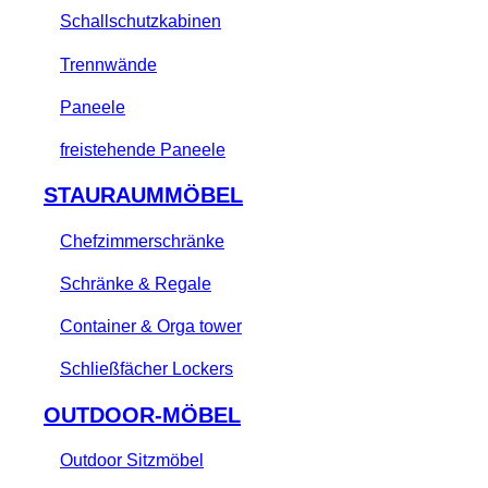
Schallschutzkabinen
Trennwände
Paneele
freistehende Paneele
STAURAUMMÖBEL
Chefzimmerschränke
Schränke & Regale
Container & Orga tower
Schließfächer Lockers
OUTDOOR-MÖBEL
Outdoor Sitzmöbel