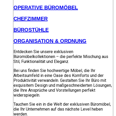
OPERATIVE BÜROMÖBEL
CHEFZIMMER
BÜROSTÜHLE
ORGANISATION & ORDNUNG
Entdecken Sie unsere exklusiven
Büromöbelkollektionen – die perfekte Mischung aus
Stil, Funktionalität und Eleganz.
Bei uns finden Sie hochwertige Möbel, die Ihr
Arbeitsumfeld in eine Oase des Komforts und der
Produktivität verwandeln. Gestalten Sie Ihr Büro mit
exquisitem Design und maßgeschneiderten Lösungen,
die Ihre Ansprüche und Vorstellungen perfekt
widerspiegeln.
Tauchen Sie ein in die Welt der exklusiven Büromöbel,
die Ihr Unternehmen auf das nächste Level heben
werden.