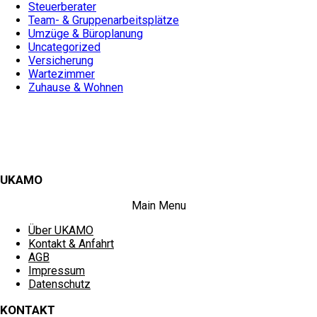
Steuerberater
Team- & Gruppenarbeitsplätze
Umzüge & Büroplanung
Uncategorized
Versicherung
Wartezimmer
Zuhause & Wohnen
UKAMO
Main Menu
Über UKAMO
Kontakt & Anfahrt
AGB
Impressum
Datenschutz
KONTAKT