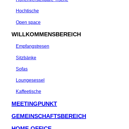
Hochtische
Open space
WILLKOMMENSBEREICH
Empfangstresen
Sitzbänke
Sofas
Loungesessel
Kaffeetische
MEETINGPUNKT
GEMEINSCHAFTSBEREICH
HOME OFFICE