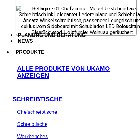
PLANUNG UND BERATUNG
NEWS
PRODUKTE
ALLE PRODUKTE VON UKAMO
ANZEIGEN
SCHREIBTISCHE
Chefschreibtische
Schreibtische
Workbenches