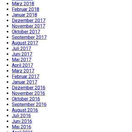
März 2018
Februar 2018
Januar 2018
Dezember 2017
November 2017
Oktober 2017
September 2017
August 2017
Juli 2017
Juni 2017
Mai 2017
April 2017
März 2017
Februar 2017
Januar 2017
Dezember 2016
November 2016
Oktober 2016
September 2016
August 2016
Juli 2016
Juni 2016
Mai 2016