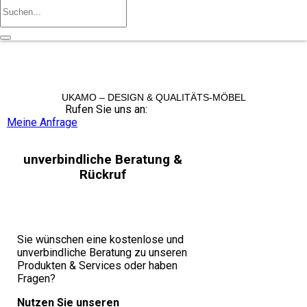
UKAMO – DESIGN & QUALITÄTS-MÖBEL
Rufen Sie uns an:
+49 36965 815119
Meine Anfrage
unverbindliche Beratung &
Rückruf
Sie wünschen eine kostenlose und
unverbindliche Beratung zu unseren
Produkten & Services oder haben
Fragen?
Nutzen Sie unseren