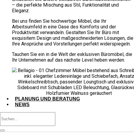
– die perfekte Mischung aus Stil, Funktionalität und
Eleganz.
Bei uns finden Sie hochwertige Möbel, die Ihr
Arbeitsumfeld in eine Oase des Komforts und der
Produktivität verwandeln. Gestalten Sie Ihr Büro mit
exquisitem Design und maßgeschneiderten Lösungen, die
Ihre Ansprüche und Vorstellungen perfekt widerspiegeln.
Tauchen Sie ein in die Welt der exklusiven Büromöbel, die
Ihr Unternehmen auf das nächste Level heben werden.
PLANUNG UND BERATUNG
NEWS