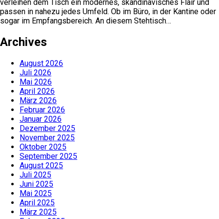
verleihen dem Tisch ein modernes, skandinavisches Flair und
passen in nahezu jedes Umfeld. Ob im Büro, in der Kantine oder
sogar im Empfangsbereich. An diesem Stehtisch…
Archives
August 2026
Juli 2026
Mai 2026
April 2026
März 2026
Februar 2026
Januar 2026
Dezember 2025
November 2025
Oktober 2025
September 2025
August 2025
Juli 2025
Juni 2025
Mai 2025
April 2025
März 2025