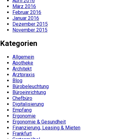
April 2016
März 2016
Februar 2016
Januar 2016
Dezember 2015
November 2015
Kategorien
Allgemein
Apotheke
Architekt
Arztpraxis
Blog
Bürobeleuchtung
Büroeinrichtung
Chefbüro
Digitalisierung
Empfang
Ergonomie
Ergonomie & Gesundheit
Finanzierung, Leasing & Mieten
Frankfurt