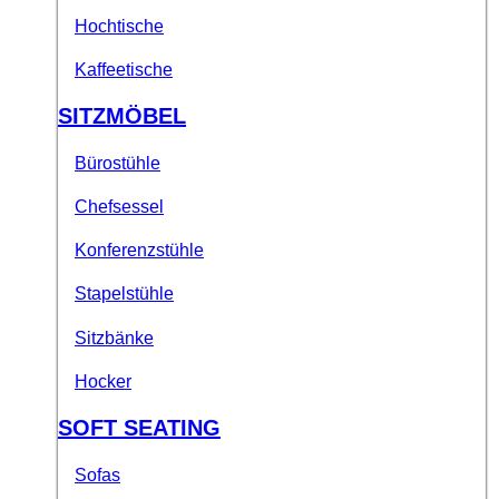
Hochtische
Kaffeetische
SITZMÖBEL
Bürostühle
Chefsessel
Konferenzstühle
Stapelstühle
Sitzbänke
Hocker
SOFT SEATING
Sofas