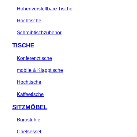
Höhenverstellbare Tische
Hochtische
Schreibtischzubehör
TISCHE
Konferenztische
mobile & Klapptische
Hochtische
Kaffeetische
SITZMÖBEL
Bürostühle
Chefsessel