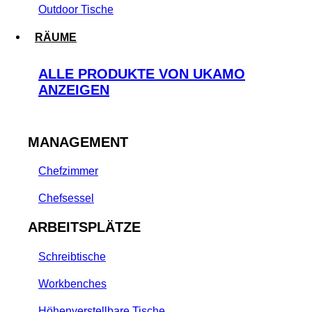
Outdoor Tische
RÄUME
ALLE PRODUKTE VON UKAMO
ANZEIGEN
MANAGEMENT
Chefzimmer
Chefsessel
ARBEITSPLÄTZE
Schreibtische
Workbenches
Höhenverstellbare Tische