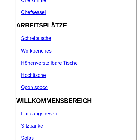
Chefzimmer
Chefsessel
ARBEITSPLÄTZE
Schreibtische
Workbenches
Höhenverstellbare Tische
Hochtische
Open space
WILLKOMMENSBEREICH
Empfangstresen
Sitzbänke
Sofas