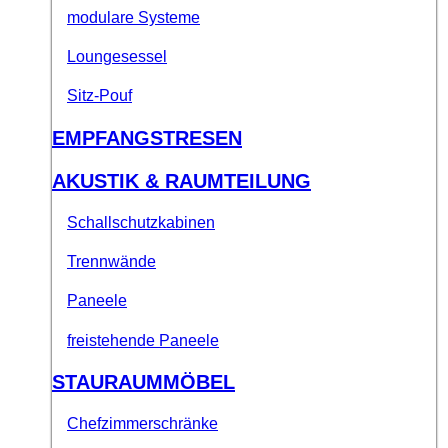
modulare Systeme
Loungesessel
Sitz-Pouf
EMPFANGSTRESEN
AKUSTIK & RAUMTEILUNG
Schallschutzkabinen
Trennwände
Paneele
freistehende Paneele
STAURAUMMÖBEL
Chefzimmerschränke