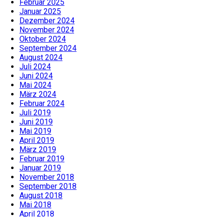
Februar 2025
Januar 2025
Dezember 2024
November 2024
Oktober 2024
September 2024
August 2024
Juli 2024
Juni 2024
Mai 2024
März 2024
Februar 2024
Juli 2019
Juni 2019
Mai 2019
April 2019
März 2019
Februar 2019
Januar 2019
November 2018
September 2018
August 2018
Mai 2018
April 2018