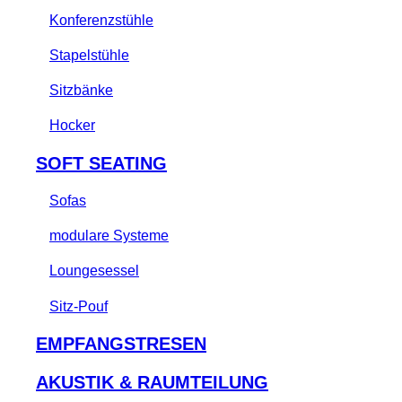
Konferenzstühle
Stapelstühle
Sitzbänke
Hocker
SOFT SEATING
Sofas
modulare Systeme
Loungesessel
Sitz-Pouf
EMPFANGSTRESEN
AKUSTIK & RAUMTEILUNG