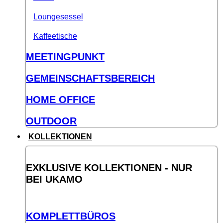
Loungesessel
Kaffeetische
MEETINGPUNKT
GEMEINSCHAFTSBEREICH
HOME OFFICE
OUTDOOR
KOLLEKTIONEN
EXKLUSIVE KOLLEKTIONEN - NUR
BEI UKAMO
KOMPLETTBÜROS