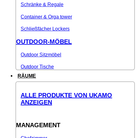
Schränke & Regale
Container & Orga tower
Schließfächer Lockers
OUTDOOR-MÖBEL
Outdoor Sitzmöbel
Outdoor Tische
RÄUME
ALLE PRODUKTE VON UKAMO
ANZEIGEN
MANAGEMENT