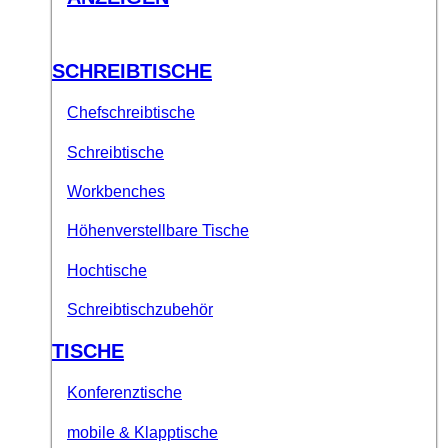
SCHREIBTISCHE
Chefschreibtische
Schreibtische
Workbenches
Höhenverstellbare Tische
Hochtische
Schreibtischzubehör
TISCHE
Konferenztische
mobile & Klapptische