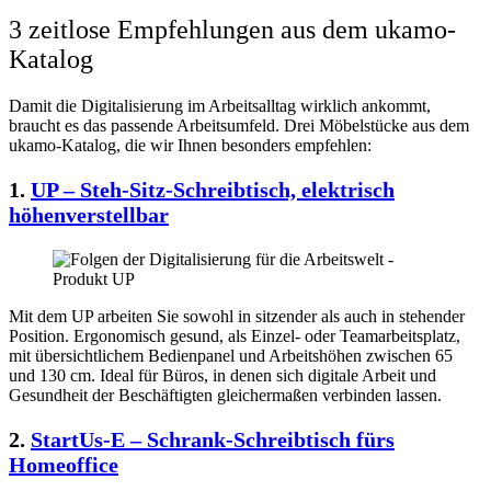
3 zeitlose Empfehlungen aus dem ukamo-
Katalog
Damit die Digitalisierung im Arbeitsalltag wirklich ankommt,
braucht es das passende Arbeitsumfeld. Drei Möbelstücke aus dem
ukamo-Katalog, die wir Ihnen besonders empfehlen:
1.
UP – Steh-Sitz-Schreibtisch, elektrisch
höhenverstellbar
Mit dem UP arbeiten Sie sowohl in sitzender als auch in stehender
Position. Ergonomisch gesund, als Einzel- oder Teamarbeitsplatz,
mit übersichtlichem Bedienpanel und Arbeitshöhen zwischen 65
und 130 cm. Ideal für Büros, in denen sich digitale Arbeit und
Gesundheit der Beschäftigten gleichermaßen verbinden lassen.
2.
StartUs-E – Schrank-Schreibtisch fürs
Homeoffice