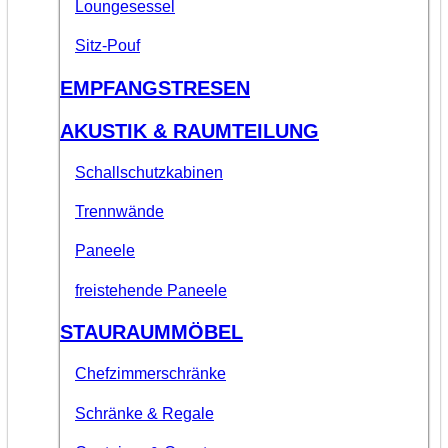
Loungesessel
Sitz-Pouf
EMPFANGSTRESEN
AKUSTIK & RAUMTEILUNG
Schallschutzkabinen
Trennwände
Paneele
freistehende Paneele
STAURAUMMÖBEL
Chefzimmerschränke
Schränke & Regale