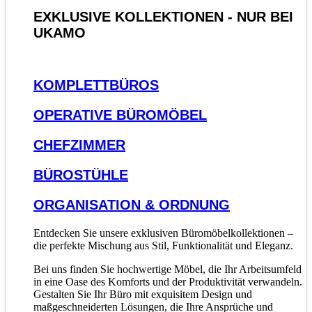
EXKLUSIVE KOLLEKTIONEN - NUR BEI
UKAMO
KOMPLETTBÜROS
OPERATIVE BÜROMÖBEL
CHEFZIMMER
BÜROSTÜHLE
ORGANISATION & ORDNUNG
Entdecken Sie unsere exklusiven Büromöbelkollektionen –
die perfekte Mischung aus Stil, Funktionalität und Eleganz.
Bei uns finden Sie hochwertige Möbel, die Ihr Arbeitsumfeld
in eine Oase des Komforts und der Produktivität verwandeln.
Gestalten Sie Ihr Büro mit exquisitem Design und
maßgeschneiderten Lösungen, die Ihre Ansprüche und