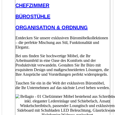
CHEFZIMMER
BÜROSTÜHLE
ORGANISATION & ORDNUNG
Entdecken Sie unsere exklusiven Büromöbelkollektionen
– die perfekte Mischung aus Stil, Funktionalität und
Eleganz.
Bei uns finden Sie hochwertige Möbel, die Ihr
Arbeitsumfeld in eine Oase des Komforts und der
Produktivität verwandeln. Gestalten Sie Ihr Büro mit
exquisitem Design und maßgeschneiderten Lösungen, die
Ihre Ansprüche und Vorstellungen perfekt widerspiegeln.
Tauchen Sie ein in die Welt der exklusiven Büromöbel,
die Ihr Unternehmen auf das nächste Level heben werden.