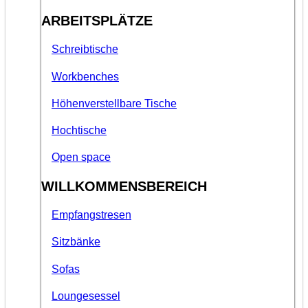
ARBEITSPLÄTZE
Schreibtische
Workbenches
Höhenverstellbare Tische
Hochtische
Open space
WILLKOMMENSBEREICH
Empfangstresen
Sitzbänke
Sofas
Loungesessel