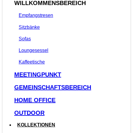
WILLKOMMENSBEREICH
Empfangstresen
Sitzbänke
Sofas
Loungesessel
Kaffeetische
MEETINGPUNKT
GEMEINSCHAFTSBEREICH
HOME OFFICE
OUTDOOR
KOLLEKTIONEN