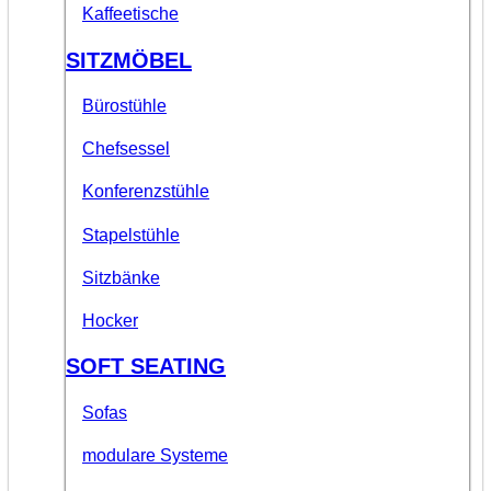
Kaffeetische
SITZMÖBEL
Bürostühle
Chefsessel
Konferenzstühle
Stapelstühle
Sitzbänke
Hocker
SOFT SEATING
Sofas
modulare Systeme