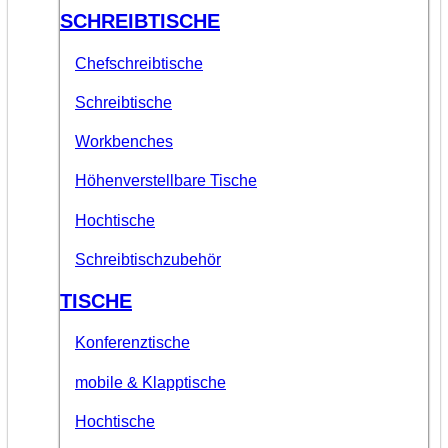
SCHREIBTISCHE
Chefschreibtische
Schreibtische
Workbenches
Höhenverstellbare Tische
Hochtische
Schreibtischzubehör
TISCHE
Konferenztische
mobile & Klapptische
Hochtische