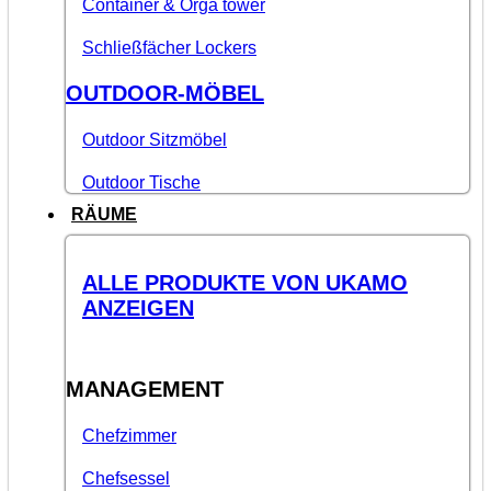
Container & Orga tower
Schließfächer Lockers
OUTDOOR-MÖBEL
Outdoor Sitzmöbel
Outdoor Tische
RÄUME
ALLE PRODUKTE VON UKAMO
ANZEIGEN
MANAGEMENT
Chefzimmer
Chefsessel