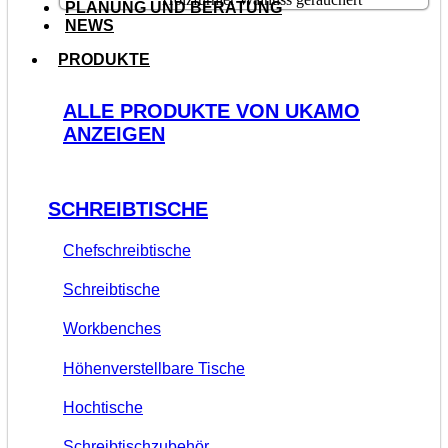
PLANUNG UND BERATUNG
NEWS
PRODUKTE
ALLE PRODUKTE VON UKAMO
ANZEIGEN
SCHREIBTISCHE
Chefschreibtische
Schreibtische
Workbenches
Höhenverstellbare Tische
Hochtische
Schreibtischzubehör