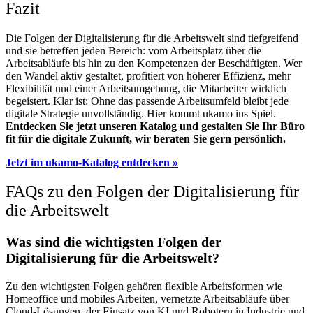
Fazit
Die Folgen der Digitalisierung für die Arbeitswelt sind tiefgreifend
und sie betreffen jeden Bereich: vom Arbeitsplatz über die
Arbeitsabläufe bis hin zu den Kompetenzen der Beschäftigten. Wer
den Wandel aktiv gestaltet, profitiert von höherer Effizienz, mehr
Flexibilität und einer Arbeitsumgebung, die Mitarbeiter wirklich
begeistert. Klar ist: Ohne das passende Arbeitsumfeld bleibt jede
digitale Strategie unvollständig. Hier kommt ukamo ins Spiel.
Entdecken Sie jetzt unseren Katalog und gestalten Sie Ihr Büro
fit für die digitale Zukunft, wir beraten Sie gern persönlich.
Jetzt im ukamo-Katalog entdecken »
FAQs zu den Folgen der Digitalisierung für
die Arbeitswelt
Was sind die wichtigsten Folgen der
Digitalisierung für die Arbeitswelt?
Zu den wichtigsten Folgen gehören flexible Arbeitsformen wie
Homeoffice und mobiles Arbeiten, vernetzte Arbeitsabläufe über
Cloud-Lösungen, der Einsatz von KI und Robotern in Industrie und