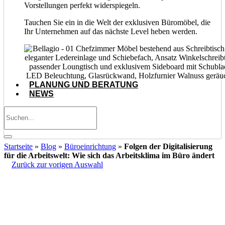
Vorstellungen perfekt widerspiegeln.
Tauchen Sie ein in die Welt der exklusiven Büromöbel, die
Ihr Unternehmen auf das nächste Level heben werden.
PLANUNG UND BERATUNG
NEWS
Startseite
»
Blog
»
Büroeinrichtung
»
Folgen der Digitalisierung
für die Arbeitswelt: Wie sich das Arbeitsklima im Büro ändert
Zurück zur vorigen Auswahl