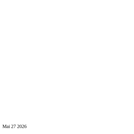
Mai
27
2026