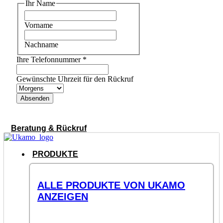
Ihr Name
Vorname
Nachname
Ihre Telefonnummer
*
Gewünschte Uhrzeit für den Rückruf
Absenden
Beratung & Rückruf
PRODUKTE
ALLE PRODUKTE VON UKAMO
ANZEIGEN