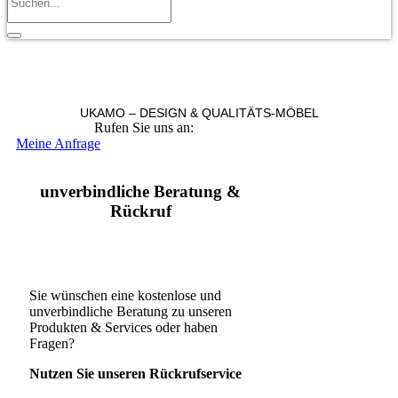
UKAMO – DESIGN & QUALITÄTS-MÖBEL
Rufen Sie uns an:
+49 36965 815119
Meine Anfrage
unverbindliche Beratung &
Rückruf
Sie wünschen eine kostenlose und
unverbindliche Beratung zu unseren
Produkten & Services oder haben
Fragen?
Nutzen Sie unseren Rückrufservice