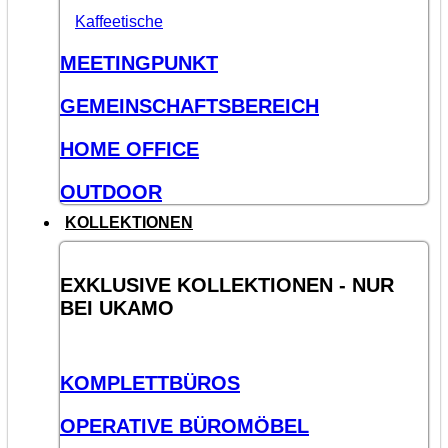
Kaffeetische
MEETINGPUNKT
GEMEINSCHAFTSBEREICH
HOME OFFICE
OUTDOOR
KOLLEKTIONEN
EXKLUSIVE KOLLEKTIONEN - NUR
BEI UKAMO
KOMPLETTBÜROS
OPERATIVE BÜROMÖBEL