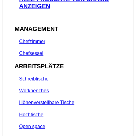
ANZEIGEN
MANAGEMENT
Chefzimmer
Chefsessel
ARBEITSPLÄTZE
Schreibtische
Workbenches
Höhenverstellbare Tische
Hochtische
Open space