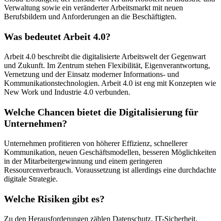
Verwaltung sowie ein veränderter Arbeitsmarkt mit neuen
Berufsbildern und Anforderungen an die Beschäftigten.
Was bedeutet Arbeit 4.0?
Arbeit 4.0 beschreibt die digitalisierte Arbeitswelt der Gegenwart
und Zukunft. Im Zentrum stehen Flexibilität, Eigenverantwortung,
Vernetzung und der Einsatz moderner Informations- und
Kommunikationstechnologien. Arbeit 4.0 ist eng mit Konzepten wie
New Work und Industrie 4.0 verbunden.
Welche Chancen bietet die Digitalisierung für
Unternehmen?
Unternehmen profitieren von höherer Effizienz, schnellerer
Kommunikation, neuen Geschäftsmodellen, besseren Möglichkeiten
in der Mitarbeitergewinnung und einem geringeren
Ressourcenverbrauch. Voraussetzung ist allerdings eine durchdachte
digitale Strategie.
Welche Risiken gibt es?
Zu den Herausforderungen zählen Datenschutz, IT-Sicherheit,