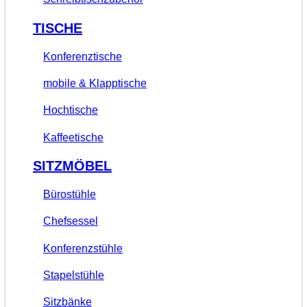
TISCHE
Konferenztische
mobile & Klapptische
Hochtische
Kaffeetische
SITZMÖBEL
Bürostühle
Chefsessel
Konferenzstühle
Stapelstühle
Sitzbänke