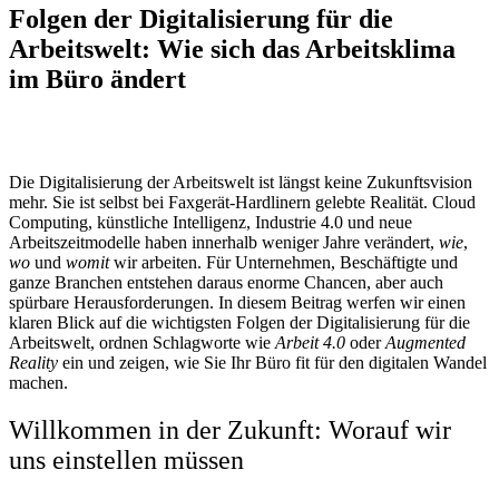
Folgen der Digitalisierung für die
Arbeitswelt: Wie sich das Arbeitsklima
im Büro ändert
Die Digitalisierung der Arbeitswelt ist längst keine Zukunftsvision
mehr. Sie ist selbst bei Faxgerät-Hardlinern gelebte Realität. Cloud
Computing, künstliche Intelligenz, Industrie 4.0 und neue
Arbeitszeitmodelle haben innerhalb weniger Jahre verändert,
wie
,
wo
und
womit
wir arbeiten. Für Unternehmen, Beschäftigte und
ganze Branchen entstehen daraus enorme Chancen, aber auch
spürbare Herausforderungen. In diesem Beitrag werfen wir einen
klaren Blick auf die wichtigsten Folgen der Digitalisierung für die
Arbeitswelt, ordnen Schlagworte wie
Arbeit 4.0
oder
Augmented
Reality
ein und zeigen, wie Sie Ihr Büro fit für den digitalen Wandel
machen.
Willkommen in der Zukunft: Worauf wir
uns einstellen müssen