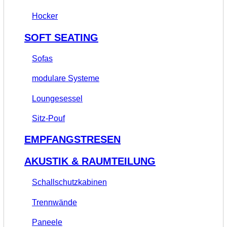
Hocker
SOFT SEATING
Sofas
modulare Systeme
Loungesessel
Sitz-Pouf
EMPFANGSTRESEN
AKUSTIK & RAUMTEILUNG
Schallschutzkabinen
Trennwände
Paneele