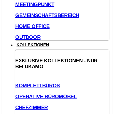
MEETINGPUNKT
GEMEINSCHAFTSBEREICH
HOME OFFICE
OUTDOOR
KOLLEKTIONEN
EXKLUSIVE KOLLEKTIONEN - NUR
BEI UKAMO
KOMPLETTBÜROS
OPERATIVE BÜROMÖBEL
CHEFZIMMER