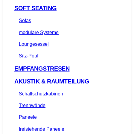
SOFT SEATING
Sofas
modulare Systeme
Loungesessel
Sitz-Pouf
EMPFANGSTRESEN
AKUSTIK & RAUMTEILUNG
Schallschutzkabinen
Trennwände
Paneele
freistehende Paneele