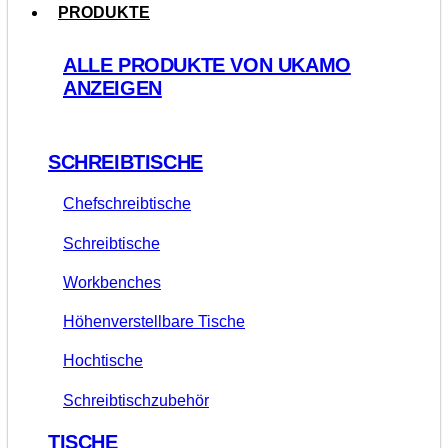
PRODUKTE
ALLE PRODUKTE VON UKAMO
ANZEIGEN
SCHREIBTISCHE
Chefschreibtische
Schreibtische
Workbenches
Höhenverstellbare Tische
Hochtische
Schreibtischzubehör
TISCHE