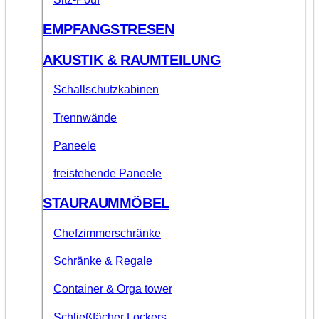
EMPFANGSTRESEN
AKUSTIK & RAUMTEILUNG
Schallschutzkabinen
Trennwände
Paneele
freistehende Paneele
STAURAUMMÖBEL
Chefzimmerschränke
Schränke & Regale
Container & Orga tower
Schließfächer Lockers