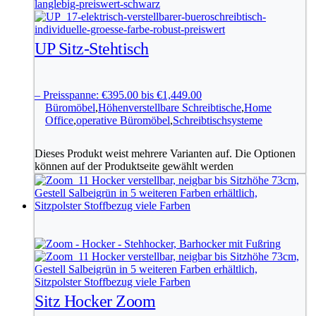
UP Sitz-Stehtisch
–
Preisspanne: €395.00 bis €1,449.00
Büromöbel
,
Höhenverstellbare Schreibtische
,
Home
Office
,
operative Büromöbel
,
Schreibtischsysteme
Dieses Produkt weist mehrere Varianten auf. Die Optionen
können auf der Produktseite gewählt werden
Sitz Hocker Zoom