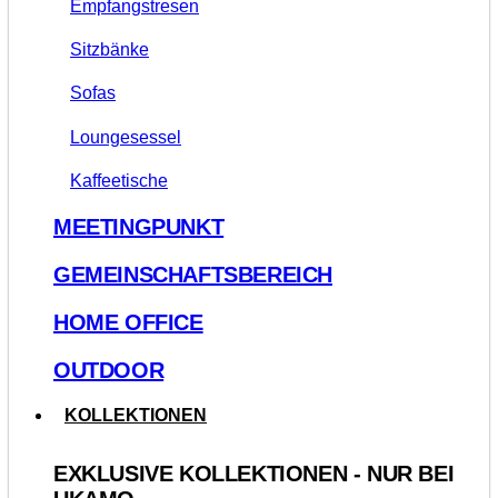
Empfangstresen
Sitzbänke
Sofas
Loungesessel
Kaffeetische
MEETINGPUNKT
GEMEINSCHAFTSBEREICH
HOME OFFICE
OUTDOOR
KOLLEKTIONEN
EXKLUSIVE KOLLEKTIONEN - NUR BEI