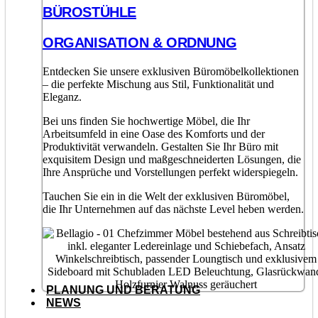
BÜROSTÜHLE
ORGANISATION & ORDNUNG
Entdecken Sie unsere exklusiven Büromöbelkollektionen
– die perfekte Mischung aus Stil, Funktionalität und
Eleganz.
Bei uns finden Sie hochwertige Möbel, die Ihr
Arbeitsumfeld in eine Oase des Komforts und der
Produktivität verwandeln. Gestalten Sie Ihr Büro mit
exquisitem Design und maßgeschneiderten Lösungen, die
Ihre Ansprüche und Vorstellungen perfekt widerspiegeln.
Tauchen Sie ein in die Welt der exklusiven Büromöbel,
die Ihr Unternehmen auf das nächste Level heben werden.
PLANUNG UND BERATUNG
NEWS