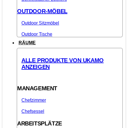
OUTDOOR-MÖBEL
Outdoor Sitzmöbel
Outdoor Tische
RÄUME
ALLE PRODUKTE VON UKAMO
ANZEIGEN
MANAGEMENT
Chefzimmer
Chefsessel
ARBEITSPLÄTZE