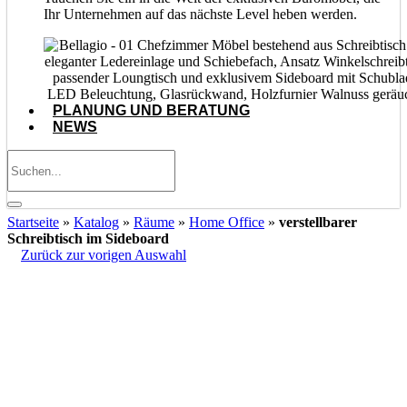
Ihr Unternehmen auf das nächste Level heben werden.
PLANUNG UND BERATUNG
NEWS
Startseite
»
Katalog
»
Räume
»
Home Office
»
verstellbarer
Schreibtisch im Sideboard
Zurück zur vorigen Auswahl