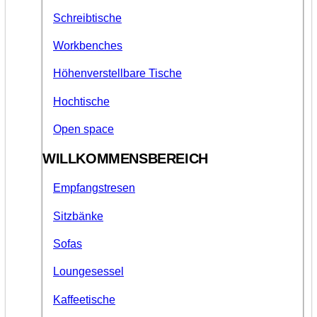
Schreibtische
Workbenches
Höhenverstellbare Tische
Hochtische
Open space
WILLKOMMENSBEREICH
Empfangstresen
Sitzbänke
Sofas
Loungesessel
Kaffeetische