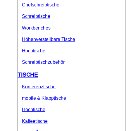
Chefschreibtische
Schreibtische
Workbenches
Höhenverstellbare Tische
Hochtische
Schreibtischzubehör
TISCHE
Konferenztische
mobile & Klapptische
Hochtische
Kaffeetische