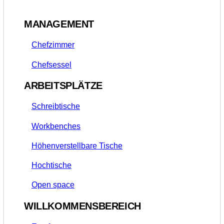
MANAGEMENT
Chefzimmer
Chefsessel
ARBEITSPLÄTZE
Schreibtische
Workbenches
Höhenverstellbare Tische
Hochtische
Open space
WILLKOMMENSBEREICH