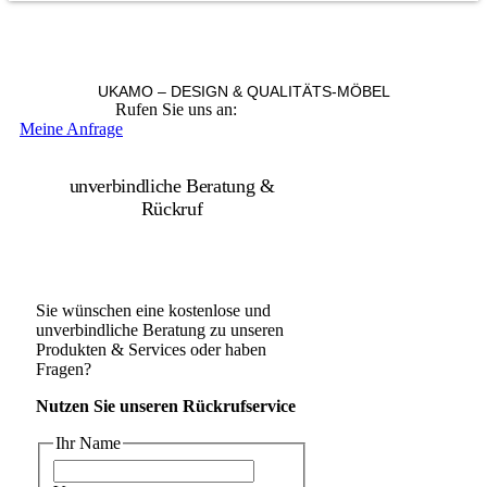
UKAMO – DESIGN & QUALITÄTS-MÖBEL
Rufen Sie uns an:
+49 36965 815119
Meine Anfrage
unverbindliche Beratung &
Rückruf
Sie wünschen eine kostenlose und
unverbindliche Beratung zu unseren
Produkten & Services oder haben
Fragen?
Nutzen Sie unseren Rückrufservice
Ihr Name