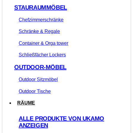
STAURAUMMÖBEL
Chefzimmerschränke
Schränke & Regale
Container & Orga tower
Schließfächer Lockers
OUTDOOR-MÖBEL
Outdoor Sitzmöbel
Outdoor Tische
RÄUME
ALLE PRODUKTE VON UKAMO
ANZEIGEN