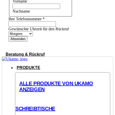
Vorname
Nachname
Ihre Telefonnummer
*
Gewünschte Uhrzeit für den Rückruf
Absenden
Beratung & Rückruf
PRODUKTE
ALLE PRODUKTE VON UKAMO
ANZEIGEN
SCHREIBTISCHE