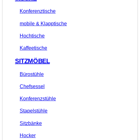
Konferenztische
mobile & Klapptische
Hochtische
Kaffeetische
SITZMÖBEL
Bürostühle
Chefsessel
Konferenzstühle
Stapelstühle
Sitzbänke
Hocker