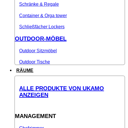
Schränke & Regale
Container & Orga tower
Schließfächer Lockers
OUTDOOR-MÖBEL
Outdoor Sitzmöbel
Outdoor Tische
RÄUME
ALLE PRODUKTE VON UKAMO
ANZEIGEN
MANAGEMENT