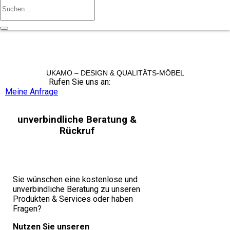
UKAMO – DESIGN & QUALITÄTS-MÖBEL
Rufen Sie uns an:
+49 36965 815119
Meine Anfrage
unverbindliche Beratung &
Rückruf
Sie wünschen eine kostenlose und
unverbindliche Beratung zu unseren
Produkten & Services oder haben
Fragen?
Nutzen Sie unseren