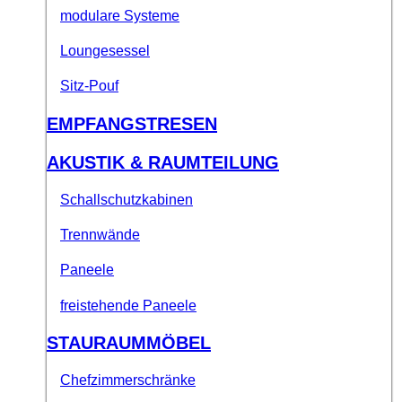
modulare Systeme
Loungesessel
Sitz-Pouf
EMPFANGSTRESEN
AKUSTIK & RAUMTEILUNG
Schallschutzkabinen
Trennwände
Paneele
freistehende Paneele
STAURAUMMÖBEL
Chefzimmerschränke