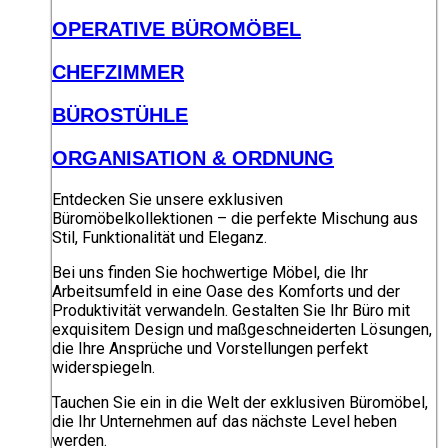
OPERATIVE BÜROMÖBEL
CHEFZIMMER
BÜROSTÜHLE
ORGANISATION & ORDNUNG
Entdecken Sie unsere exklusiven
Büromöbelkollektionen – die perfekte Mischung aus
Stil, Funktionalität und Eleganz.
Bei uns finden Sie hochwertige Möbel, die Ihr
Arbeitsumfeld in eine Oase des Komforts und der
Produktivität verwandeln. Gestalten Sie Ihr Büro mit
exquisitem Design und maßgeschneiderten Lösungen,
die Ihre Ansprüche und Vorstellungen perfekt
widerspiegeln.
Tauchen Sie ein in die Welt der exklusiven Büromöbel,
die Ihr Unternehmen auf das nächste Level heben
werden.