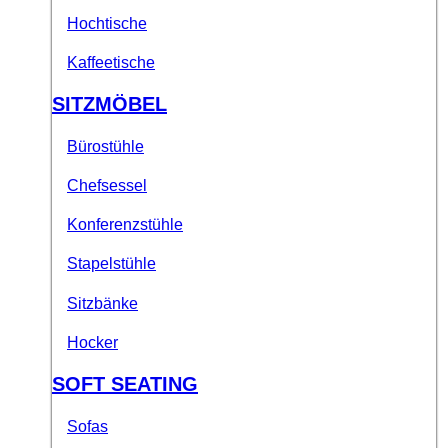
Hochtische
Kaffeetische
SITZMÖBEL
Bürostühle
Chefsessel
Konferenzstühle
Stapelstühle
Sitzbänke
Hocker
SOFT SEATING
Sofas