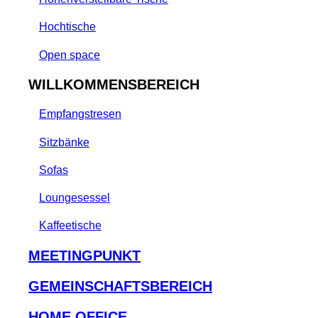
Hochtische
Open space
WILLKOMMENSBEREICH
Empfangstresen
Sitzbänke
Sofas
Loungesessel
Kaffeetische
MEETINGPUNKT
GEMEINSCHAFTSBEREICH
HOME OFFICE