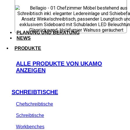
PLANUNG UND BERATUNG
NEWS
PRODUKTE
ALLE PRODUKTE VON UKAMO
ANZEIGEN
SCHREIBTISCHE
Chefschreibtische
Schreibtische
Workbenches