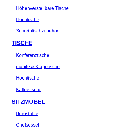
Höhenverstellbare Tische
Hochtische
Schreibtischzubehör
TISCHE
Konferenztische
mobile & Klapptische
Hochtische
Kaffeetische
SITZMÖBEL
Bürostühle
Chefsessel