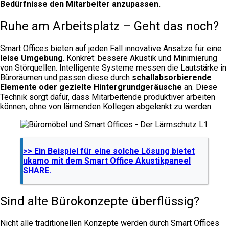
Bedürfnisse den Mitarbeiter anzupassen.
Ruhe am Arbeitsplatz – Geht das noch?
Smart Offices bieten auf jeden Fall innovative Ansätze für eine
leise Umgebung
. Konkret: bessere Akustik und Minimierung
von Störquellen. Intelligente Systeme messen die Lautstärke in
Büroräumen und passen diese durch
schallabsorbierende
Elemente oder gezielte Hintergrundgeräusche
an. Diese
Technik sorgt dafür, dass Mitarbeitende produktiver arbeiten
können, ohne von lärmenden Kollegen abgelenkt zu werden.
>> Ein Beispiel für eine solche Lösung bietet
ukamo mit dem Smart Office Akustikpaneel
SHARE.
Sind alte Bürokonzepte überflüssig?
Nicht alle traditionellen Konzepte werden durch Smart Offices