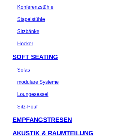
Konferenzstühle
Stapelstühle
Sitzbänke
Hocker
SOFT SEATING
Sofas
modulare Systeme
Loungesessel
Sitz-Pouf
EMPFANGSTRESEN
AKUSTIK & RAUMTEILUNG