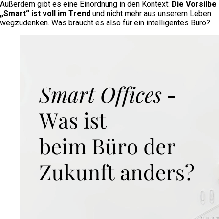
Außerdem gibt es eine Einordnung in den Kontext:
Die Vorsilbe
„Smart“ ist voll im Trend
und nicht mehr aus unserem Leben
wegzudenken. Was braucht es also für ein intelligentes Büro?