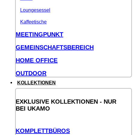
Loungesessel
Kaffeetische
MEETINGPUNKT
GEMEINSCHAFTSBEREICH
HOME OFFICE
OUTDOOR
KOLLEKTIONEN
EXKLUSIVE KOLLEKTIONEN - NUR
BEI UKAMO
KOMPLETTBÜROS