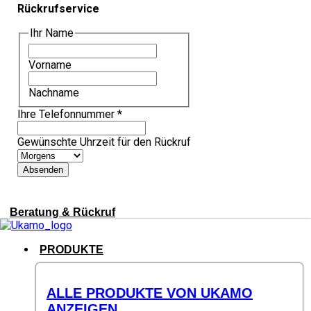
Rückrufservice
Ihr Name
Vorname
Nachname
Ihre Telefonnummer
*
Gewünschte Uhrzeit für den Rückruf
Absenden
Beratung & Rückruf
PRODUKTE
ALLE PRODUKTE VON UKAMO
ANZEIGEN