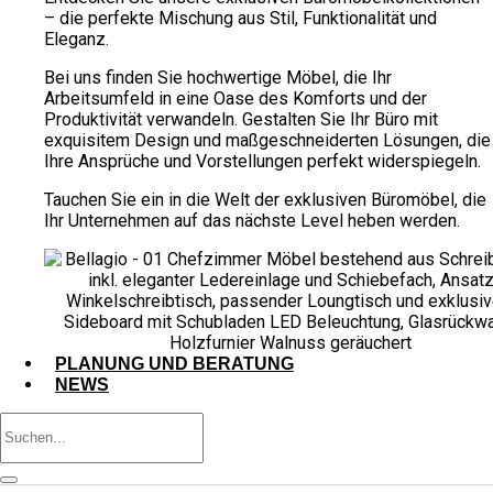
– die perfekte Mischung aus Stil, Funktionalität und
Eleganz.
Bei uns finden Sie hochwertige Möbel, die Ihr
Arbeitsumfeld in eine Oase des Komforts und der
Produktivität verwandeln. Gestalten Sie Ihr Büro mit
exquisitem Design und maßgeschneiderten Lösungen, die
Ihre Ansprüche und Vorstellungen perfekt widerspiegeln.
Tauchen Sie ein in die Welt der exklusiven Büromöbel, die
Ihr Unternehmen auf das nächste Level heben werden.
PLANUNG UND BERATUNG
NEWS