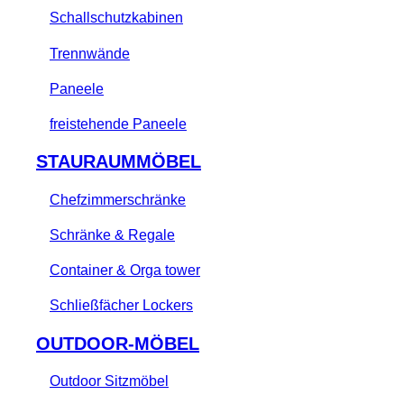
Schallschutzkabinen
Trennwände
Paneele
freistehende Paneele
STAURAUMMÖBEL
Chefzimmerschränke
Schränke & Regale
Container & Orga tower
Schließfächer Lockers
OUTDOOR-MÖBEL
Outdoor Sitzmöbel