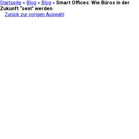
Startseite
»
Blog
»
Blog
»
Smart Offices: Wie Büros in der
Zukunft “sein” werden
Zurück zur vorigen Auswahl