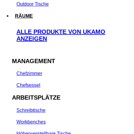
Outdoor Tische
RÄUME
ALLE PRODUKTE VON UKAMO
ANZEIGEN
MANAGEMENT
Chefzimmer
Chefsessel
ARBEITSPLÄTZE
Schreibtische
Workbenches
Höhenverstellbare Tische