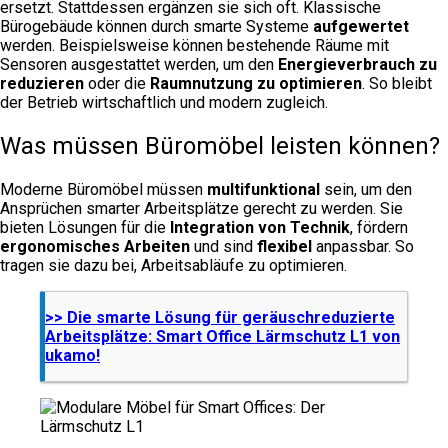
ersetzt. Stattdessen ergänzen sie sich oft. Klassische
Bürogebäude können durch smarte Systeme
aufgewertet
werden. Beispielsweise können bestehende Räume mit
Sensoren ausgestattet werden, um den
Energieverbrauch zu
reduzieren
oder die
Raumnutzung zu optimieren
. So bleibt
der Betrieb wirtschaftlich und modern zugleich.
Was müssen Büromöbel leisten können?
Moderne Büromöbel müssen
multifunktional
sein, um den
Ansprüchen smarter Arbeitsplätze gerecht zu werden. Sie
bieten Lösungen für die
Integration von Technik
, fördern
ergonomisches Arbeiten
und sind
flexibel
anpassbar. So
tragen sie dazu bei, Arbeitsabläufe zu optimieren.
>> Die smarte Lösung für geräuschreduzierte
Arbeitsplätze: Smart Office Lärmschutz L1 von
ukamo!