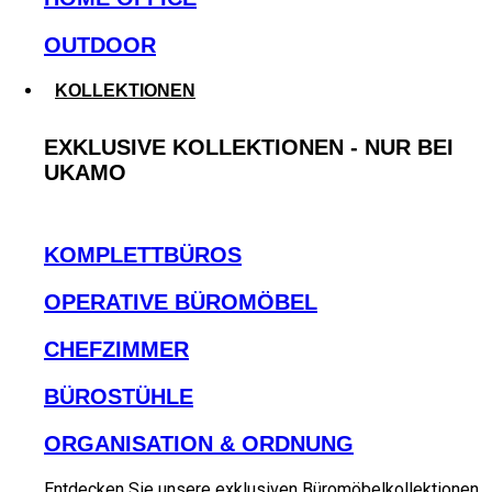
OUTDOOR
KOLLEKTIONEN
EXKLUSIVE KOLLEKTIONEN - NUR BEI
UKAMO
KOMPLETTBÜROS
OPERATIVE BÜROMÖBEL
CHEFZIMMER
BÜROSTÜHLE
ORGANISATION & ORDNUNG
Entdecken Sie unsere exklusiven Büromöbelkollektionen