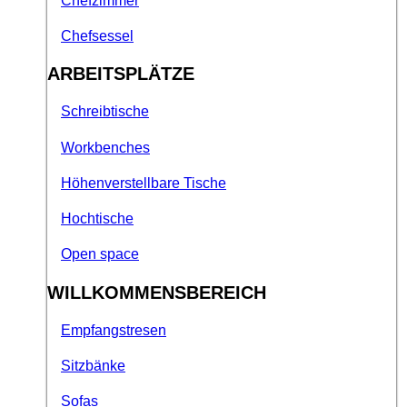
Chefzimmer
Chefsessel
ARBEITSPLÄTZE
Schreibtische
Workbenches
Höhenverstellbare Tische
Hochtische
Open space
WILLKOMMENSBEREICH
Empfangstresen
Sitzbänke
Sofas