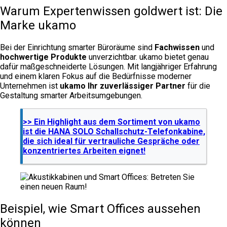
Warum Expertenwissen goldwert ist: Die
Marke ukamo
Bei der Einrichtung smarter Büroräume sind
Fachwissen
und
hochwertige Produkte
unverzichtbar. ukamo bietet genau
dafür maßgeschneiderte Lösungen. Mit langjähriger Erfahrung
und einem klaren Fokus auf die Bedürfnisse moderner
Unternehmen ist
ukamo Ihr zuverlässiger Partner
für die
Gestaltung smarter Arbeitsumgebungen.
>> Ein Highlight aus dem Sortiment von ukamo
ist die HANA SOLO Schallschutz-Telefonkabine,
die sich ideal für vertrauliche Gespräche oder
konzentriertes Arbeiten eignet!
Beispiel, wie Smart Offices aussehen
können