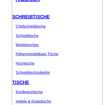
SCHREIBTISCHE
Chefschreibtische
Schreibtische
Workbenches
Höhenverstellbare Tische
Hochtische
Schreibtischzubehör
TISCHE
Konferenztische
mobile & Klapptische