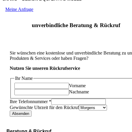
Meine Anfrage
unverbindliche Beratung & Rückruf
Sie wünschen eine kostenlose und unverbindliche Beratung zu un
Produkten & Services oder haben Fragen?
Nutzen Sie unseren Rückrufservice
Ihr Name
Vorname
Nachname
Ihre Telefonnummer
*
Gewünschte Uhrzeit für den Rückruf
Absenden
Beratung & Rückruf