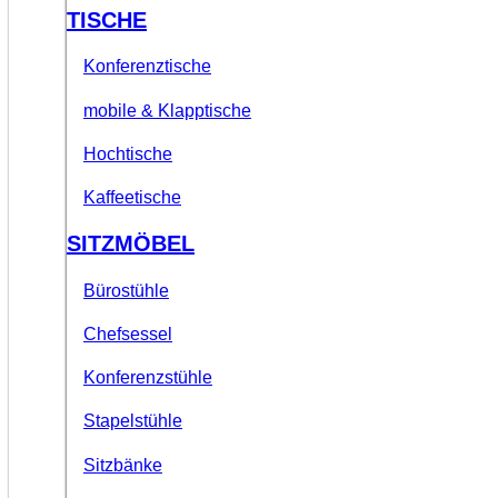
TISCHE
Konferenztische
mobile & Klapptische
Hochtische
Kaffeetische
SITZMÖBEL
Bürostühle
Chefsessel
Konferenzstühle
Stapelstühle
Sitzbänke