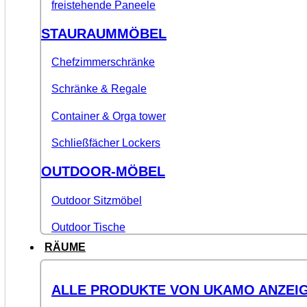
freistehende Paneele
STAURAUMMÖBEL
Chefzimmerschränke
Schränke & Regale
Container & Orga tower
Schließfächer Lockers
OUTDOOR-MÖBEL
Outdoor Sitzmöbel
Outdoor Tische
RÄUME
ALLE PRODUKTE VON UKAMO ANZEI