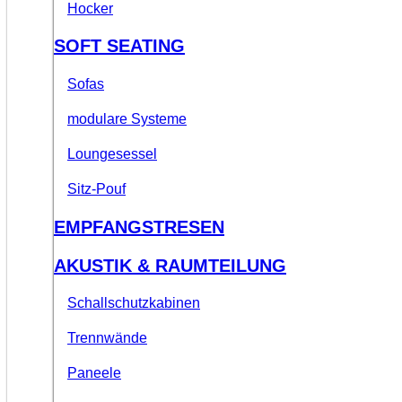
Hocker
SOFT SEATING
Sofas
modulare Systeme
Loungesessel
Sitz-Pouf
EMPFANGSTRESEN
AKUSTIK & RAUMTEILUNG
Schallschutzkabinen
Trennwände
Paneele