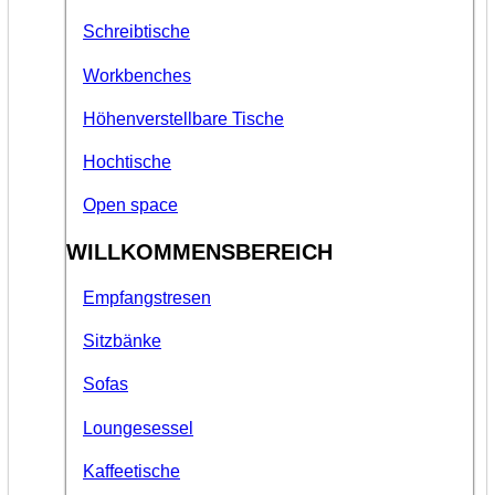
Schreibtische
Workbenches
Höhenverstellbare Tische
Hochtische
Open space
WILLKOMMENSBEREICH
Empfangstresen
Sitzbänke
Sofas
Loungesessel
Kaffeetische