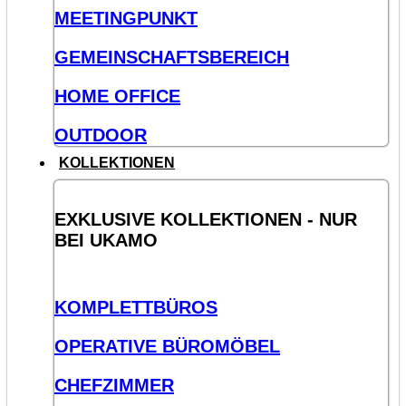
MEETINGPUNKT
GEMEINSCHAFTSBEREICH
HOME OFFICE
OUTDOOR
KOLLEKTIONEN
EXKLUSIVE KOLLEKTIONEN - NUR
BEI UKAMO
KOMPLETTBÜROS
OPERATIVE BÜROMÖBEL
CHEFZIMMER