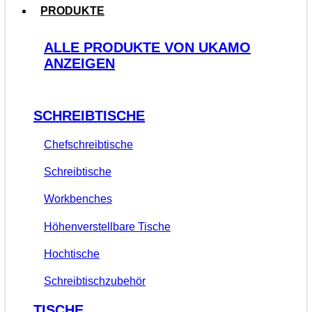
PRODUKTE
ALLE PRODUKTE VON UKAMO
ANZEIGEN
SCHREIBTISCHE
Chefschreibtische
Schreibtische
Workbenches
Höhenverstellbare Tische
Hochtische
Schreibtischzubehör
TISCHE