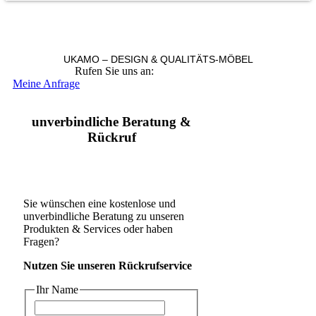
UKAMO – DESIGN & QUALITÄTS-MÖBEL
Rufen Sie uns an:
+49 36965 815119
Meine Anfrage
unverbindliche Beratung &
Rückruf
Sie wünschen eine kostenlose und
unverbindliche Beratung zu unseren
Produkten & Services oder haben
Fragen?
Nutzen Sie unseren Rückrufservice
Ihr Name