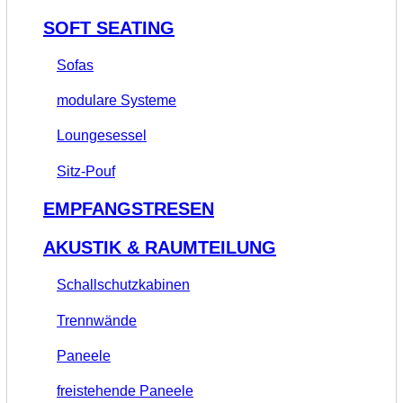
SOFT SEATING
Sofas
modulare Systeme
Loungesessel
Sitz-Pouf
EMPFANGSTRESEN
AKUSTIK & RAUMTEILUNG
Schallschutzkabinen
Trennwände
Paneele
freistehende Paneele