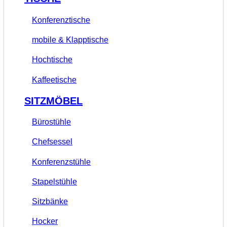
Konferenztische
mobile & Klapptische
Hochtische
Kaffeetische
SITZMÖBEL
Bürostühle
Chefsessel
Konferenzstühle
Stapelstühle
Sitzbänke
Hocker