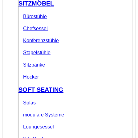
SITZMÖBEL
Bürostühle
Chefsessel
Konferenzstühle
Stapelstühle
Sitzbänke
Hocker
SOFT SEATING
Sofas
modulare Systeme
Loungesessel