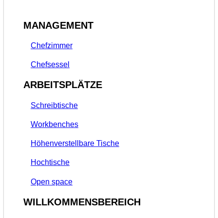
MANAGEMENT
Chefzimmer
Chefsessel
ARBEITSPLÄTZE
Schreibtische
Workbenches
Höhenverstellbare Tische
Hochtische
Open space
WILLKOMMENSBEREICH