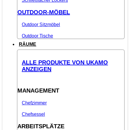
Schließfächer Lockers
OUTDOOR-MÖBEL
Outdoor Sitzmöbel
Outdoor Tische
RÄUME
ALLE PRODUKTE VON UKAMO
ANZEIGEN
MANAGEMENT
Chefzimmer
Chefsessel
ARBEITSPLÄTZE