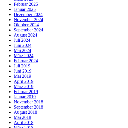
Februar 2025
Januar 2025
Dezember 2024
November 2024
Oktober 2024
September 2024
August 2024
Juli 2024
Juni 2024
Mai 2024
März 2024
Februar 2024
Juli 2019
Juni 2019
Mai 2019
April 2019
März 2019
Februar 2019
Januar 2019
November 2018
September 2018
August 2018
Mai 2018
April 2018
März 2018