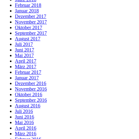
Februar 2018
Januar 2018
Dezember 2017
November 2017
Oktober 2017
September 2017
August 2017
Juli 2017
Juni 2017
Mai 2017
April 2017
März 2017
Februar 2017
Januar 2017
Dezember 2016
November 2016
Oktober 2016
September 2016
August 2016
Juli 2016
Juni 2016
Mai 2016
April 2016
März 2016