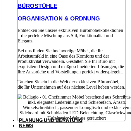
BÜROSTÜHLE
ORGANISATION & ORDNUNG
Entdecken Sie unsere exklusiven Büromöbelkollektionen
– die perfekte Mischung aus Stil, Funktionalität und
Eleganz.
Bei uns finden Sie hochwertige Möbel, die Ihr
Arbeitsumfeld in eine Oase des Komforts und der
Produktivität verwandeln. Gestalten Sie Ihr Büro mit
exquisitem Design und maßgeschneiderten Lösungen, die
Ihre Ansprüche und Vorstellungen perfekt widerspiegeln.
Tauchen Sie ein in die Welt der exklusiven Büromöbel,
die Ihr Unternehmen auf das nächste Level heben werden.
PLANUNG UND BERATUNG
NEWS