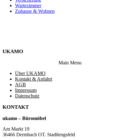
Wartezimmer
Zuhause & Wohnen
UKAMO
Main Menu
Über UKAMO
Kontakt & Anfahrt
AGB
Impressum
Datenschutz
KONTAKT
ukamo – Büromöbel
Am Markt 19
36466 Dermbach OT. Stadtlengsfeld