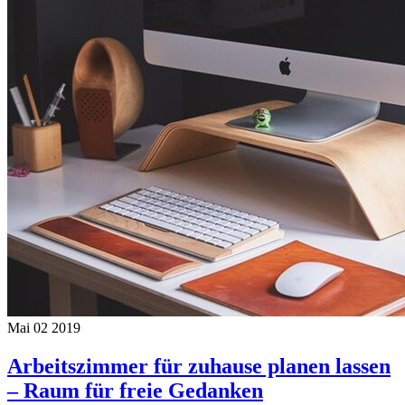
Mai
02
2019
Arbeitszimmer für zuhause planen lassen
– Raum für freie Gedanken