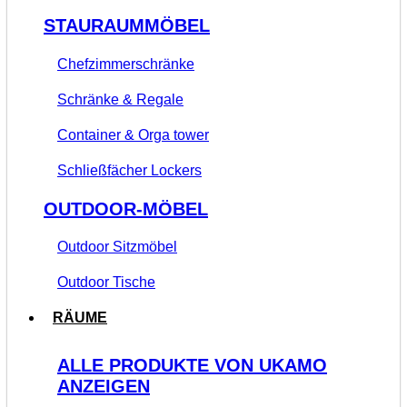
STAURAUMMÖBEL
Chefzimmerschränke
Schränke & Regale
Container & Orga tower
Schließfächer Lockers
OUTDOOR-MÖBEL
Outdoor Sitzmöbel
Outdoor Tische
RÄUME
ALLE PRODUKTE VON UKAMO
ANZEIGEN