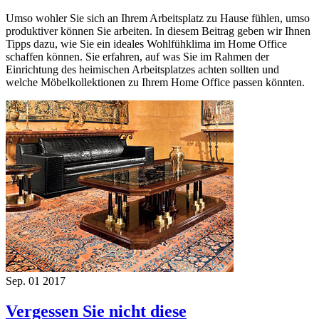
Umso wohler Sie sich an Ihrem Arbeitsplatz zu Hause fühlen, umso
produktiver können Sie arbeiten. In diesem Beitrag geben wir Ihnen
Tipps dazu, wie Sie ein ideales Wohlfühklima im Home Office
schaffen können. Sie erfahren, auf was Sie im Rahmen der
Einrichtung des heimischen Arbeitsplatzes achten sollten und
welche Möbelkollektionen zu Ihrem Home Office passen könnten.
Sep.
01
2017
Vergessen Sie nicht diese