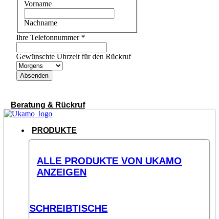
Vorname
Nachname
Ihre Telefonnummer
*
Gewünschte Uhrzeit für den Rückruf
Absenden
Beratung & Rückruf
PRODUKTE
ALLE PRODUKTE VON UKAMO
ANZEIGEN
SCHREIBTISCHE