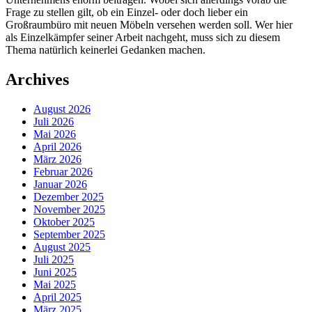
Frage zu stellen gilt, ob ein Einzel- oder doch lieber ein
Großraumbüro mit neuen Möbeln versehen werden soll. Wer hier
als Einzelkämpfer seiner Arbeit nachgeht, muss sich zu diesem
Thema natürlich keinerlei Gedanken machen.
Archives
August 2026
Juli 2026
Mai 2026
April 2026
März 2026
Februar 2026
Januar 2026
Dezember 2025
November 2025
Oktober 2025
September 2025
August 2025
Juli 2025
Juni 2025
Mai 2025
April 2025
März 2025