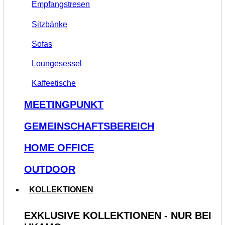
Empfangstresen
Sitzbänke
Sofas
Loungesessel
Kaffeetische
MEETINGPUNKT
GEMEINSCHAFTSBEREICH
HOME OFFICE
OUTDOOR
KOLLEKTIONEN
EXKLUSIVE KOLLEKTIONEN - NUR BEI