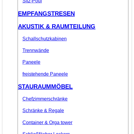
Sitz-Pouf
EMPFANGSTRESEN
AKUSTIK & RAUMTEILUNG
Schallschutzkabinen
Trennwände
Paneele
freistehende Paneele
STAURAUMMÖBEL
Chefzimmerschränke
Schränke & Regale
Container & Orga tower