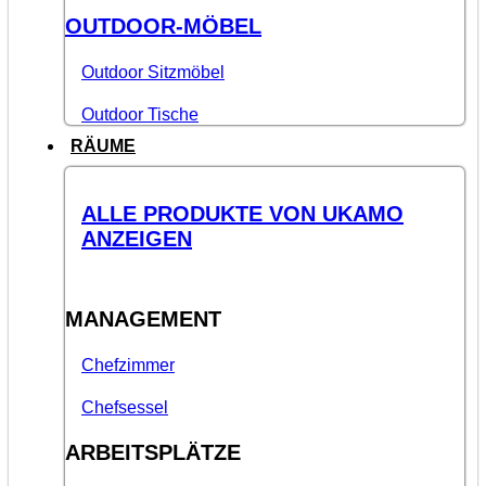
OUTDOOR-MÖBEL
Outdoor Sitzmöbel
Outdoor Tische
RÄUME
ALLE PRODUKTE VON UKAMO
ANZEIGEN
MANAGEMENT
Chefzimmer
Chefsessel
ARBEITSPLÄTZE