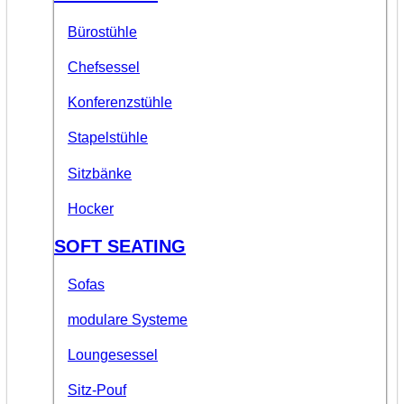
Bürostühle
Chefsessel
Konferenzstühle
Stapelstühle
Sitzbänke
Hocker
SOFT SEATING
Sofas
modulare Systeme
Loungesessel
Sitz-Pouf