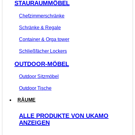
STAURAUMMÖBEL
Chefzimmerschränke
Schränke & Regale
Container & Orga tower
Schließfächer Lockers
OUTDOOR-MÖBEL
Outdoor Sitzmöbel
Outdoor Tische
RÄUME
ALLE PRODUKTE VON UKAMO
ANZEIGEN