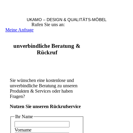
UKAMO – DESIGN & QUALITÄTS-MÖBEL
Rufen Sie uns an:
+49 36965 815119
Meine Anfrage
unverbindliche Beratung &
Rückruf
Sie wünschen eine kostenlose und
unverbindliche Beratung zu unseren
Produkten & Services oder haben
Fragen?
Nutzen Sie unseren Rückrufservice
Ihr Name
Vorname