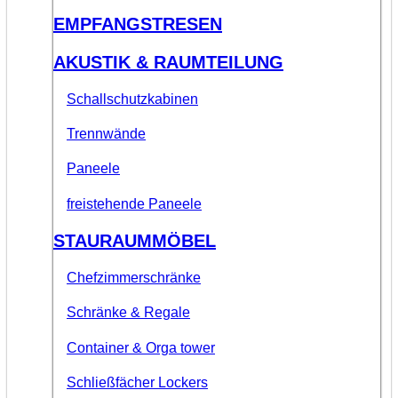
EMPFANGSTRESEN
AKUSTIK & RAUMTEILUNG
Schallschutzkabinen
Trennwände
Paneele
freistehende Paneele
STAURAUMMÖBEL
Chefzimmerschränke
Schränke & Regale
Container & Orga tower
Schließfächer Lockers