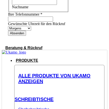
Nachname
Ihre Telefonnummer
*
Gewünschte Uhrzeit für den Rückruf
Absenden
Beratung & Rückruf
PRODUKTE
ALLE PRODUKTE VON UKAMO
ANZEIGEN
SCHREIBTISCHE