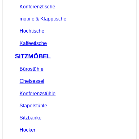
Konferenztische
mobile & Klapptische
Hochtische
Kaffeetische
SITZMÖBEL
Bürostühle
Chefsessel
Konferenzstühle
Stapelstühle
Sitzbänke
Hocker