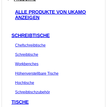
ALLE PRODUKTE VON UKAMO
ANZEIGEN
SCHREIBTISCHE
Chefschreibtische
Schreibtische
Workbenches
Höhenverstellbare Tische
Hochtische
Schreibtischzubehör
TISCHE