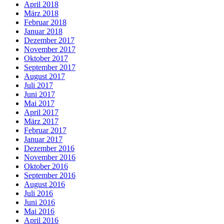
April 2018
März 2018
Februar 2018
Januar 2018
Dezember 2017
November 2017
Oktober 2017
September 2017
August 2017
Juli 2017
Juni 2017
Mai 2017
April 2017
März 2017
Februar 2017
Januar 2017
Dezember 2016
November 2016
Oktober 2016
September 2016
August 2016
Juli 2016
Juni 2016
Mai 2016
April 2016