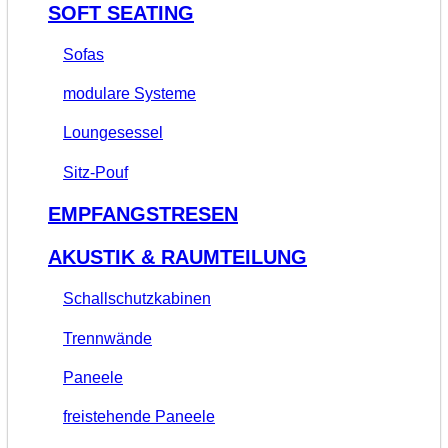
SOFT SEATING
Sofas
modulare Systeme
Loungesessel
Sitz-Pouf
EMPFANGSTRESEN
AKUSTIK & RAUMTEILUNG
Schallschutzkabinen
Trennwände
Paneele
freistehende Paneele