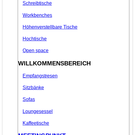
Schreibtische
Workbenches
Höhenverstellbare Tische
Hochtische
Open space
WILLKOMMENSBEREICH
Empfangstresen
Sitzbänke
Sofas
Loungesessel
Kaffeetische