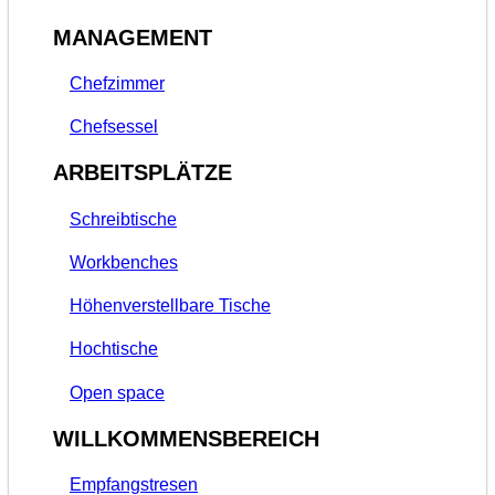
MANAGEMENT
Chefzimmer
Chefsessel
ARBEITSPLÄTZE
Schreibtische
Workbenches
Höhenverstellbare Tische
Hochtische
Open space
WILLKOMMENSBEREICH
Empfangstresen