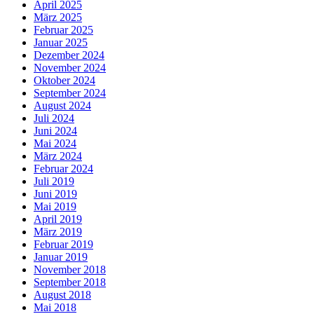
April 2025
März 2025
Februar 2025
Januar 2025
Dezember 2024
November 2024
Oktober 2024
September 2024
August 2024
Juli 2024
Juni 2024
Mai 2024
März 2024
Februar 2024
Juli 2019
Juni 2019
Mai 2019
April 2019
März 2019
Februar 2019
Januar 2019
November 2018
September 2018
August 2018
Mai 2018