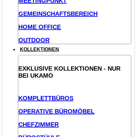
MEETINGPUNKT
GEMEINSCHAFTSBEREICH
HOME OFFICE
OUTDOOR
KOLLEKTIONEN
EXKLUSIVE KOLLEKTIONEN - NUR
BEI UKAMO
KOMPLETTBÜROS
OPERATIVE BÜROMÖBEL
CHEFZIMMER