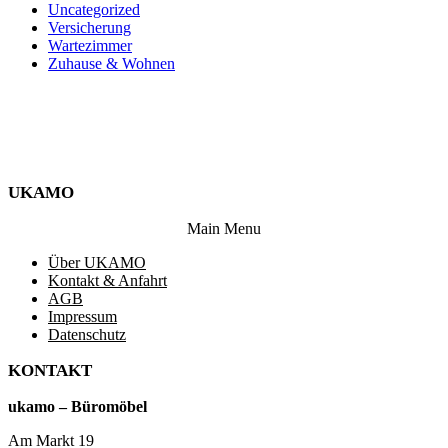
Uncategorized
Versicherung
Wartezimmer
Zuhause & Wohnen
UKAMO
Main Menu
Über UKAMO
Kontakt & Anfahrt
AGB
Impressum
Datenschutz
KONTAKT
ukamo – Büromöbel
Am Markt 19