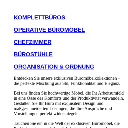
KOMPLETTBÜROS
OPERATIVE BÜROMÖBEL
CHEFZIMMER
BÜROSTÜHLE
ORGANISATION & ORDNUNG
Entdecken Sie unsere exklusiven Büromöbelkollektionen –
die perfekte Mischung aus Stil, Funktionalität und Eleganz.
Bei uns finden Sie hochwertige Möbel, die Ihr Arbeitsumfeld
in eine Oase des Komforts und der Produktivität verwandeln.
Gestalten Sie Ihr Büro mit exquisitem Design und
maßgeschneiderten Lösungen, die Ihre Ansprüche und
Vorstellungen perfekt widerspiegeln.
Tauchen Sie ein in die Welt der exklusiven Büromöbel, die