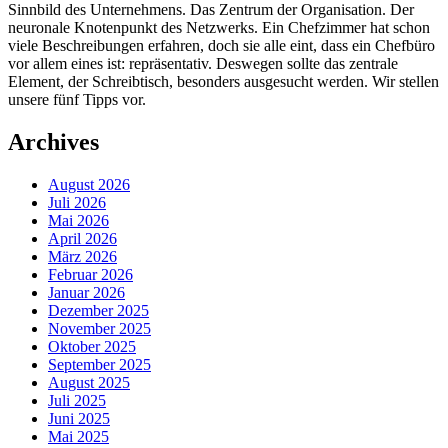
Sinnbild des Unternehmens. Das Zentrum der Organisation. Der
neuronale Knotenpunkt des Netzwerks. Ein Chefzimmer hat schon
viele Beschreibungen erfahren, doch sie alle eint, dass ein Chefbüro
vor allem eines ist: repräsentativ. Deswegen sollte das zentrale
Element, der Schreibtisch, besonders ausgesucht werden. Wir stellen
unsere fünf Tipps vor.
Archives
August 2026
Juli 2026
Mai 2026
April 2026
März 2026
Februar 2026
Januar 2026
Dezember 2025
November 2025
Oktober 2025
September 2025
August 2025
Juli 2025
Juni 2025
Mai 2025