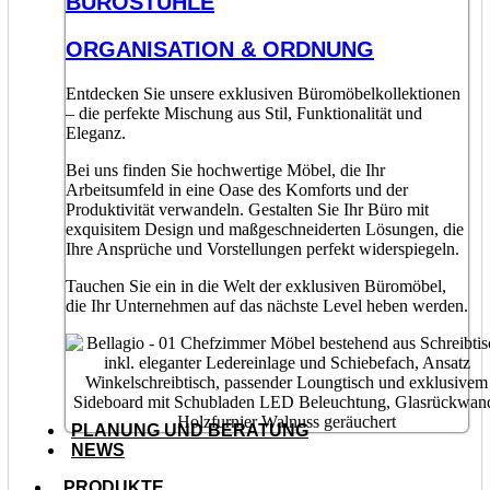
BÜROSTÜHLE
ORGANISATION & ORDNUNG
Entdecken Sie unsere exklusiven Büromöbelkollektionen
– die perfekte Mischung aus Stil, Funktionalität und
Eleganz.
Bei uns finden Sie hochwertige Möbel, die Ihr
Arbeitsumfeld in eine Oase des Komforts und der
Produktivität verwandeln. Gestalten Sie Ihr Büro mit
exquisitem Design und maßgeschneiderten Lösungen, die
Ihre Ansprüche und Vorstellungen perfekt widerspiegeln.
Tauchen Sie ein in die Welt der exklusiven Büromöbel,
die Ihr Unternehmen auf das nächste Level heben werden.
PLANUNG UND BERATUNG
NEWS
PRODUKTE