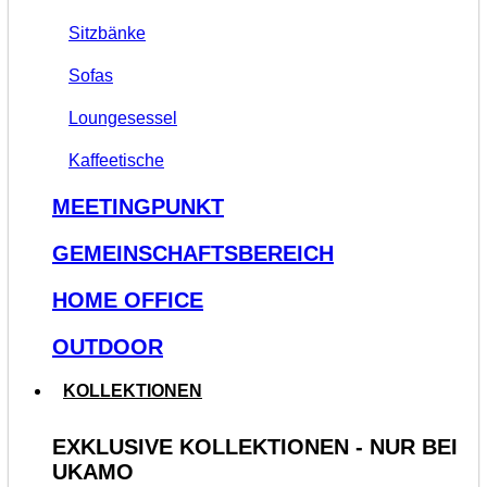
Sitzbänke
Sofas
Loungesessel
Kaffeetische
MEETINGPUNKT
GEMEINSCHAFTSBEREICH
HOME OFFICE
OUTDOOR
KOLLEKTIONEN
EXKLUSIVE KOLLEKTIONEN - NUR BEI
UKAMO