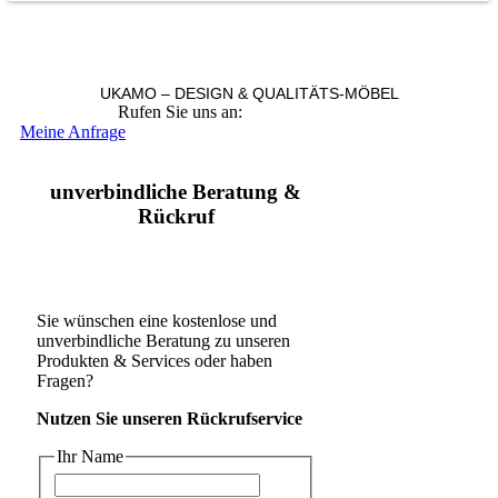
UKAMO – DESIGN & QUALITÄTS-MÖBEL
Rufen Sie uns an:
+49 36965 815119
Meine Anfrage
unverbindliche Beratung &
Rückruf
Sie wünschen eine kostenlose und
unverbindliche Beratung zu unseren
Produkten & Services oder haben
Fragen?
Nutzen Sie unseren Rückrufservice
Ihr Name