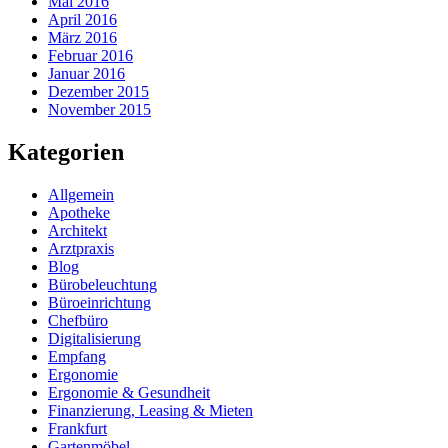
Mai 2016
April 2016
März 2016
Februar 2016
Januar 2016
Dezember 2015
November 2015
Kategorien
Allgemein
Apotheke
Architekt
Arztpraxis
Blog
Bürobeleuchtung
Büroeinrichtung
Chefbüro
Digitalisierung
Empfang
Ergonomie
Ergonomie & Gesundheit
Finanzierung, Leasing & Mieten
Frankfurt
Gartenmöbel