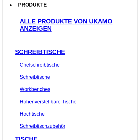
PRODUKTE
ALLE PRODUKTE VON UKAMO
ANZEIGEN
SCHREIBTISCHE
Chefschreibtische
Schreibtische
Workbenches
Höhenverstellbare Tische
Hochtische
Schreibtischzubehör
TISCHE