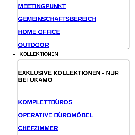
MEETINGPUNKT
GEMEINSCHAFTSBEREICH
HOME OFFICE
OUTDOOR
KOLLEKTIONEN
EXKLUSIVE KOLLEKTIONEN - NUR
BEI UKAMO
KOMPLETTBÜROS
OPERATIVE BÜROMÖBEL
CHEFZIMMER