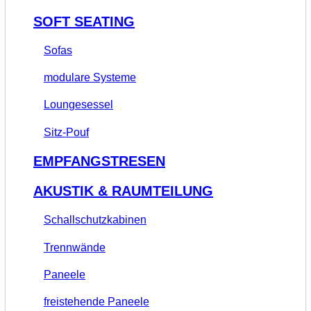
SOFT SEATING
Sofas
modulare Systeme
Loungesessel
Sitz-Pouf
EMPFANGSTRESEN
AKUSTIK & RAUMTEILUNG
Schallschutzkabinen
Trennwände
Paneele
freistehende Paneele