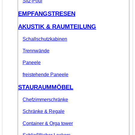
Sitz-Pouf
EMPFANGSTRESEN
AKUSTIK & RAUMTEILUNG
Schallschutzkabinen
Trennwände
Paneele
freistehende Paneele
STAURAUMMÖBEL
Chefzimmerschränke
Schränke & Regale
Container & Orga tower