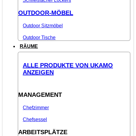
Schließfächer Lockers
OUTDOOR-MÖBEL
Outdoor Sitzmöbel
Outdoor Tische
RÄUME
ALLE PRODUKTE VON UKAMO
ANZEIGEN
MANAGEMENT
Chefzimmer
Chefsessel
ARBEITSPLÄTZE