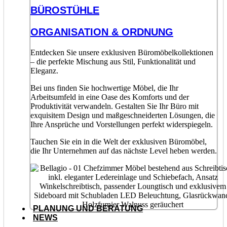
BÜROSTÜHLE
ORGANISATION & ORDNUNG
Entdecken Sie unsere exklusiven Büromöbelkollektionen
– die perfekte Mischung aus Stil, Funktionalität und
Eleganz.
Bei uns finden Sie hochwertige Möbel, die Ihr
Arbeitsumfeld in eine Oase des Komforts und der
Produktivität verwandeln. Gestalten Sie Ihr Büro mit
exquisitem Design und maßgeschneiderten Lösungen, die
Ihre Ansprüche und Vorstellungen perfekt widerspiegeln.
Tauchen Sie ein in die Welt der exklusiven Büromöbel,
die Ihr Unternehmen auf das nächste Level heben werden.
PLANUNG UND BERATUNG
NEWS