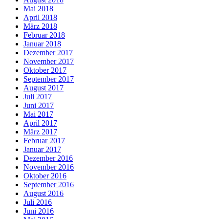
Mai 2018
April 2018
März 2018
Februar 2018
Januar 2018
Dezember 2017
November 2017
Oktober 2017
September 2017
August 2017
Juli 2017
Juni 2017
Mai 2017
April 2017
März 2017
Februar 2017
Januar 2017
Dezember 2016
November 2016
Oktober 2016
September 2016
August 2016
Juli 2016
Juni 2016