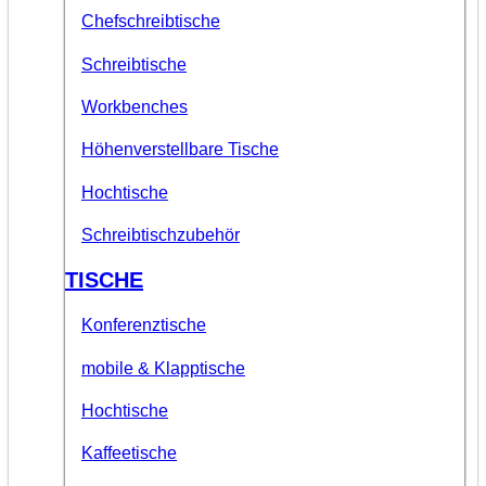
Chefschreibtische
Schreibtische
Workbenches
Höhenverstellbare Tische
Hochtische
Schreibtischzubehör
TISCHE
Konferenztische
mobile & Klapptische
Hochtische
Kaffeetische