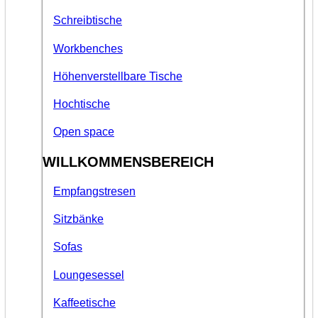
Schreibtische
Workbenches
Höhenverstellbare Tische
Hochtische
Open space
WILLKOMMENSBEREICH
Empfangstresen
Sitzbänke
Sofas
Loungesessel
Kaffeetische