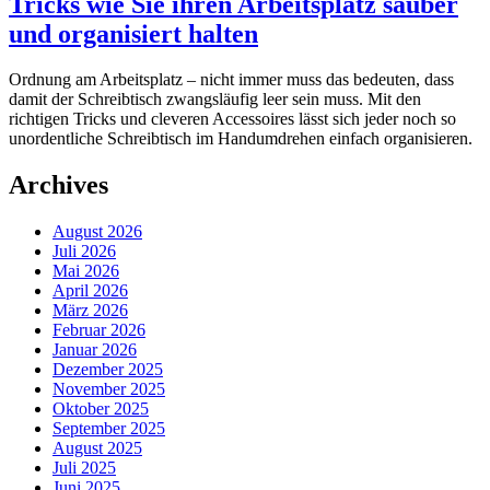
Tricks wie Sie ihren Arbeitsplatz sauber
und organisiert halten
Ordnung am Arbeitsplatz – nicht immer muss das bedeuten, dass
damit der Schreibtisch zwangsläufig leer sein muss. Mit den
richtigen Tricks und cleveren Accessoires lässt sich jeder noch so
unordentliche Schreibtisch im Handumdrehen einfach organisieren.
Archives
August 2026
Juli 2026
Mai 2026
April 2026
März 2026
Februar 2026
Januar 2026
Dezember 2025
November 2025
Oktober 2025
September 2025
August 2025
Juli 2025
Juni 2025