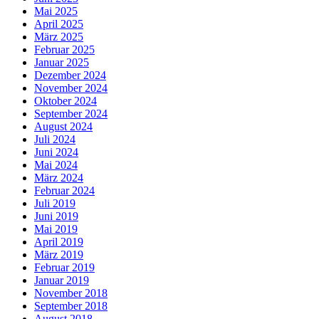
Mai 2025
April 2025
März 2025
Februar 2025
Januar 2025
Dezember 2024
November 2024
Oktober 2024
September 2024
August 2024
Juli 2024
Juni 2024
Mai 2024
März 2024
Februar 2024
Juli 2019
Juni 2019
Mai 2019
April 2019
März 2019
Februar 2019
Januar 2019
November 2018
September 2018
August 2018