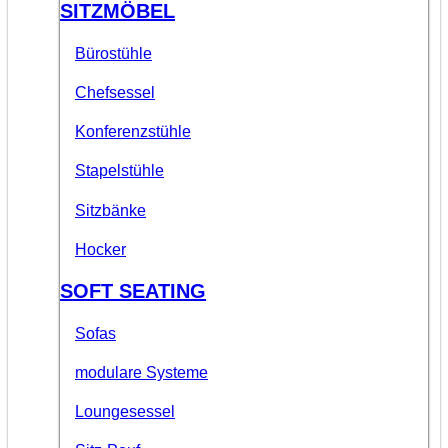
SITZMÖBEL
Bürostühle
Chefsessel
Konferenzstühle
Stapelstühle
Sitzbänke
Hocker
SOFT SEATING
Sofas
modulare Systeme
Loungesessel