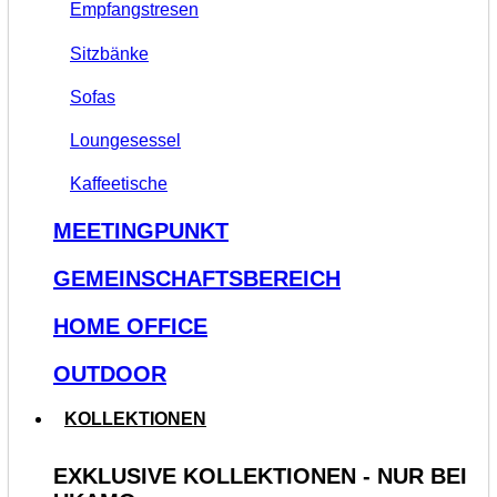
Empfangstresen
Sitzbänke
Sofas
Loungesessel
Kaffeetische
MEETINGPUNKT
GEMEINSCHAFTSBEREICH
HOME OFFICE
OUTDOOR
KOLLEKTIONEN
EXKLUSIVE KOLLEKTIONEN - NUR BEI