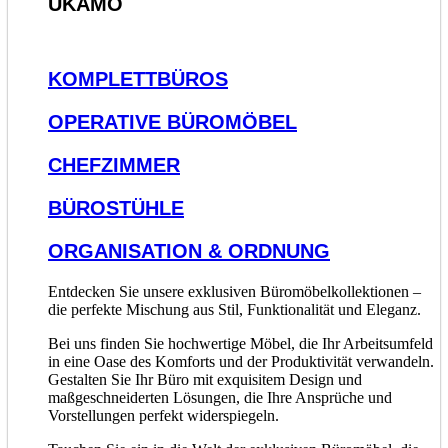
UKAMO
KOMPLETTBÜROS
OPERATIVE BÜROMÖBEL
CHEFZIMMER
BÜROSTÜHLE
ORGANISATION & ORDNUNG
Entdecken Sie unsere exklusiven Büromöbelkollektionen –
die perfekte Mischung aus Stil, Funktionalität und Eleganz.
Bei uns finden Sie hochwertige Möbel, die Ihr Arbeitsumfeld
in eine Oase des Komforts und der Produktivität verwandeln.
Gestalten Sie Ihr Büro mit exquisitem Design und
maßgeschneiderten Lösungen, die Ihre Ansprüche und
Vorstellungen perfekt widerspiegeln.