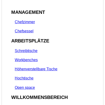
MANAGEMENT
Chefzimmer
Chefsessel
ARBEITSPLÄTZE
Schreibtische
Workbenches
Höhenverstellbare Tische
Hochtische
Open space
WILLKOMMENSBEREICH