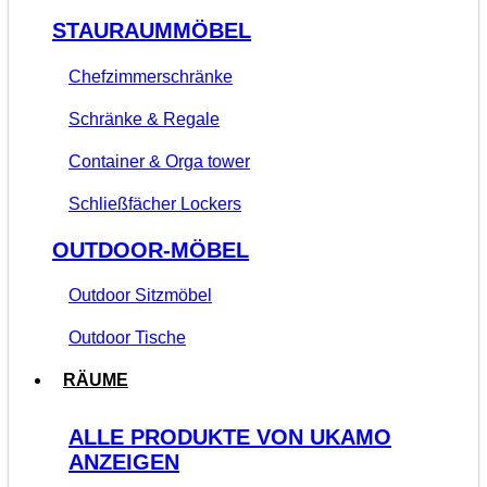
STAURAUMMÖBEL
Chefzimmerschränke
Schränke & Regale
Container & Orga tower
Schließfächer Lockers
OUTDOOR-MÖBEL
Outdoor Sitzmöbel
Outdoor Tische
RÄUME
ALLE PRODUKTE VON UKAMO
ANZEIGEN