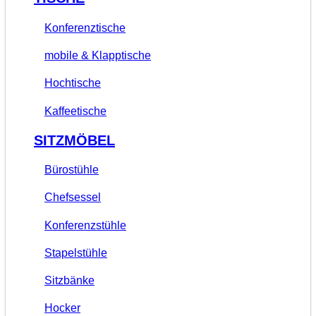
Konferenztische
mobile & Klapptische
Hochtische
Kaffeetische
SITZMÖBEL
Bürostühle
Chefsessel
Konferenzstühle
Stapelstühle
Sitzbänke
Hocker