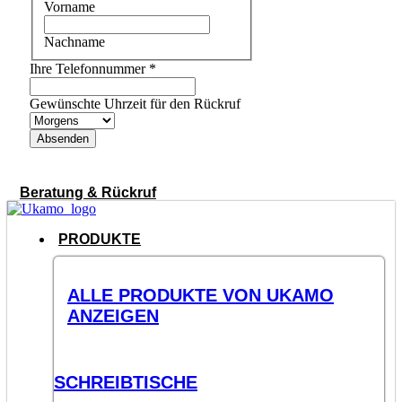
Vorname
Nachname
Ihre Telefonnummer
*
Gewünschte Uhrzeit für den Rückruf
Absenden
Beratung & Rückruf
PRODUKTE
ALLE PRODUKTE VON UKAMO
ANZEIGEN
SCHREIBTISCHE