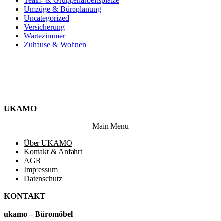
Team- & Gruppenarbeitsplätze
Umzüge & Büroplanung
Uncategorized
Versicherung
Wartezimmer
Zuhause & Wohnen
UKAMO
Main Menu
Über UKAMO
Kontakt & Anfahrt
AGB
Impressum
Datenschutz
KONTAKT
ukamo – Büromöbel