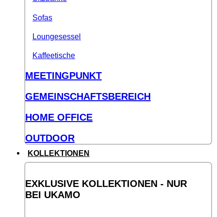
Sofas
Loungesessel
Kaffeetische
MEETINGPUNKT
GEMEINSCHAFTSBEREICH
HOME OFFICE
OUTDOOR
KOLLEKTIONEN
EXKLUSIVE KOLLEKTIONEN - NUR
BEI UKAMO