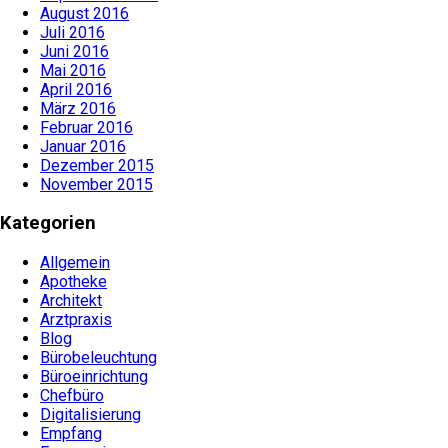
August 2016
Juli 2016
Juni 2016
Mai 2016
April 2016
März 2016
Februar 2016
Januar 2016
Dezember 2015
November 2015
Kategorien
Allgemein
Apotheke
Architekt
Arztpraxis
Blog
Bürobeleuchtung
Büroeinrichtung
Chefbüro
Digitalisierung
Empfang