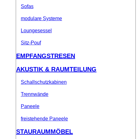
Sofas
modulare Systeme
Loungesessel
Sitz-Pouf
EMPFANGSTRESEN
AKUSTIK & RAUMTEILUNG
Schallschutzkabinen
Trennwände
Paneele
freistehende Paneele
STAURAUMMÖBEL