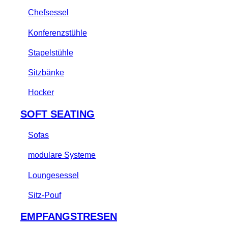
Chefsessel
Konferenzstühle
Stapelstühle
Sitzbänke
Hocker
SOFT SEATING
Sofas
modulare Systeme
Loungesessel
Sitz-Pouf
EMPFANGSTRESEN