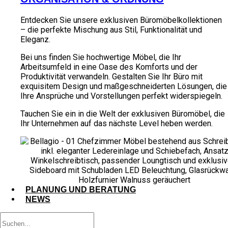
Entdecken Sie unsere exklusiven Büromöbelkollektionen
– die perfekte Mischung aus Stil, Funktionalität und
Eleganz.
Bei uns finden Sie hochwertige Möbel, die Ihr
Arbeitsumfeld in eine Oase des Komforts und der
Produktivität verwandeln. Gestalten Sie Ihr Büro mit
exquisitem Design und maßgeschneiderten Lösungen, die
Ihre Ansprüche und Vorstellungen perfekt widerspiegeln.
Tauchen Sie ein in die Welt der exklusiven Büromöbel, die
Ihr Unternehmen auf das nächste Level heben werden.
PLANUNG UND BERATUNG
NEWS