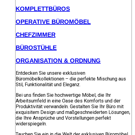
KOMPLETTBÜROS
OPERATIVE BÜROMÖBEL
CHEFZIMMER
BÜROSTÜHLE
ORGANISATION & ORDNUNG
Entdecken Sie unsere exklusiven
Büromöbelkollektionen – die perfekte Mischung aus
Stil, Funktionalität und Eleganz.
Bei uns finden Sie hochwertige Möbel, die Ihr
Arbeitsumfeld in eine Oase des Komforts und der
Produktivität verwandeln. Gestalten Sie Ihr Büro mit
exquisitem Design und maßgeschneiderten Lösungen,
die Ihre Ansprüche und Vorstellungen perfekt
widerspiegeln.
Tauchen Sie ein in die Welt der exklusiven Büromöbel,