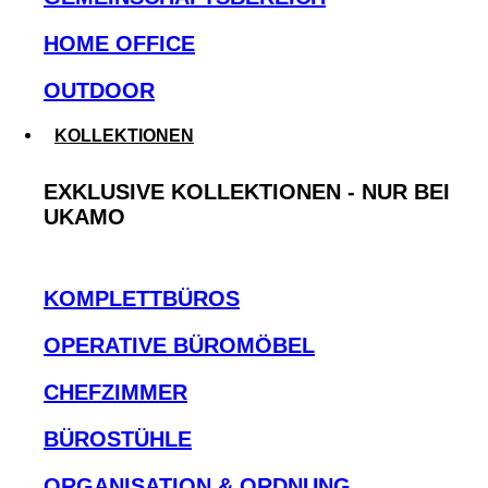
HOME OFFICE
OUTDOOR
KOLLEKTIONEN
EXKLUSIVE KOLLEKTIONEN - NUR BEI
UKAMO
KOMPLETTBÜROS
OPERATIVE BÜROMÖBEL
CHEFZIMMER
BÜROSTÜHLE
ORGANISATION & ORDNUNG