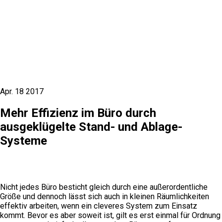
Apr.
18
2017
Mehr Effizienz im Büro durch
ausgeklügelte Stand- und Ablage-
Systeme
Nicht jedes Büro besticht gleich durch eine außerordentliche
Größe und dennoch lässt sich auch in kleinen Räumlichkeiten
effektiv arbeiten, wenn ein cleveres System zum Einsatz
kommt. Bevor es aber soweit ist, gilt es erst einmal für Ordnung