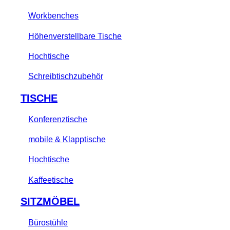
Workbenches
Höhenverstellbare Tische
Hochtische
Schreibtischzubehör
TISCHE
Konferenztische
mobile & Klapptische
Hochtische
Kaffeetische
SITZMÖBEL
Bürostühle