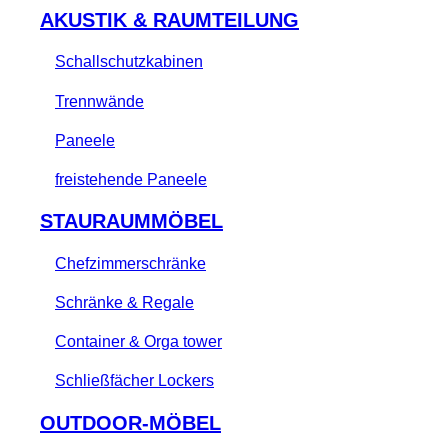
AKUSTIK & RAUMTEILUNG
Schallschutzkabinen
Trennwände
Paneele
freistehende Paneele
STAURAUMMÖBEL
Chefzimmerschränke
Schränke & Regale
Container & Orga tower
Schließfächer Lockers
OUTDOOR-MÖBEL