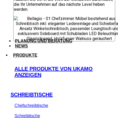
die Ihr Unternehmen auf das nächste Level heben
werden.
PLANUNG UND BERATUNG
NEWS
PRODUKTE
ALLE PRODUKTE VON UKAMO
ANZEIGEN
SCHREIBTISCHE
Chefschreibtische
Schreibtische