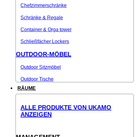
Chefzimmerschränke
Schränke & Regale
Container & Orga tower
Schließfächer Lockers
OUTDOOR-MÖBEL
Outdoor Sitzmöbel
Outdoor Tische
RÄUME
ALLE PRODUKTE VON UKAMO
ANZEIGEN