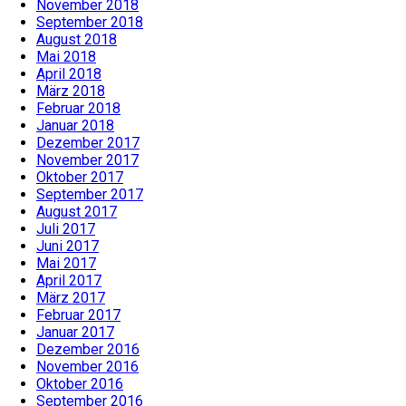
November 2018
September 2018
August 2018
Mai 2018
April 2018
März 2018
Februar 2018
Januar 2018
Dezember 2017
November 2017
Oktober 2017
September 2017
August 2017
Juli 2017
Juni 2017
Mai 2017
April 2017
März 2017
Februar 2017
Januar 2017
Dezember 2016
November 2016
Oktober 2016
September 2016