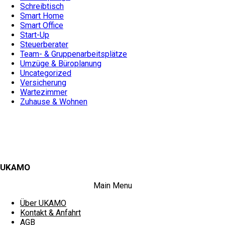
Schreibtisch
Smart Home
Smart Office
Start-Up
Steuerberater
Team- & Gruppenarbeitsplätze
Umzüge & Büroplanung
Uncategorized
Versicherung
Wartezimmer
Zuhause & Wohnen
UKAMO
Main Menu
Über UKAMO
Kontakt & Anfahrt
AGB