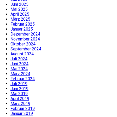
Juni 2025
Mai 2025
April 2025
März 2025
Februar 2025
Januar 2025
Dezember 2024
November 2024
Oktober 2024
September 2024
August 2024
Juli 2024
Juni 2024
Mai 2024
März 2024
Februar 2024
Juli 2019
Juni 2019
Mai 2019
April 2019
März 2019
Februar 2019
Januar 2019