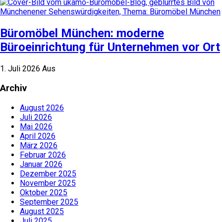
Büromöbel München: moderne
Büroeinrichtung für Unternehmen vor Ort
1. Juli 2026
Aus
Archiv
August 2026
Juli 2026
Mai 2026
April 2026
März 2026
Februar 2026
Januar 2026
Dezember 2025
November 2025
Oktober 2025
September 2025
August 2025
Juli 2025