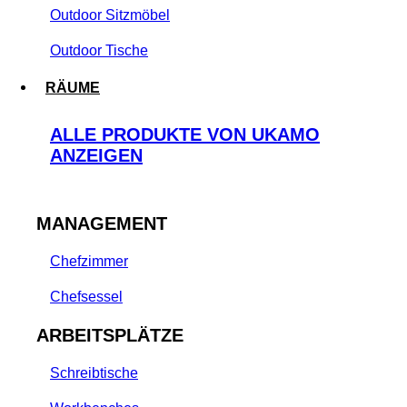
Outdoor Sitzmöbel
Outdoor Tische
RÄUME
ALLE PRODUKTE VON UKAMO
ANZEIGEN
MANAGEMENT
Chefzimmer
Chefsessel
ARBEITSPLÄTZE
Schreibtische