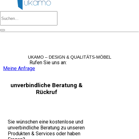
UKAMO – DESIGN & QUALITÄTS-MÖBEL
Rufen Sie uns an:
+49 36965 815119
Meine Anfrage
unverbindliche Beratung &
Rückruf
Sie wünschen eine kostenlose und
unverbindliche Beratung zu unseren
Produkten & Services oder haben