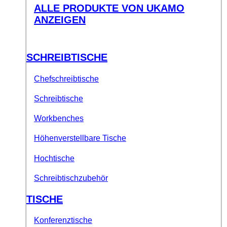
ALLE PRODUKTE VON UKAMO
ANZEIGEN
SCHREIBTISCHE
Chefschreibtische
Schreibtische
Workbenches
Höhenverstellbare Tische
Hochtische
Schreibtischzubehör
TISCHE
Konferenztische