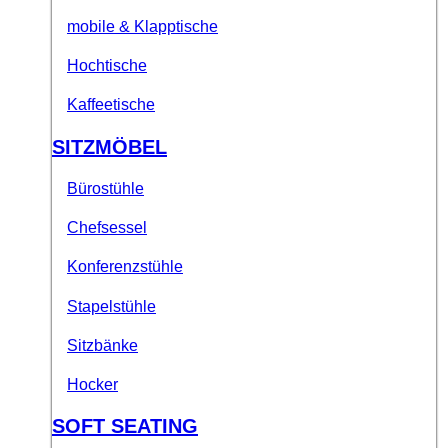
mobile & Klapptische
Hochtische
Kaffeetische
SITZMÖBEL
Bürostühle
Chefsessel
Konferenzstühle
Stapelstühle
Sitzbänke
Hocker
SOFT SEATING