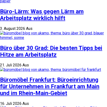
Büro-Lärm: Was gegen Lärm am
Arbeitsplatz wirklich hilft
3. August 2026
Aus
Büro über 30 Grad: Die besten Tipps bei
Hitze am Arbeitsplatz
21. Juli 2026
Aus
Büromöbel Frankfurt: Büroeinrichtung
für Unternehmen in Frankfurt am Main
und im Rhein-Main-Gebiet
16. Juli 2026
Aus