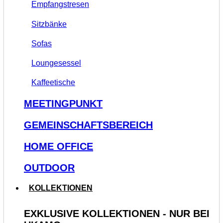
Empfangstresen
Sitzbänke
Sofas
Loungesessel
Kaffeetische
MEETINGPUNKT
GEMEINSCHAFTSBEREICH
HOME OFFICE
OUTDOOR
KOLLEKTIONEN
EXKLUSIVE KOLLEKTIONEN - NUR BEI