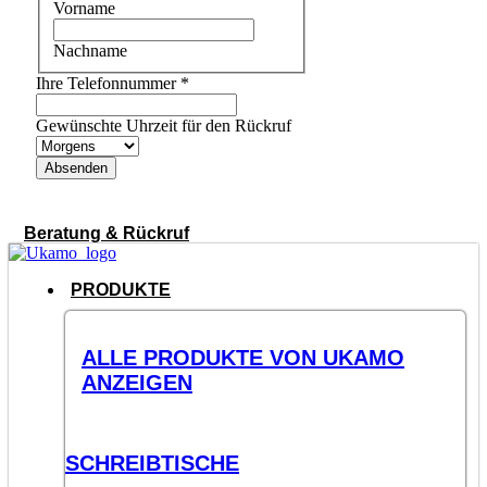
Vorname
Nachname
Ihre Telefonnummer
*
Gewünschte Uhrzeit für den Rückruf
Absenden
Beratung & Rückruf
PRODUKTE
ALLE PRODUKTE VON UKAMO
ANZEIGEN
SCHREIBTISCHE