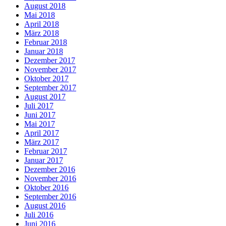
August 2018
Mai 2018
April 2018
März 2018
Februar 2018
Januar 2018
Dezember 2017
November 2017
Oktober 2017
September 2017
August 2017
Juli 2017
Juni 2017
Mai 2017
April 2017
März 2017
Februar 2017
Januar 2017
Dezember 2016
November 2016
Oktober 2016
September 2016
August 2016
Juli 2016
Juni 2016