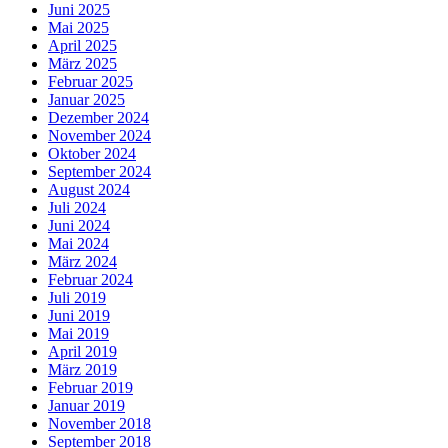
Juni 2025
Mai 2025
April 2025
März 2025
Februar 2025
Januar 2025
Dezember 2024
November 2024
Oktober 2024
September 2024
August 2024
Juli 2024
Juni 2024
Mai 2024
März 2024
Februar 2024
Juli 2019
Juni 2019
Mai 2019
April 2019
März 2019
Februar 2019
Januar 2019
November 2018
September 2018