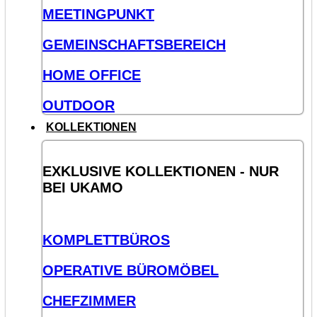
MEETINGPUNKT
GEMEINSCHAFTSBEREICH
HOME OFFICE
OUTDOOR
KOLLEKTIONEN
EXKLUSIVE KOLLEKTIONEN - NUR
BEI UKAMO
KOMPLETTBÜROS
OPERATIVE BÜROMÖBEL
CHEFZIMMER