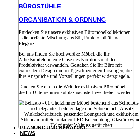
BÜROSTÜHLE
ORGANISATION & ORDNUNG
Entdecken Sie unsere exklusiven Büromöbelkollektionen
– die perfekte Mischung aus Stil, Funktionalität und
Eleganz.
Bei uns finden Sie hochwertige Möbel, die Ihr
Arbeitsumfeld in eine Oase des Komforts und der
Produktivität verwandeln. Gestalten Sie Ihr Büro mit
exquisitem Design und maßgeschneiderten Lösungen, die
Ihre Ansprüche und Vorstellungen perfekt widerspiegeln.
Tauchen Sie ein in die Welt der exklusiven Büromöbel,
die Ihr Unternehmen auf das nächste Level heben werden.
PLANUNG UND BERATUNG
NEWS