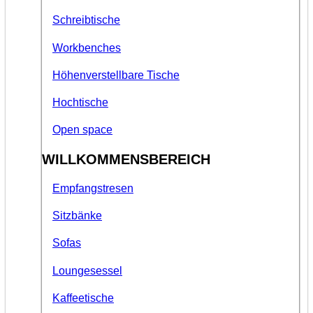
Schreibtische
Workbenches
Höhenverstellbare Tische
Hochtische
Open space
WILLKOMMENSBEREICH
Empfangstresen
Sitzbänke
Sofas
Loungesessel
Kaffeetische