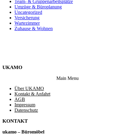
Team- & Gruppenarbeitsplätze
Umzüge & Büroplanung
Uncategorized
Versicherung
Wartezimmer
Zuhause & Wohnen
UKAMO
Main Menu
Über UKAMO
Kontakt & Anfahrt
AGB
Impressum
Datenschutz
KONTAKT
ukamo – Büromöbel