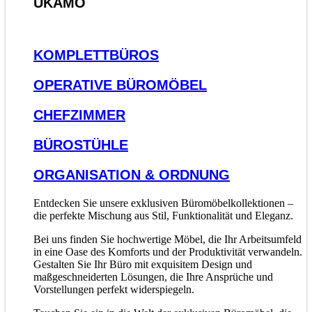
UKAMO
KOMPLETTBÜROS
OPERATIVE BÜROMÖBEL
CHEFZIMMER
BÜROSTÜHLE
ORGANISATION & ORDNUNG
Entdecken Sie unsere exklusiven Büromöbelkollektionen –
die perfekte Mischung aus Stil, Funktionalität und Eleganz.
Bei uns finden Sie hochwertige Möbel, die Ihr Arbeitsumfeld
in eine Oase des Komforts und der Produktivität verwandeln.
Gestalten Sie Ihr Büro mit exquisitem Design und
maßgeschneiderten Lösungen, die Ihre Ansprüche und
Vorstellungen perfekt widerspiegeln.