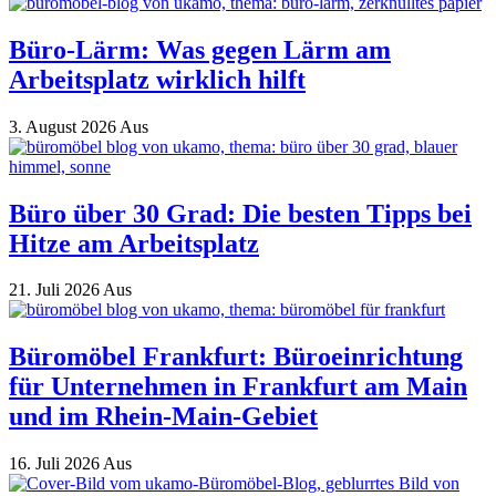
Büro-Lärm: Was gegen Lärm am
Arbeitsplatz wirklich hilft
3. August 2026
Aus
Büro über 30 Grad: Die besten Tipps bei
Hitze am Arbeitsplatz
21. Juli 2026
Aus
Büromöbel Frankfurt: Büroeinrichtung
für Unternehmen in Frankfurt am Main
und im Rhein-Main-Gebiet
16. Juli 2026
Aus