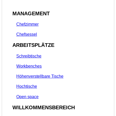
MANAGEMENT
Chefzimmer
Chefsessel
ARBEITSPLÄTZE
Schreibtische
Workbenches
Höhenverstellbare Tische
Hochtische
Open space
WILLKOMMENSBEREICH