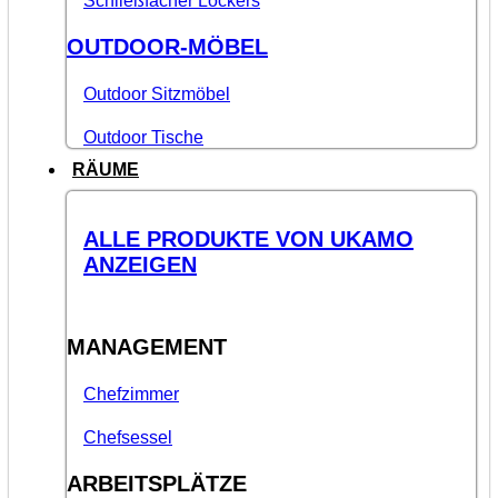
Schließfächer Lockers
OUTDOOR-MÖBEL
Outdoor Sitzmöbel
Outdoor Tische
RÄUME
ALLE PRODUKTE VON UKAMO
ANZEIGEN
MANAGEMENT
Chefzimmer
Chefsessel
ARBEITSPLÄTZE