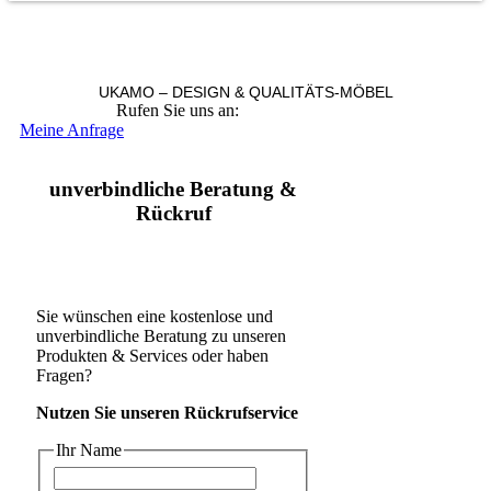
UKAMO – DESIGN & QUALITÄTS-MÖBEL
Rufen Sie uns an:
+49 36965 815119
Meine Anfrage
unverbindliche Beratung &
Rückruf
Sie wünschen eine kostenlose und
unverbindliche Beratung zu unseren
Produkten & Services oder haben
Fragen?
Nutzen Sie unseren Rückrufservice
Ihr Name