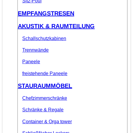
Sitz-Pouf
EMPFANGSTRESEN
AKUSTIK & RAUMTEILUNG
Schallschutzkabinen
Trennwände
Paneele
freistehende Paneele
STAURAUMMÖBEL
Chefzimmerschränke
Schränke & Regale
Container & Orga tower