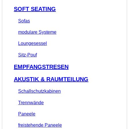
SOFT SEATING
Sofas
modulare Systeme
Loungesessel
Sitz-Pouf
EMPFANGSTRESEN
AKUSTIK & RAUMTEILUNG
Schallschutzkabinen
Trennwände
Paneele
freistehende Paneele