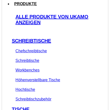
PRODUKTE
ALLE PRODUKTE VON UKAMO
ANZEIGEN
SCHREIBTISCHE
Chefschreibtische
Schreibtische
Workbenches
Höhenverstellbare Tische
Hochtische
Schreibtischzubehör
TISCHE