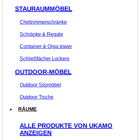
STAURAUMMÖBEL
Chefzimmerschränke
Schränke & Regale
Container & Orga tower
Schließfächer Lockers
OUTDOOR-MÖBEL
Outdoor Sitzmöbel
Outdoor Tische
RÄUME
ALLE PRODUKTE VON UKAMO
ANZEIGEN