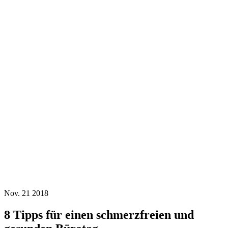
Nov.
21
2018
8 Tipps für einen schmerzfreien und