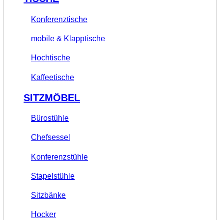
Konferenztische
mobile & Klapptische
Hochtische
Kaffeetische
SITZMÖBEL
Bürostühle
Chefsessel
Konferenzstühle
Stapelstühle
Sitzbänke
Hocker