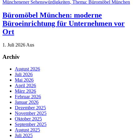
Büromöbel München: moderne
Büroeinrichtung für Unternehmen vor
Ort
1. Juli 2026
Aus
Archiv
August 2026
Juli 2026
Mai 2026
April 2026
März 2026
Februar 2026
Januar 2026
Dezember 2025
November 2025
Oktober 2025
September 2025
August 2025
Juli 2025