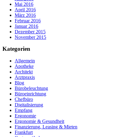
Mai 2016
April 2016
März 2016
Februar 2016
Januar 2016
Dezember 2015
November 2015
Kategorien
Allgemein
Apotheke
Architekt
Arztpraxis
Blog
Bürobeleuchtung
Büroeinrichtung
Chefbüro
Digitalisierung
Empfang
Ergonomie
Ergonomie & Gesundheit
Finanzierung, Leasing & Mieten
Frankfurt