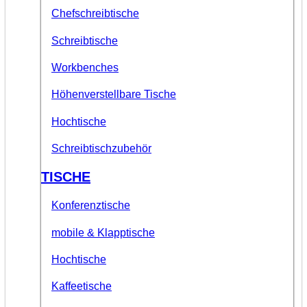
Chefschreibtische
Schreibtische
Workbenches
Höhenverstellbare Tische
Hochtische
Schreibtischzubehör
TISCHE
Konferenztische
mobile & Klapptische
Hochtische
Kaffeetische