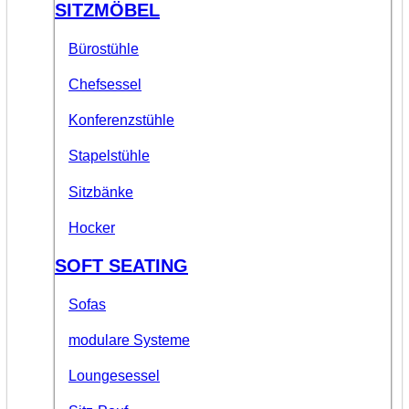
SITZMÖBEL
Bürostühle
Chefsessel
Konferenzstühle
Stapelstühle
Sitzbänke
Hocker
SOFT SEATING
Sofas
modulare Systeme
Loungesessel