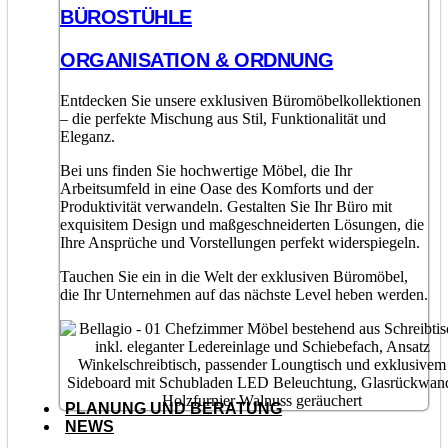
BÜROSTÜHLE
ORGANISATION & ORDNUNG
Entdecken Sie unsere exklusiven Büromöbelkollektionen
– die perfekte Mischung aus Stil, Funktionalität und
Eleganz.
Bei uns finden Sie hochwertige Möbel, die Ihr
Arbeitsumfeld in eine Oase des Komforts und der
Produktivität verwandeln. Gestalten Sie Ihr Büro mit
exquisitem Design und maßgeschneiderten Lösungen, die
Ihre Ansprüche und Vorstellungen perfekt widerspiegeln.
Tauchen Sie ein in die Welt der exklusiven Büromöbel,
die Ihr Unternehmen auf das nächste Level heben werden.
PLANUNG UND BERATUNG
NEWS