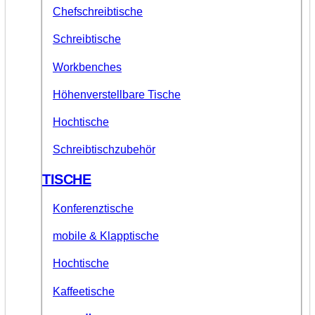
Chefschreibtische
Schreibtische
Workbenches
Höhenverstellbare Tische
Hochtische
Schreibtischzubehör
TISCHE
Konferenztische
mobile & Klapptische
Hochtische
Kaffeetische