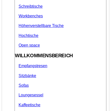
Schreibtische
Workbenches
Höhenverstellbare Tische
Hochtische
Open space
WILLKOMMENSBEREICH
Empfangstresen
Sitzbänke
Sofas
Loungesessel
Kaffeetische