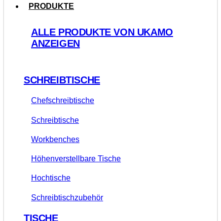
PRODUKTE
ALLE PRODUKTE VON UKAMO
ANZEIGEN
SCHREIBTISCHE
Chefschreibtische
Schreibtische
Workbenches
Höhenverstellbare Tische
Hochtische
Schreibtischzubehör
TISCHE