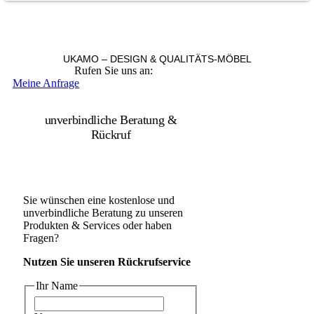
UKAMO – DESIGN & QUALITÄTS-MÖBEL
Rufen Sie uns an:
+49 36965 815119
Meine Anfrage
unverbindliche Beratung &
Rückruf
Sie wünschen eine kostenlose und
unverbindliche Beratung zu unseren
Produkten & Services oder haben
Fragen?
Nutzen Sie unseren Rückrufservice
Ihr Name