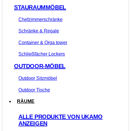
STAURAUMMÖBEL
Chefzimmerschränke
Schränke & Regale
Container & Orga tower
Schließfächer Lockers
OUTDOOR-MÖBEL
Outdoor Sitzmöbel
Outdoor Tische
RÄUME
ALLE PRODUKTE VON UKAMO
ANZEIGEN