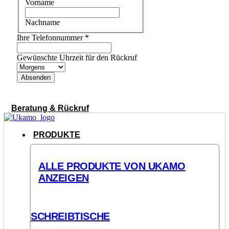
Vorname
Nachname
Ihre Telefonnummer
*
Gewünschte Uhrzeit für den Rückruf
Absenden
Beratung & Rückruf
PRODUKTE
ALLE PRODUKTE VON UKAMO
ANZEIGEN
SCHREIBTISCHE