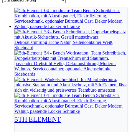
5TH ELEMENT