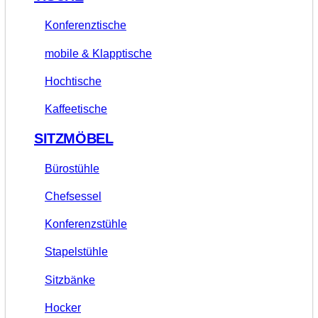
Konferenztische
mobile & Klapptische
Hochtische
Kaffeetische
SITZMÖBEL
Bürostühle
Chefsessel
Konferenzstühle
Stapelstühle
Sitzbänke
Hocker