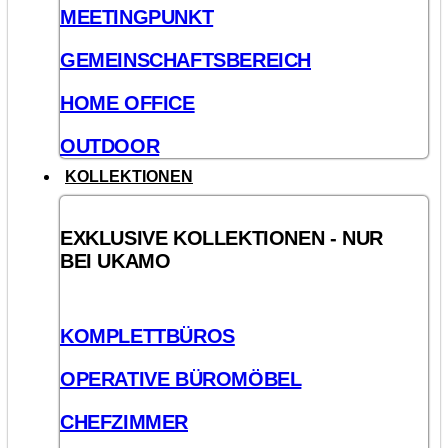
MEETINGPUNKT
GEMEINSCHAFTSBEREICH
HOME OFFICE
OUTDOOR
KOLLEKTIONEN
EXKLUSIVE KOLLEKTIONEN - NUR
BEI UKAMO
KOMPLETTBÜROS
OPERATIVE BÜROMÖBEL
CHEFZIMMER