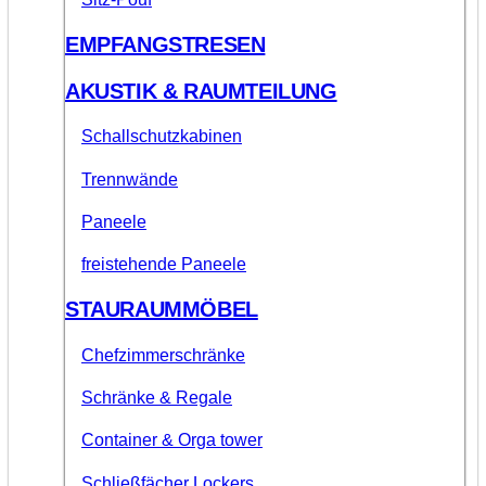
EMPFANGSTRESEN
AKUSTIK & RAUMTEILUNG
Schallschutzkabinen
Trennwände
Paneele
freistehende Paneele
STAURAUMMÖBEL
Chefzimmerschränke
Schränke & Regale
Container & Orga tower
Schließfächer Lockers