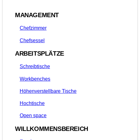
MANAGEMENT
Chefzimmer
Chefsessel
ARBEITSPLÄTZE
Schreibtische
Workbenches
Höhenverstellbare Tische
Hochtische
Open space
WILLKOMMENSBEREICH