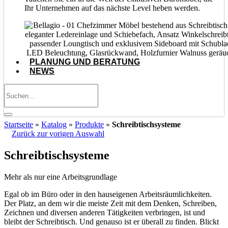
Ihr Unternehmen auf das nächste Level heben werden.
PLANUNG UND BERATUNG
NEWS
Startseite
»
Katalog
»
Produkte
»
Schreibtischsysteme
Zurück zur vorigen Auswahl
Schreibtischsysteme
Mehr als nur eine Arbeitsgrundlage
Egal ob im Büro oder in den hauseigenen Arbeitsräumlichkeiten.
Der Platz, an dem wir die meiste Zeit mit dem Denken, Schreiben,
Zeichnen und diversen anderen Tätigkeiten verbringen, ist und
bleibt der Schreibtisch. Und genauso ist er überall zu finden. Blickt