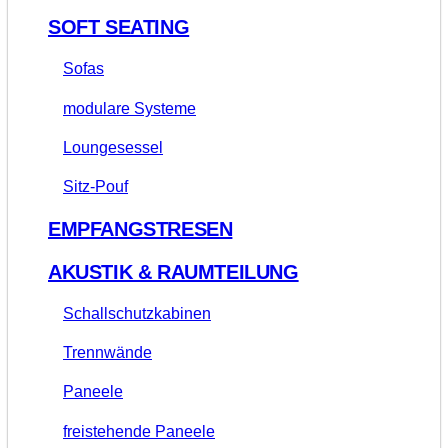
SOFT SEATING
Sofas
modulare Systeme
Loungesessel
Sitz-Pouf
EMPFANGSTRESEN
AKUSTIK & RAUMTEILUNG
Schallschutzkabinen
Trennwände
Paneele
freistehende Paneele