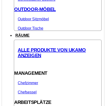
OUTDOOR-MÖBEL
Outdoor Sitzmöbel
Outdoor Tische
RÄUME
ALLE PRODUKTE VON UKAMO
ANZEIGEN
MANAGEMENT
Chefzimmer
Chefsessel
ARBEITSPLÄTZE