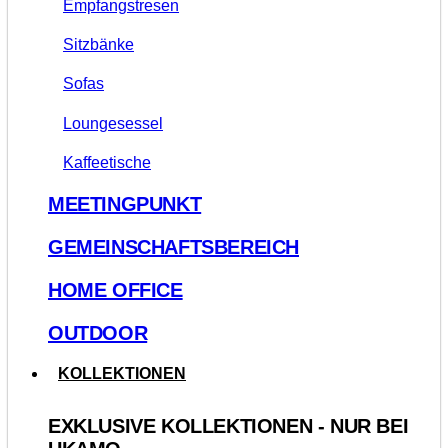
Empfangstresen
Sitzbänke
Sofas
Loungesessel
Kaffeetische
MEETINGPUNKT
GEMEINSCHAFTSBEREICH
HOME OFFICE
OUTDOOR
KOLLEKTIONEN
EXKLUSIVE KOLLEKTIONEN - NUR BEI