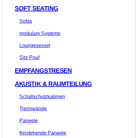
SOFT SEATING
Sofas
modulare Systeme
Loungesessel
Sitz-Pouf
EMPFANGSTRESEN
AKUSTIK & RAUMTEILUNG
Schallschutzkabinen
Trennwände
Paneele
freistehende Paneele