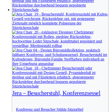
Jera – Besucherstuhl, Konferenzsessel
Konferenz und Besucher Stühle
,
Sitzmöbel