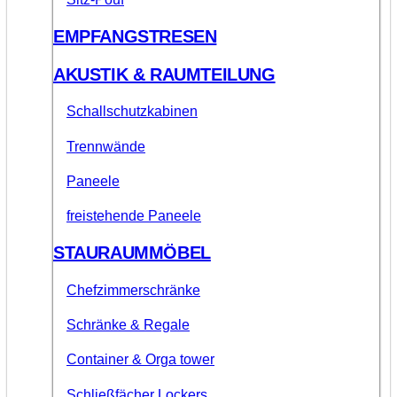
EMPFANGSTRESEN
AKUSTIK & RAUMTEILUNG
Schallschutzkabinen
Trennwände
Paneele
freistehende Paneele
STAURAUMMÖBEL
Chefzimmerschränke
Schränke & Regale
Container & Orga tower
Schließfächer Lockers