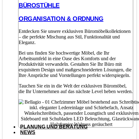
BÜROSTÜHLE
ORGANISATION & ORDNUNG
Entdecken Sie unsere exklusiven Büromöbelkollektionen
– die perfekte Mischung aus Stil, Funktionalität und
Eleganz.
Bei uns finden Sie hochwertige Möbel, die Ihr
Arbeitsumfeld in eine Oase des Komforts und der
Produktivität verwandeln. Gestalten Sie Ihr Büro mit
exquisitem Design und maßgeschneiderten Lösungen, die
Ihre Ansprüche und Vorstellungen perfekt widerspiegeln.
Tauchen Sie ein in die Welt der exklusiven Büromöbel,
die Ihr Unternehmen auf das nächste Level heben werden.
PLANUNG UND BERATUNG
NEWS