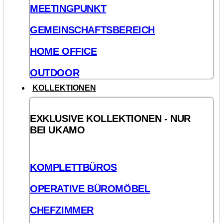
MEETINGPUNKT
GEMEINSCHAFTSBEREICH
HOME OFFICE
OUTDOOR
KOLLEKTIONEN
EXKLUSIVE KOLLEKTIONEN - NUR
BEI UKAMO
KOMPLETTBÜROS
OPERATIVE BÜROMÖBEL
CHEFZIMMER