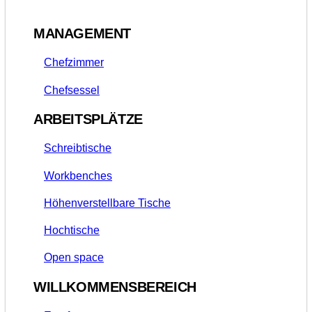
MANAGEMENT
Chefzimmer
Chefsessel
ARBEITSPLÄTZE
Schreibtische
Workbenches
Höhenverstellbare Tische
Hochtische
Open space
WILLKOMMENSBEREICH