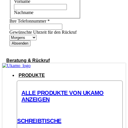
Vorname
Nachname
Ihre Telefonnummer
*
Gewünschte Uhrzeit für den Rückruf
Absenden
Beratung & Rückruf
PRODUKTE
ALLE PRODUKTE VON UKAMO
ANZEIGEN
SCHREIBTISCHE