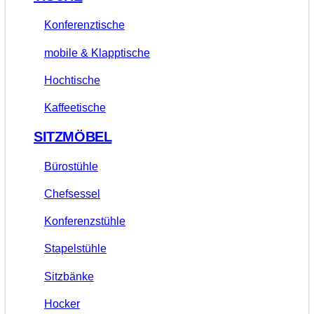
Konferenztische
mobile & Klapptische
Hochtische
Kaffeetische
SITZMÖBEL
Bürostühle
Chefsessel
Konferenzstühle
Stapelstühle
Sitzbänke
Hocker