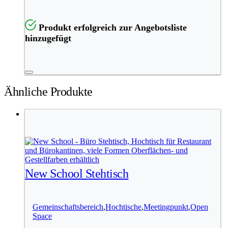
Produkt erfolgreich zur Angebotsliste
hinzugefügt
Ähnliche Produkte
New School Stehtisch
Gemeinschaftsbereich
,
Hochtische
,
Meetingpunkt
,
Open
Space