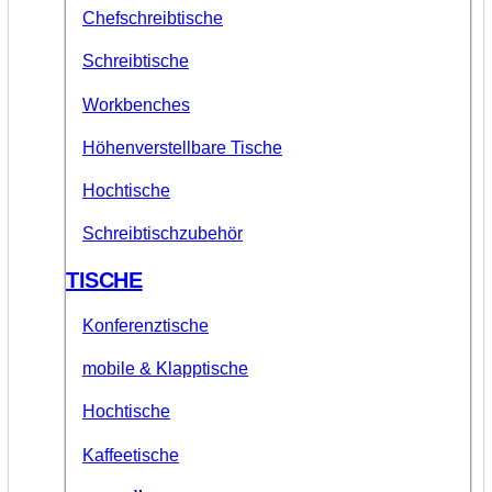
Chefschreibtische
Schreibtische
Workbenches
Höhenverstellbare Tische
Hochtische
Schreibtischzubehör
TISCHE
Konferenztische
mobile & Klapptische
Hochtische
Kaffeetische