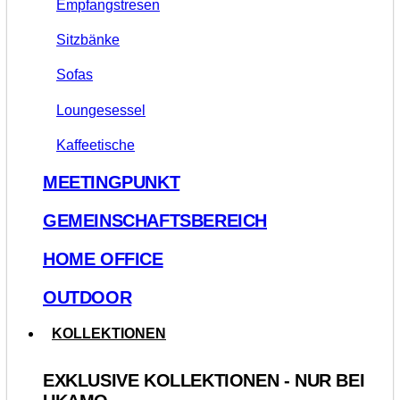
Empfangstresen
Sitzbänke
Sofas
Loungesessel
Kaffeetische
MEETINGPUNKT
GEMEINSCHAFTSBEREICH
HOME OFFICE
OUTDOOR
KOLLEKTIONEN
EXKLUSIVE KOLLEKTIONEN - NUR BEI