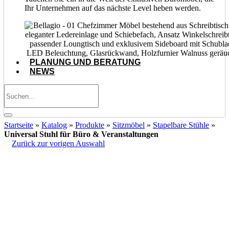
Ihr Unternehmen auf das nächste Level heben werden.
PLANUNG UND BERATUNG
NEWS
Startseite
»
Katalog
»
Produkte
»
Sitzmöbel
»
Stapelbare Stühle
»
Universal Stuhl für Büro & Veranstaltungen
Zurück zur vorigen Auswahl