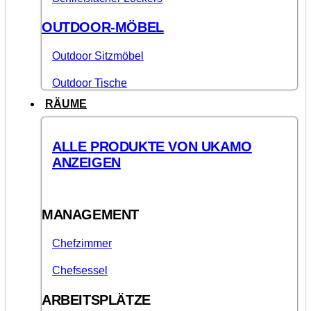
OUTDOOR-MÖBEL
Outdoor Sitzmöbel
Outdoor Tische
RÄUME
ALLE PRODUKTE VON UKAMO
ANZEIGEN
MANAGEMENT
Chefzimmer
Chefsessel
ARBEITSPLÄTZE