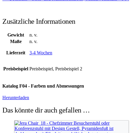
Zusätzliche Informationen
Gewicht
n. v.
Maße
n. v.
Lieferzeit
3-4 Wochen
Preisbeispiel
Preisbeispiel, Preisbeispiel 2
Katalog F04 - Farben und Abmessungen
Herunterladen
Das könnte dir auch gefallen …