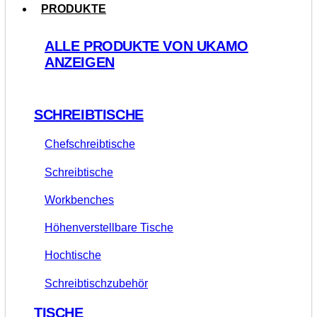
PRODUKTE
ALLE PRODUKTE VON UKAMO
ANZEIGEN
SCHREIBTISCHE
Chefschreibtische
Schreibtische
Workbenches
Höhenverstellbare Tische
Hochtische
Schreibtischzubehör
TISCHE