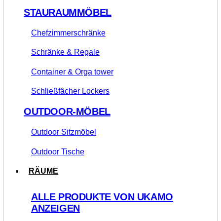
STAURAUMMÖBEL
Chefzimmerschränke
Schränke & Regale
Container & Orga tower
Schließfächer Lockers
OUTDOOR-MÖBEL
Outdoor Sitzmöbel
Outdoor Tische
RÄUME
ALLE PRODUKTE VON UKAMO
ANZEIGEN