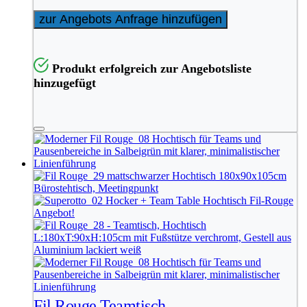
zur Angebots Anfrage hinzufügen
Produkt erfolgreich zur Angebotsliste
hinzugefügt
Angebot!
Fil Rouge Teamtisch