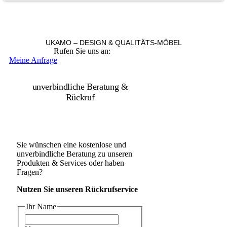
UKAMO – DESIGN & QUALITÄTS-MÖBEL
Rufen Sie uns an:
+49 36965 815119
Meine Anfrage
unverbindliche Beratung &
Rückruf
Sie wünschen eine kostenlose und
unverbindliche Beratung zu unseren
Produkten & Services oder haben
Fragen?
Nutzen Sie unseren Rückrufservice
Ihr Name