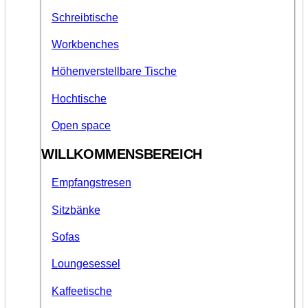
Schreibtische
Workbenches
Höhenverstellbare Tische
Hochtische
Open space
WILLKOMMENSBEREICH
Empfangstresen
Sitzbänke
Sofas
Loungesessel
Kaffeetische