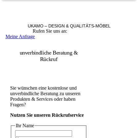
UKAMO – DESIGN & QUALITÄTS-MÖBEL
Rufen Sie uns an:
+49 36965 815119
Meine Anfrage
unverbindliche Beratung &
Rückruf
Sie wünschen eine kostenlose und
unverbindliche Beratung zu unseren
Produkten & Services oder haben
Fragen?
Nutzen Sie unseren Rückrufservice
Ihr Name