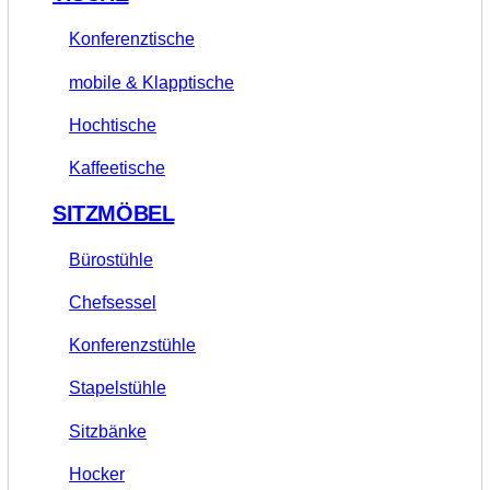
Konferenztische
mobile & Klapptische
Hochtische
Kaffeetische
SITZMÖBEL
Bürostühle
Chefsessel
Konferenzstühle
Stapelstühle
Sitzbänke
Hocker