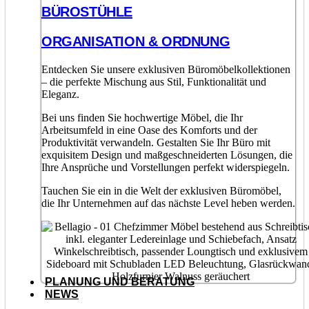
BÜROSTÜHLE
ORGANISATION & ORDNUNG
Entdecken Sie unsere exklusiven Büromöbelkollektionen
– die perfekte Mischung aus Stil, Funktionalität und
Eleganz.
Bei uns finden Sie hochwertige Möbel, die Ihr
Arbeitsumfeld in eine Oase des Komforts und der
Produktivität verwandeln. Gestalten Sie Ihr Büro mit
exquisitem Design und maßgeschneiderten Lösungen, die
Ihre Ansprüche und Vorstellungen perfekt widerspiegeln.
Tauchen Sie ein in die Welt der exklusiven Büromöbel,
die Ihr Unternehmen auf das nächste Level heben werden.
PLANUNG UND BERATUNG
NEWS