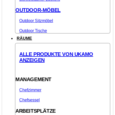
OUTDOOR-MÖBEL
Outdoor Sitzmöbel
Outdoor Tische
RÄUME
ALLE PRODUKTE VON UKAMO
ANZEIGEN
MANAGEMENT
Chefzimmer
Chefsessel
ARBEITSPLÄTZE