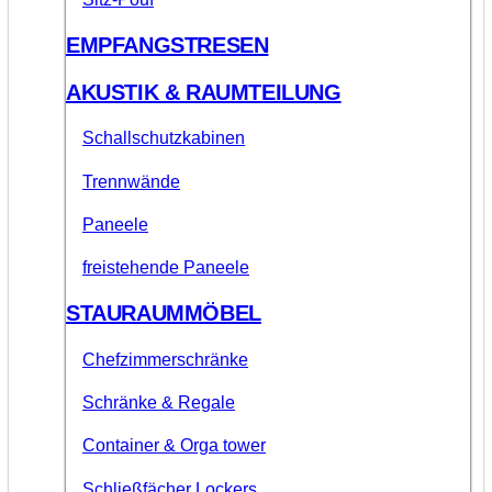
EMPFANGSTRESEN
AKUSTIK & RAUMTEILUNG
Schallschutzkabinen
Trennwände
Paneele
freistehende Paneele
STAURAUMMÖBEL
Chefzimmerschränke
Schränke & Regale
Container & Orga tower
Schließfächer Lockers