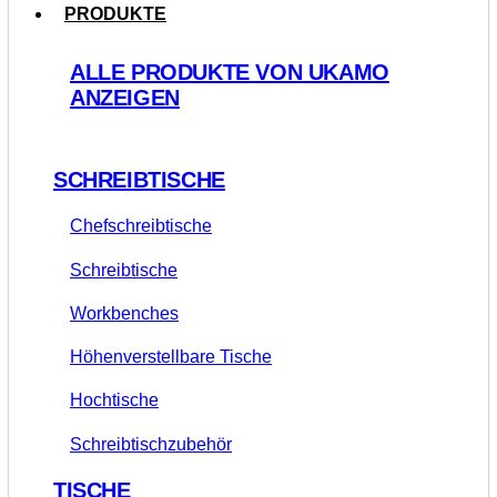
PRODUKTE
ALLE PRODUKTE VON UKAMO
ANZEIGEN
SCHREIBTISCHE
Chefschreibtische
Schreibtische
Workbenches
Höhenverstellbare Tische
Hochtische
Schreibtischzubehör
TISCHE