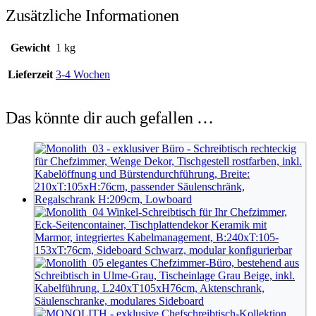
Zusätzliche Informationen
Gewicht
1 kg
Lieferzeit
3-4 Wochen
Das könnte dir auch gefallen …