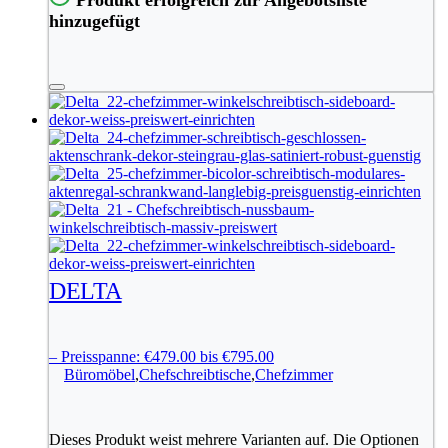
hinzugefügt
DELTA
–
Preisspanne: €479.00 bis €795.00
Büromöbel
,
Chefschreibtische
,
Chefzimmer
Dieses Produkt weist mehrere Varianten auf. Die Optionen