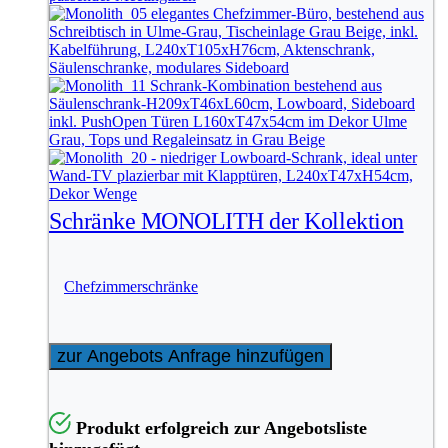
Schränke MONOLITH der Kollektion
Chefzimmerschränke
zur Angebots Anfrage hinzufügen
Produkt erfolgreich zur Angebotsliste