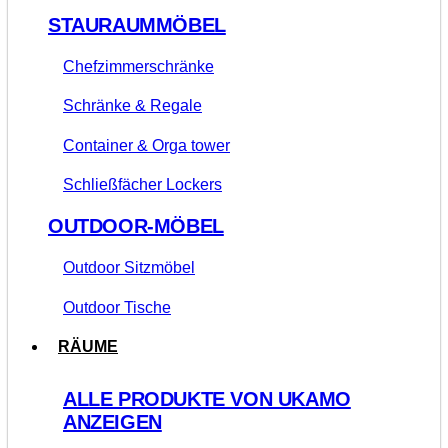
STAURAUMMÖBEL
Chefzimmerschränke
Schränke & Regale
Container & Orga tower
Schließfächer Lockers
OUTDOOR-MÖBEL
Outdoor Sitzmöbel
Outdoor Tische
RÄUME
ALLE PRODUKTE VON UKAMO
ANZEIGEN