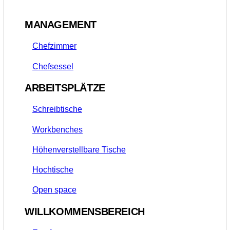
MANAGEMENT
Chefzimmer
Chefsessel
ARBEITSPLÄTZE
Schreibtische
Workbenches
Höhenverstellbare Tische
Hochtische
Open space
WILLKOMMENSBEREICH