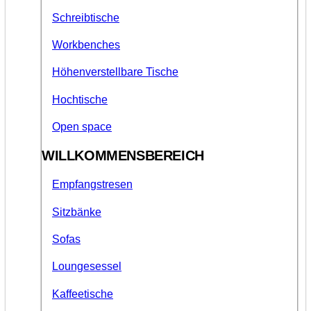
Schreibtische
Workbenches
Höhenverstellbare Tische
Hochtische
Open space
WILLKOMMENSBEREICH
Empfangstresen
Sitzbänke
Sofas
Loungesessel
Kaffeetische