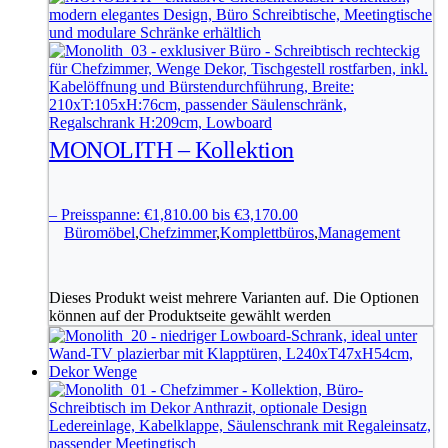
MONOLITH – Kollektion
–
Preisspanne: €1,810.00 bis €3,170.00
Büromöbel
,
Chefzimmer
,
Komplettbüros
,
Management
Dieses Produkt weist mehrere Varianten auf. Die Optionen
können auf der Produktseite gewählt werden