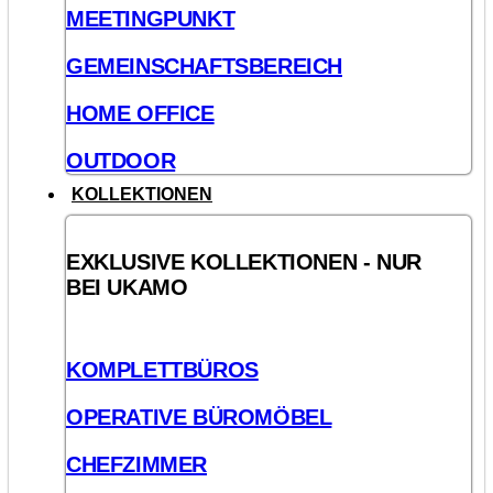
MEETINGPUNKT
GEMEINSCHAFTSBEREICH
HOME OFFICE
OUTDOOR
KOLLEKTIONEN
EXKLUSIVE KOLLEKTIONEN - NUR
BEI UKAMO
KOMPLETTBÜROS
OPERATIVE BÜROMÖBEL
CHEFZIMMER