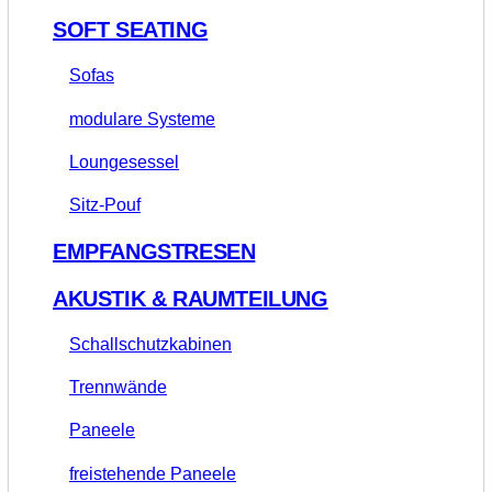
SOFT SEATING
Sofas
modulare Systeme
Loungesessel
Sitz-Pouf
EMPFANGSTRESEN
AKUSTIK & RAUMTEILUNG
Schallschutzkabinen
Trennwände
Paneele
freistehende Paneele