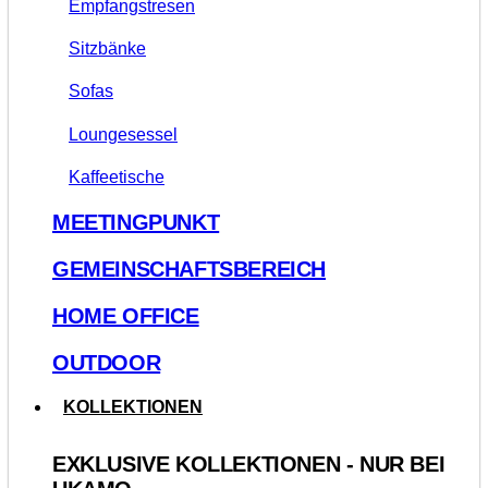
Empfangstresen
Sitzbänke
Sofas
Loungesessel
Kaffeetische
MEETINGPUNKT
GEMEINSCHAFTSBEREICH
HOME OFFICE
OUTDOOR
KOLLEKTIONEN
EXKLUSIVE KOLLEKTIONEN - NUR BEI