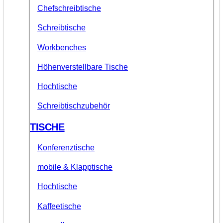
Chefschreibtische
Schreibtische
Workbenches
Höhenverstellbare Tische
Hochtische
Schreibtischzubehör
TISCHE
Konferenztische
mobile & Klapptische
Hochtische
Kaffeetische