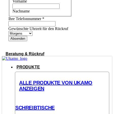
Vorname
Nachname
Ihre Telefonnummer
*
Gewünschte Uhrzeit für den Rückruf
Absenden
Beratung & Rückruf
PRODUKTE
ALLE PRODUKTE VON UKAMO
ANZEIGEN
SCHREIBTISCHE