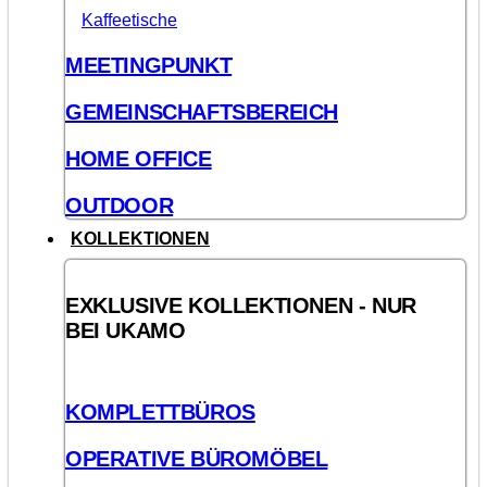
Kaffeetische
MEETINGPUNKT
GEMEINSCHAFTSBEREICH
HOME OFFICE
OUTDOOR
KOLLEKTIONEN
EXKLUSIVE KOLLEKTIONEN - NUR
BEI UKAMO
KOMPLETTBÜROS
OPERATIVE BÜROMÖBEL