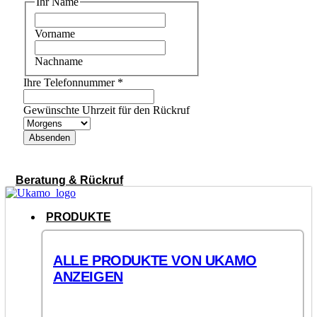
Ihr Name
Vorname
Nachname
Ihre Telefonnummer
*
Gewünschte Uhrzeit für den Rückruf
Absenden
Beratung & Rückruf
PRODUKTE
ALLE PRODUKTE VON UKAMO
ANZEIGEN