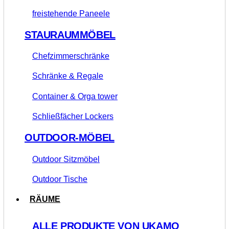
freistehende Paneele
STAURAUMMÖBEL
Chefzimmerschränke
Schränke & Regale
Container & Orga tower
Schließfächer Lockers
OUTDOOR-MÖBEL
Outdoor Sitzmöbel
Outdoor Tische
RÄUME
ALLE PRODUKTE VON UKAMO