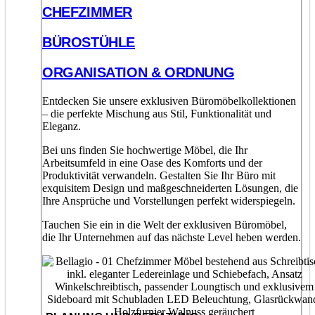
CHEFZIMMER
BÜROSTÜHLE
ORGANISATION & ORDNUNG
Entdecken Sie unsere exklusiven Büromöbelkollektionen
– die perfekte Mischung aus Stil, Funktionalität und
Eleganz.
Bei uns finden Sie hochwertige Möbel, die Ihr
Arbeitsumfeld in eine Oase des Komforts und der
Produktivität verwandeln. Gestalten Sie Ihr Büro mit
exquisitem Design und maßgeschneiderten Lösungen, die
Ihre Ansprüche und Vorstellungen perfekt widerspiegeln.
Tauchen Sie ein in die Welt der exklusiven Büromöbel,
die Ihr Unternehmen auf das nächste Level heben werden.