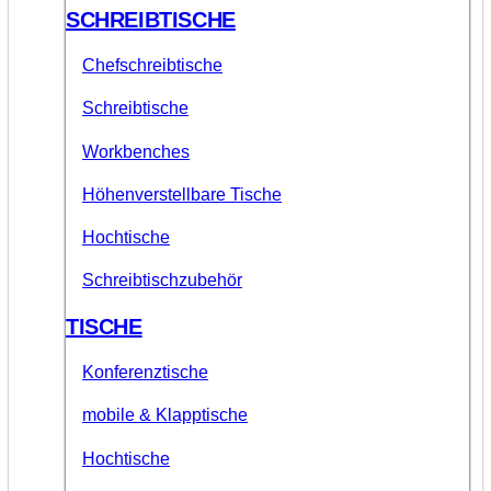
SCHREIBTISCHE
Chefschreibtische
Schreibtische
Workbenches
Höhenverstellbare Tische
Hochtische
Schreibtischzubehör
TISCHE
Konferenztische
mobile & Klapptische
Hochtische