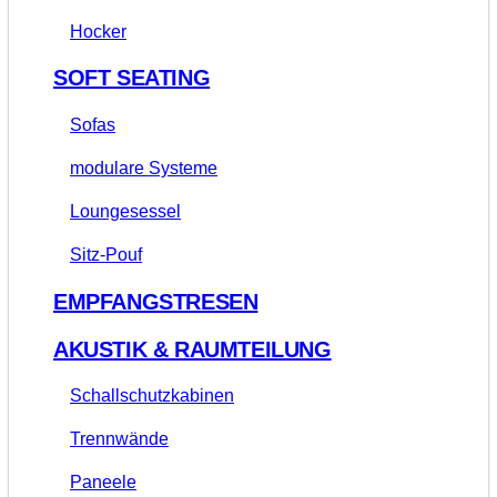
Hocker
SOFT SEATING
Sofas
modulare Systeme
Loungesessel
Sitz-Pouf
EMPFANGSTRESEN
AKUSTIK & RAUMTEILUNG
Schallschutzkabinen
Trennwände
Paneele