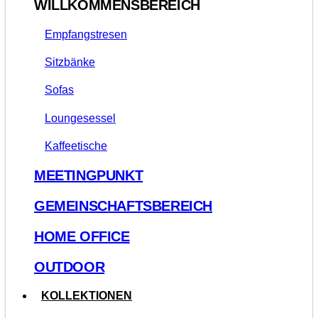
WILLKOMMENSBEREICH
Empfangstresen
Sitzbänke
Sofas
Loungesessel
Kaffeetische
MEETINGPUNKT
GEMEINSCHAFTSBEREICH
HOME OFFICE
OUTDOOR
KOLLEKTIONEN