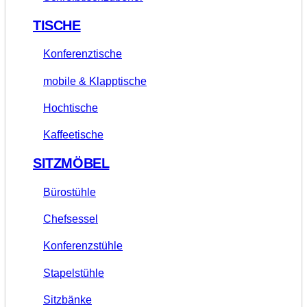
TISCHE
Konferenztische
mobile & Klapptische
Hochtische
Kaffeetische
SITZMÖBEL
Bürostühle
Chefsessel
Konferenzstühle
Stapelstühle
Sitzbänke