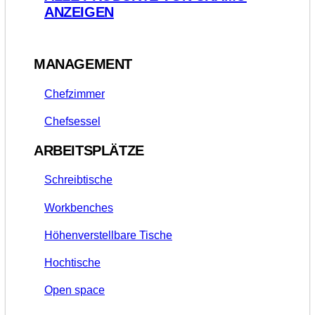
ANZEIGEN
MANAGEMENT
Chefzimmer
Chefsessel
ARBEITSPLÄTZE
Schreibtische
Workbenches
Höhenverstellbare Tische
Hochtische
Open space