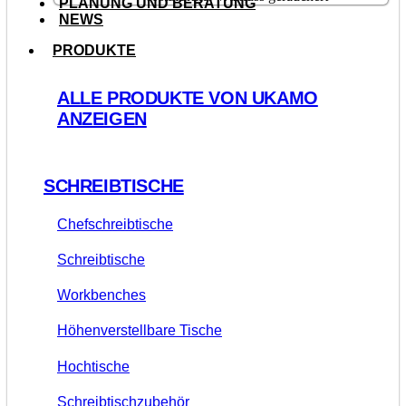
PLANUNG UND BERATUNG
NEWS
PRODUKTE
ALLE PRODUKTE VON UKAMO
ANZEIGEN
SCHREIBTISCHE
Chefschreibtische
Schreibtische
Workbenches
Höhenverstellbare Tische
Hochtische
Schreibtischzubehör