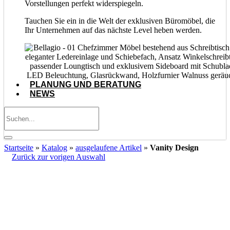
Vorstellungen perfekt widerspiegeln.
Tauchen Sie ein in die Welt der exklusiven Büromöbel, die
Ihr Unternehmen auf das nächste Level heben werden.
PLANUNG UND BERATUNG
NEWS
Startseite
»
Katalog
»
ausgelaufene Artikel
»
Vanity Design
Zurück zur vorigen Auswahl