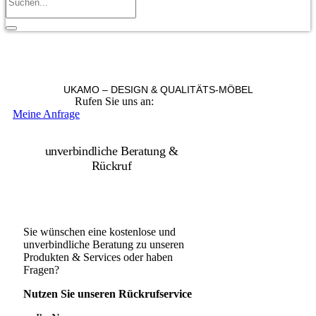
UKAMO – DESIGN & QUALITÄTS-MÖBEL
Rufen Sie uns an:
+49 36965 815119
Meine Anfrage
unverbindliche Beratung &
Rückruf
Sie wünschen eine kostenlose und
unverbindliche Beratung zu unseren
Produkten & Services oder haben
Fragen?
Nutzen Sie unseren Rückrufservice