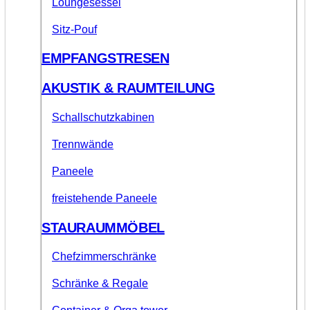
Loungesessel
Sitz-Pouf
EMPFANGSTRESEN
AKUSTIK & RAUMTEILUNG
Schallschutzkabinen
Trennwände
Paneele
freistehende Paneele
STAURAUMMÖBEL
Chefzimmerschränke
Schränke & Regale