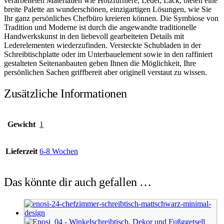
verarbeiteten Materialien wie Holzfurniere, Leder, Lack, bieten eine
breite Palette an wunderschönen, einzigartigen Lösungen, wie Sie
Ihr ganz persönliches Chefbüro kreieren können. Die Symbiose von
Tradition und Moderne ist durch die angewandte traditionelle
Handwerkskunst in den liebevoll gearbeiteten Details mit
Lederelementen wiederzufinden. Versteckte Schubladen in der
Schreibtischplatte oder im Unterbauelement sowie in den raffiniert
gestalteten Seitenanbauten geben Ihnen die Möglichkeit, Ihre
persönlichen Sachen griffbereit aber originell verstaut zu wissen.
Zusätzliche Informationen
Gewicht
1
Lieferzeit
6-8 Wochen
Das könnte dir auch gefallen …