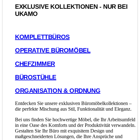
EXKLUSIVE KOLLEKTIONEN - NUR BEI
UKAMO
KOMPLETTBÜROS
OPERATIVE BÜROMÖBEL
CHEFZIMMER
BÜROSTÜHLE
ORGANISATION & ORDNUNG
Entdecken Sie unsere exklusiven Büromöbelkollektionen –
die perfekte Mischung aus Stil, Funktionalität und Eleganz.
Bei uns finden Sie hochwertige Möbel, die Ihr Arbeitsumfeld
in eine Oase des Komforts und der Produktivität verwandeln.
Gestalten Sie Ihr Büro mit exquisitem Design und
maßgeschneiderten Lösungen, die Ihre Ansprüche und