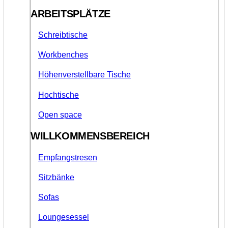
ARBEITSPLÄTZE
Schreibtische
Workbenches
Höhenverstellbare Tische
Hochtische
Open space
WILLKOMMENSBEREICH
Empfangstresen
Sitzbänke
Sofas
Loungesessel