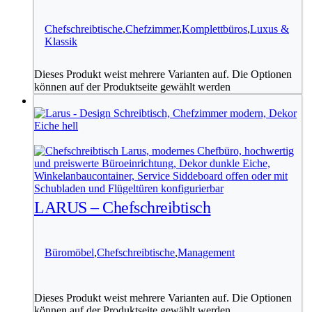
Chefschreibtische
,
Chefzimmer
,
Komplettbüros
,
Luxus &
Klassik
Dieses Produkt weist mehrere Varianten auf. Die Optionen
können auf der Produktseite gewählt werden
LARUS – Chefschreibtisch
Büromöbel
,
Chefschreibtische
,
Management
Dieses Produkt weist mehrere Varianten auf. Die Optionen
können auf der Produktseite gewählt werden