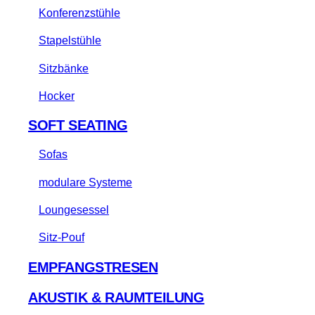
Konferenzstühle
Stapelstühle
Sitzbänke
Hocker
SOFT SEATING
Sofas
modulare Systeme
Loungesessel
Sitz-Pouf
EMPFANGSTRESEN
AKUSTIK & RAUMTEILUNG