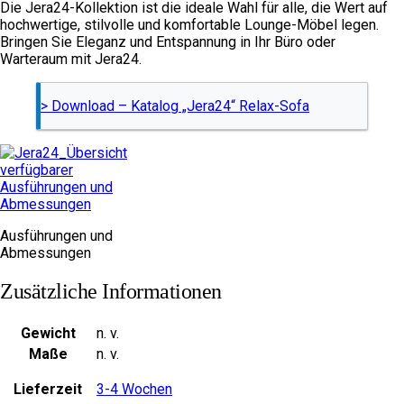
Die Jera24-Kollektion ist die ideale Wahl für alle, die Wert auf
hochwertige, stilvolle und komfortable Lounge-Möbel legen.
Bringen Sie Eleganz und Entspannung in Ihr Büro oder
Warteraum mit Jera24.
> Download – Katalog „Jera24“ Relax-Sofa
Ausführungen und
Abmessungen
Zusätzliche Informationen
Gewicht
n. v.
Maße
n. v.
Lieferzeit
3-4 Wochen