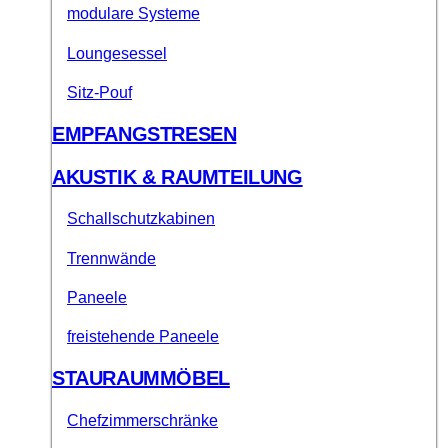
modulare Systeme
Loungesessel
Sitz-Pouf
EMPFANGSTRESEN
AKUSTIK & RAUMTEILUNG
Schallschutzkabinen
Trennwände
Paneele
freistehende Paneele
STAURAUMMÖBEL
Chefzimmerschränke