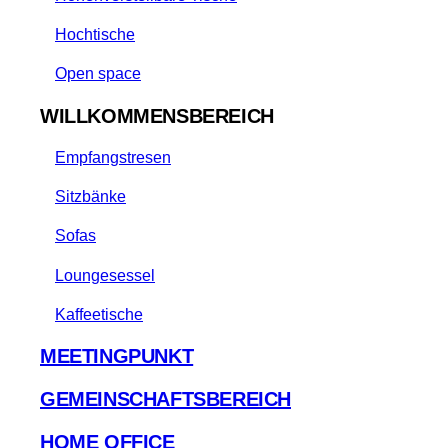
Hochtische
Open space
WILLKOMMENSBEREICH
Empfangstresen
Sitzbänke
Sofas
Loungesessel
Kaffeetische
MEETINGPUNKT
GEMEINSCHAFTSBEREICH
HOME OFFICE