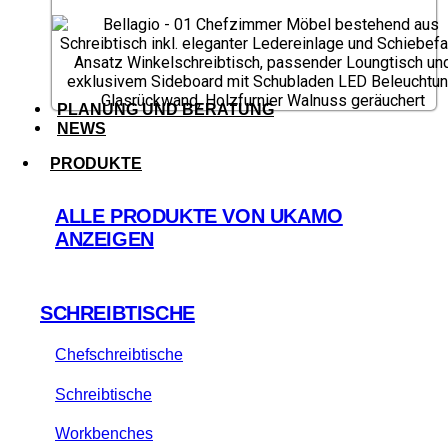
PLANUNG UND BERATUNG
NEWS
PRODUKTE
ALLE PRODUKTE VON UKAMO
ANZEIGEN
SCHREIBTISCHE
Chefschreibtische
Schreibtische
Workbenches