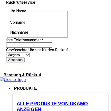
Rückrufservice
Ihr Name
Vorname
Nachname
Ihre Telefonnummer
*
Gewünschte Uhrzeit für den Rückruf
Absenden
Beratung & Rückruf
PRODUKTE
ALLE PRODUKTE VON UKAMO
ANZEIGEN