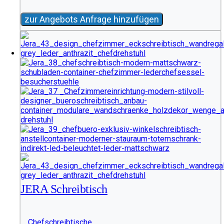
zur Angebots Anfrage hinzufügen
JERA Schreibtisch
Chefschreibtische