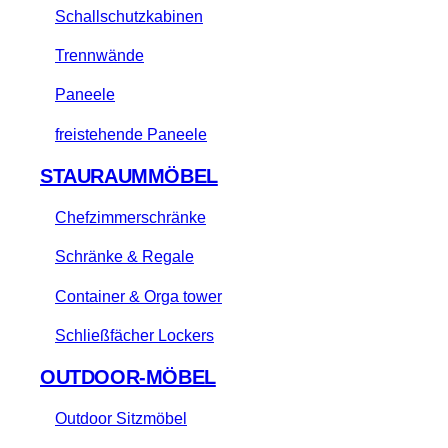
Schallschutzkabinen
Trennwände
Paneele
freistehende Paneele
STAURAUMMÖBEL
Chefzimmerschränke
Schränke & Regale
Container & Orga tower
Schließfächer Lockers
OUTDOOR-MÖBEL
Outdoor Sitzmöbel