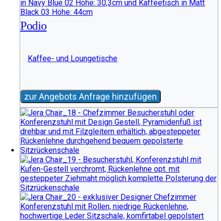
Podio
Kaffee- und Loungetische
zur Angebots Anfrage hinzufügen