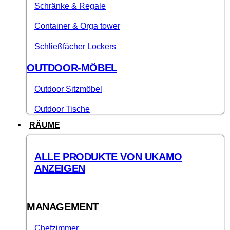
Schränke & Regale
Container & Orga tower
Schließfächer Lockers
OUTDOOR-MÖBEL
Outdoor Sitzmöbel
Outdoor Tische
RÄUME
ALLE PRODUKTE VON UKAMO
ANZEIGEN
MANAGEMENT
Chefzimmer