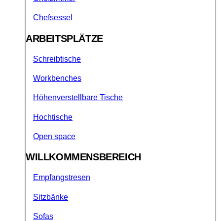
Chefsessel
ARBEITSPLÄTZE
Schreibtische
Workbenches
Höhenverstellbare Tische
Hochtische
Open space
WILLKOMMENSBEREICH
Empfangstresen
Sitzbänke
Sofas