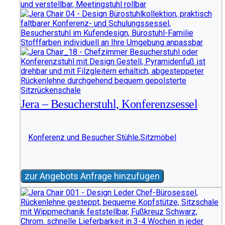
Jera – Besucherstuhl, Konferenzsessel
Konferenz und Besucher Stühle
,
Sitzmöbel
zur Angebots Anfrage hinzufügen