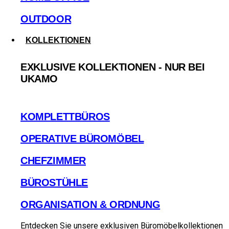
OUTDOOR
KOLLEKTIONEN
EXKLUSIVE KOLLEKTIONEN - NUR BEI
UKAMO
KOMPLETTBÜROS
OPERATIVE BÜROMÖBEL
CHEFZIMMER
BÜROSTÜHLE
ORGANISATION & ORDNUNG
Entdecken Sie unsere exklusiven Büromöbelkollektionen