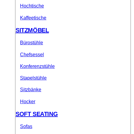
Hochtische
Kaffeetische
SITZMÖBEL
Bürostühle
Chefsessel
Konferenzstühle
Stapelstühle
Sitzbänke
Hocker
SOFT SEATING
Sofas