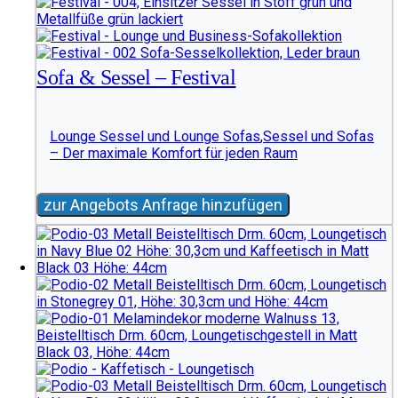
Sofa & Sessel – Festival
Lounge Sessel und Lounge Sofas
,
Sessel und Sofas
– Der maximale Komfort für jeden Raum
zur Angebots Anfrage hinzufügen