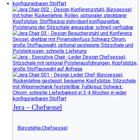
Jera – Chefsessel
Bürostühle
,
Chefsessel