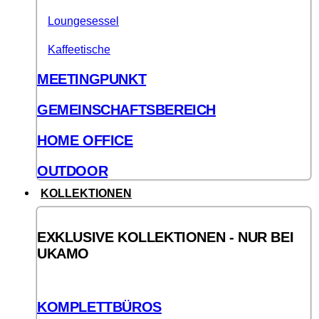
Loungesessel
Kaffeetische
MEETINGPUNKT
GEMEINSCHAFTSBEREICH
HOME OFFICE
OUTDOOR
KOLLEKTIONEN
EXKLUSIVE KOLLEKTIONEN - NUR BEI
UKAMO
KOMPLETTBÜROS