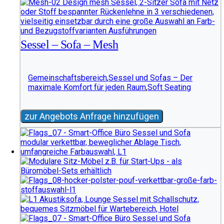
Sessel – Sofa – Mesh
Gemeinschaftsbereich
,
Sessel und Sofas – Der
maximale Komfort für jeden Raum
,
Soft Seating
zur Angebots Anfrage hinzufügen