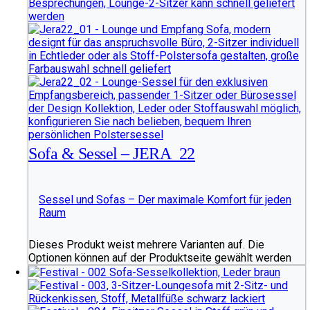
Sofa & Sessel – JERA_22
Sessel und Sofas – Der maximale Komfort für jeden
Raum
Dieses Produkt weist mehrere Varianten auf. Die
Optionen können auf der Produktseite gewählt werden