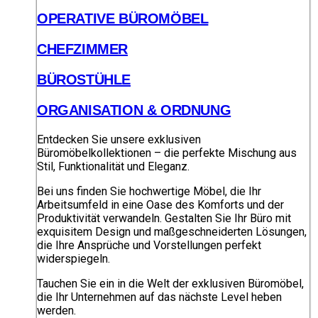
OPERATIVE BÜROMÖBEL
CHEFZIMMER
BÜROSTÜHLE
ORGANISATION & ORDNUNG
Entdecken Sie unsere exklusiven
Büromöbelkollektionen – die perfekte Mischung aus
Stil, Funktionalität und Eleganz.
Bei uns finden Sie hochwertige Möbel, die Ihr
Arbeitsumfeld in eine Oase des Komforts und der
Produktivität verwandeln. Gestalten Sie Ihr Büro mit
exquisitem Design und maßgeschneiderten Lösungen,
die Ihre Ansprüche und Vorstellungen perfekt
widerspiegeln.
Tauchen Sie ein in die Welt der exklusiven Büromöbel,
die Ihr Unternehmen auf das nächste Level heben
werden.