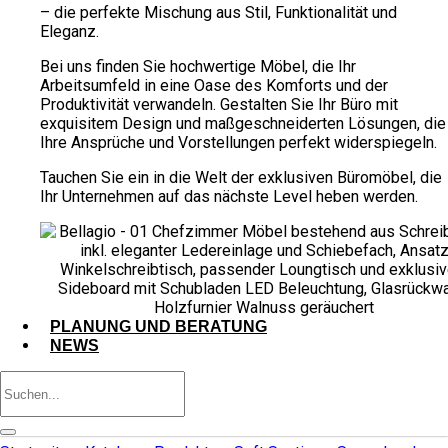
– die perfekte Mischung aus Stil, Funktionalität und
Eleganz.
Bei uns finden Sie hochwertige Möbel, die Ihr
Arbeitsumfeld in eine Oase des Komforts und der
Produktivität verwandeln. Gestalten Sie Ihr Büro mit
exquisitem Design und maßgeschneiderten Lösungen, die
Ihre Ansprüche und Vorstellungen perfekt widerspiegeln.
Tauchen Sie ein in die Welt der exklusiven Büromöbel, die
Ihr Unternehmen auf das nächste Level heben werden.
PLANUNG UND BERATUNG
NEWS