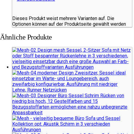
Dieses Produkt weist mehrere Varianten auf. Die
Optionen können auf der Produktseite gewählt werden
Ähnliche Produkte