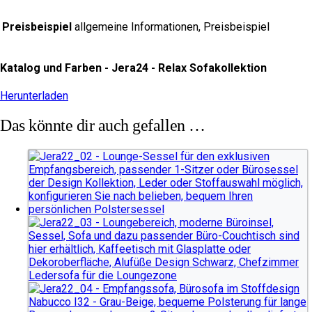
Preisbeispiel
allgemeine Informationen, Preisbeispiel
Katalog und Farben - Jera24 - Relax Sofakollektion
Herunterladen
Das könnte dir auch gefallen …