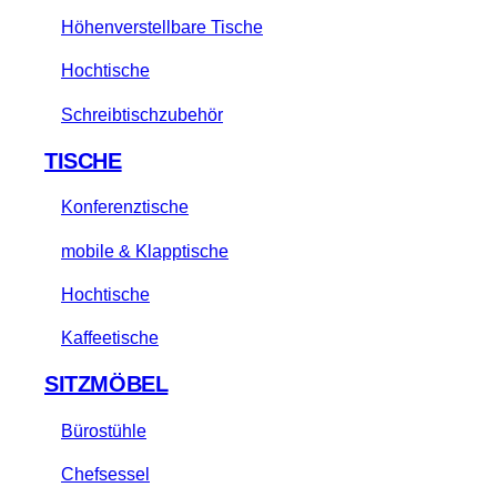
Höhenverstellbare Tische
Hochtische
Schreibtischzubehör
TISCHE
Konferenztische
mobile & Klapptische
Hochtische
Kaffeetische
SITZMÖBEL
Bürostühle
Chefsessel