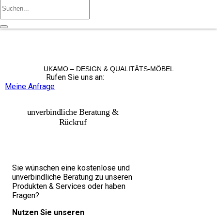
UKAMO – DESIGN & QUALITÄTS-MÖBEL
Rufen Sie uns an:
+49 36965 815119
Meine Anfrage
unverbindliche Beratung &
Rückruf
Sie wünschen eine kostenlose und
unverbindliche Beratung zu unseren
Produkten & Services oder haben
Fragen?
Nutzen Sie unseren