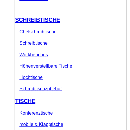
SCHREIBTISCHE
Chefschreibtische
Schreibtische
Workbenches
Höhenverstellbare Tische
Hochtische
Schreibtischzubehör
TISCHE
Konferenztische
mobile & Klapptische