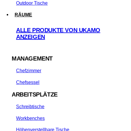
Outdoor Tische
RÄUME
ALLE PRODUKTE VON UKAMO
ANZEIGEN
MANAGEMENT
Chefzimmer
Chefsessel
ARBEITSPLÄTZE
Schreibtische
Workbenches
Höhenverstellbare Tische