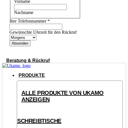
Vorname
Nachname
Ihre Telefonnummer
*
Gewünschte Uhrzeit für den Rückruf
Absenden
Beratung & Rückruf
PRODUKTE
ALLE PRODUKTE VON UKAMO
ANZEIGEN
SCHREIBTISCHE