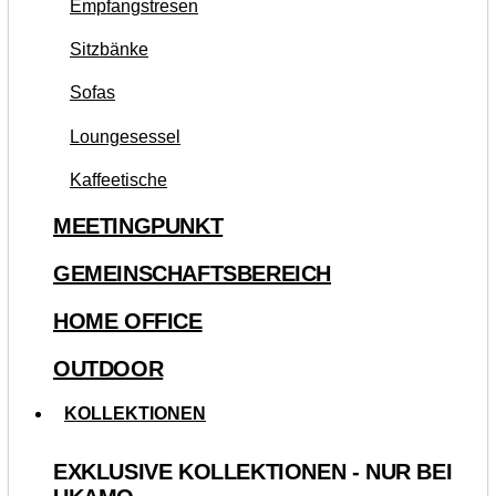
Empfangstresen
Sitzbänke
Sofas
Loungesessel
Kaffeetische
MEETINGPUNKT
GEMEINSCHAFTSBEREICH
HOME OFFICE
OUTDOOR
KOLLEKTIONEN
EXKLUSIVE KOLLEKTIONEN - NUR BEI