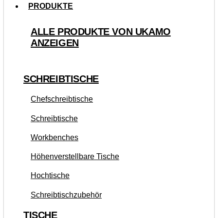
PRODUKTE
ALLE PRODUKTE VON UKAMO
ANZEIGEN
SCHREIBTISCHE
Chefschreibtische
Schreibtische
Workbenches
Höhenverstellbare Tische
Hochtische
Schreibtischzubehör
TISCHE