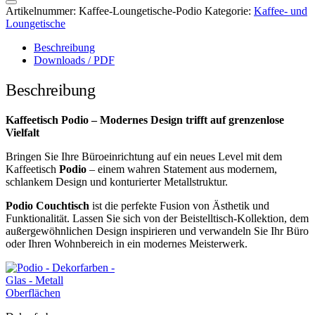
Artikelnummer:
Kaffee-Loungetische-Podio
Kategorie:
Kaffee- und
Loungetische
Beschreibung
Downloads / PDF
Beschreibung
Kaffeetisch Podio – Modernes Design trifft auf grenzenlose
Vielfalt
Bringen Sie Ihre Büroeinrichtung auf ein neues Level mit dem
Kaffeetisch
Podio
– einem wahren Statement aus modernem,
schlankem Design und konturierter Metallstruktur.
Podio Couchtisch
ist die perfekte Fusion von Ästhetik und
Funktionalität. Lassen Sie sich von der Beistelltisch-Kollektion, dem
außergewöhnlichen Design inspirieren und verwandeln Sie Ihr Büro
oder Ihren Wohnbereich in ein modernes Meisterwerk.