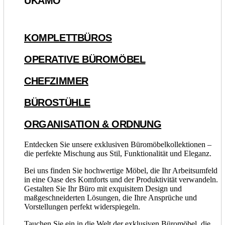
UKAMO
KOMPLETTBÜROS
OPERATIVE BÜROMÖBEL
CHEFZIMMER
BÜROSTÜHLE
ORGANISATION & ORDNUNG
Entdecken Sie unsere exklusiven Büromöbelkollektionen –
die perfekte Mischung aus Stil, Funktionalität und Eleganz.
Bei uns finden Sie hochwertige Möbel, die Ihr Arbeitsumfeld
in eine Oase des Komforts und der Produktivität verwandeln.
Gestalten Sie Ihr Büro mit exquisitem Design und
maßgeschneiderten Lösungen, die Ihre Ansprüche und
Vorstellungen perfekt widerspiegeln.
Tauchen Sie ein in die Welt der exklusiven Büromöbel, die