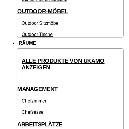
OUTDOOR-MÖBEL
Outdoor Sitzmöbel
Outdoor Tische
RÄUME
ALLE PRODUKTE VON UKAMO
ANZEIGEN
MANAGEMENT
Chefzimmer
Chefsessel
ARBEITSPLÄTZE