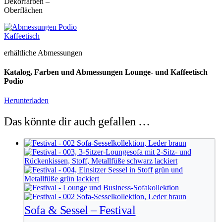
Dekorfarben –
Oberflächen
erhältliche Abmessungen
Katalog, Farben und Abmessungen Lounge- und Kaffeetisch
Podio
Herunterladen
Das könnte dir auch gefallen …
Sofa & Sessel – Festival