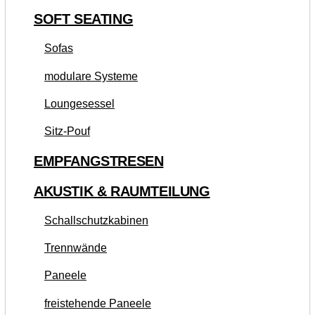
SOFT SEATING
Sofas
modulare Systeme
Loungesessel
Sitz-Pouf
EMPFANGSTRESEN
AKUSTIK & RAUMTEILUNG
Schallschutzkabinen
Trennwände
Paneele
freistehende Paneele