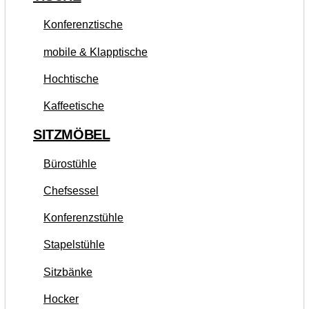
Konferenztische
mobile & Klapptische
Hochtische
Kaffeetische
SITZMÖBEL
Bürostühle
Chefsessel
Konferenzstühle
Stapelstühle
Sitzbänke
Hocker