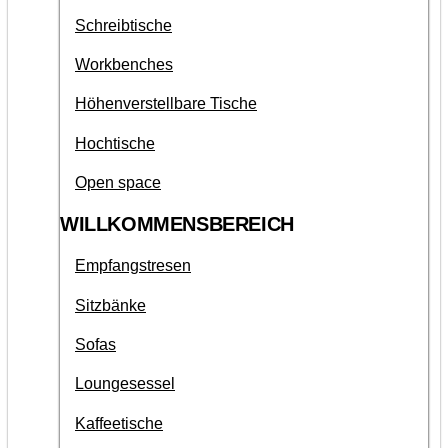
Schreibtische
Workbenches
Höhenverstellbare Tische
Hochtische
Open space
WILLKOMMENSBEREICH
Empfangstresen
Sitzbänke
Sofas
Loungesessel
Kaffeetische