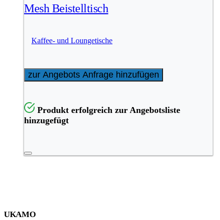
Mesh Beistelltisch
Kaffee- und Loungetische
zur Angebots Anfrage hinzufügen
Produkt erfolgreich zur Angebotsliste
hinzugefügt
UKAMO