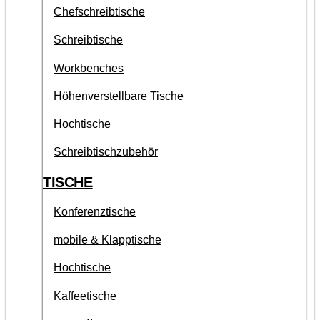
Chefschreibtische
Schreibtische
Workbenches
Höhenverstellbare Tische
Hochtische
Schreibtischzubehör
TISCHE
Konferenztische
mobile & Klapptische
Hochtische
Kaffeetische