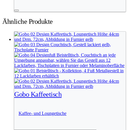
Ähnliche Produkte
Gobo Kaffeetisch
Kaffee- und Loungetische