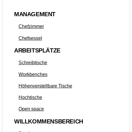
MANAGEMENT
Chefzimmer
Chefsessel
ARBEITSPLÄTZE
Schreibtische
Workbenches
Höhenverstellbare Tische
Hochtische
Open space
WILLKOMMENSBEREICH