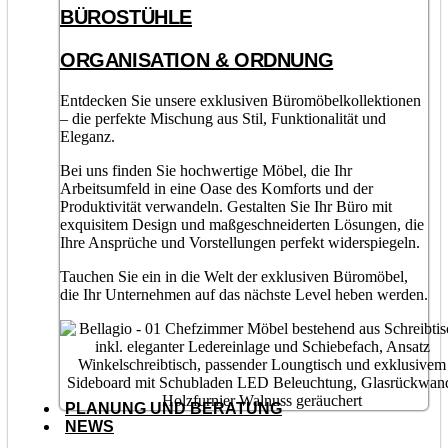
BÜROSTÜHLE
ORGANISATION & ORDNUNG
Entdecken Sie unsere exklusiven Büromöbelkollektionen
– die perfekte Mischung aus Stil, Funktionalität und
Eleganz.
Bei uns finden Sie hochwertige Möbel, die Ihr
Arbeitsumfeld in eine Oase des Komforts und der
Produktivität verwandeln. Gestalten Sie Ihr Büro mit
exquisitem Design und maßgeschneiderten Lösungen, die
Ihre Ansprüche und Vorstellungen perfekt widerspiegeln.
Tauchen Sie ein in die Welt der exklusiven Büromöbel,
die Ihr Unternehmen auf das nächste Level heben werden.
PLANUNG UND BERATUNG
NEWS