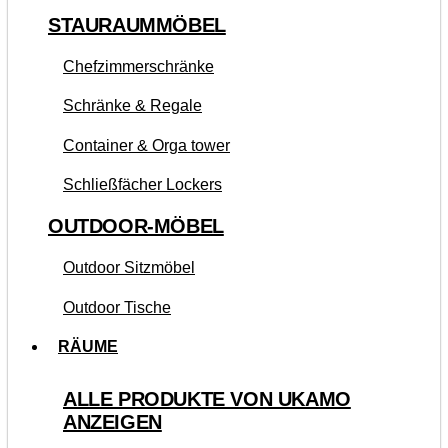
STAURAUMMÖBEL
Chefzimmerschränke
Schränke & Regale
Container & Orga tower
Schließfächer Lockers
OUTDOOR-MÖBEL
Outdoor Sitzmöbel
Outdoor Tische
RÄUME
ALLE PRODUKTE VON UKAMO
ANZEIGEN