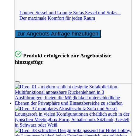
Lounge Sessel und Lounge Sofas
,
Sessel und Sofas –
Der maximale Komfort für jeden Raum
zur Angebots Anfrage hinzufügen
Produkt erfolgreich zur Angebotsliste
hinzugefügt