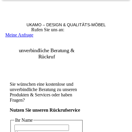
UKAMO – DESIGN & QUALITÄTS-MÖBEL
Rufen Sie uns an:
+49 36965 815119
Meine Anfrage
unverbindliche Beratung &
Rückruf
Sie wünschen eine kostenlose und
unverbindliche Beratung zu unseren
Produkten & Services oder haben
Fragen?
Nutzen Sie unseren Rückrufservice
Ihr Name