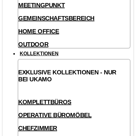
MEETINGPUNKT
GEMEINSCHAFTSBEREICH
HOME OFFICE
OUTDOOR
KOLLEKTIONEN
EXKLUSIVE KOLLEKTIONEN - NUR
BEI UKAMO
KOMPLETTBÜROS
OPERATIVE BÜROMÖBEL
CHEFZIMMER