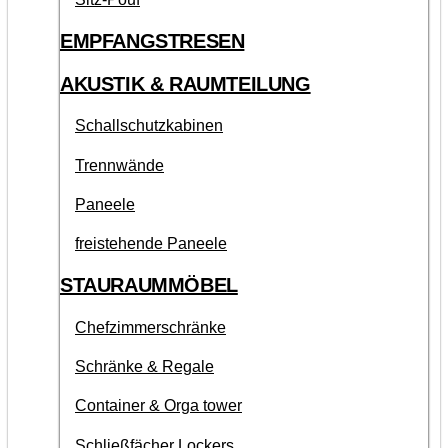
EMPFANGSTRESEN
AKUSTIK & RAUMTEILUNG
Schallschutzkabinen
Trennwände
Paneele
freistehende Paneele
STAURAUMMÖBEL
Chefzimmerschränke
Schränke & Regale
Container & Orga tower
Schließfächer Lockers