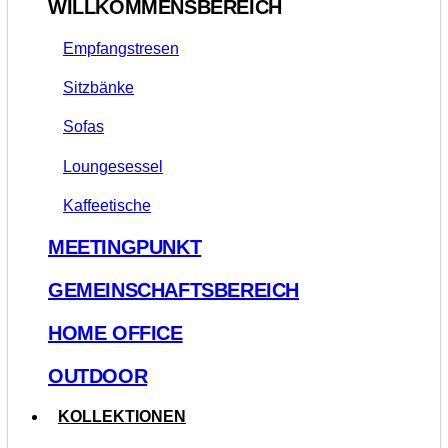
WILLKOMMENSBEREICH
Empfangstresen
Sitzbänke
Sofas
Loungesessel
Kaffeetische
MEETINGPUNKT
GEMEINSCHAFTSBEREICH
HOME OFFICE
OUTDOOR
KOLLEKTIONEN