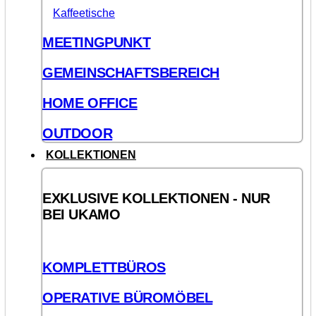
Kaffeetische
MEETINGPUNKT
GEMEINSCHAFTSBEREICH
HOME OFFICE
OUTDOOR
KOLLEKTIONEN
EXKLUSIVE KOLLEKTIONEN - NUR
BEI UKAMO
KOMPLETTBÜROS
OPERATIVE BÜROMÖBEL