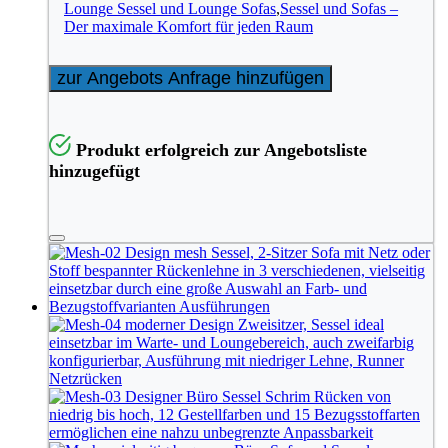
Lounge Sessel und Lounge Sofas
,
Sessel und Sofas –
Der maximale Komfort für jeden Raum
zur Angebots Anfrage hinzufügen
Produkt erfolgreich zur Angebotsliste
hinzugefügt