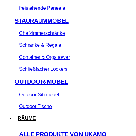
freistehende Paneele
STAURAUMMÖBEL
Chefzimmerschränke
Schränke & Regale
Container & Orga tower
Schließfächer Lockers
OUTDOOR-MÖBEL
Outdoor Sitzmöbel
Outdoor Tische
RÄUME
ALLE PRODUKTE VON UKAMO