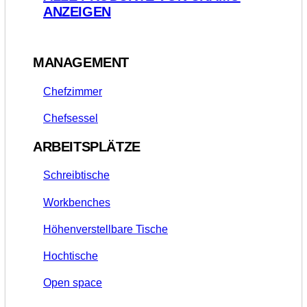
ANZEIGEN
MANAGEMENT
Chefzimmer
Chefsessel
ARBEITSPLÄTZE
Schreibtische
Workbenches
Höhenverstellbare Tische
Hochtische
Open space