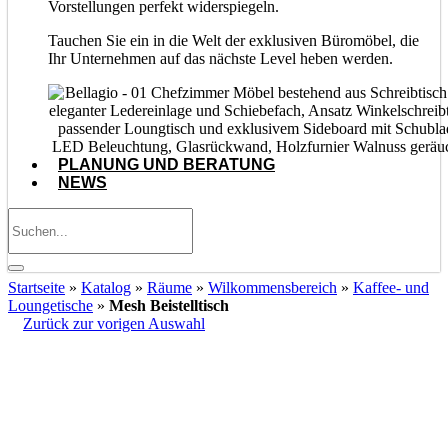
Vorstellungen perfekt widerspiegeln.
Tauchen Sie ein in die Welt der exklusiven Büromöbel, die
Ihr Unternehmen auf das nächste Level heben werden.
PLANUNG UND BERATUNG
NEWS
Startseite
»
Katalog
»
Räume
»
Wilkommensbereich
»
Kaffee- und
Loungetische
»
Mesh Beistelltisch
Zurück zur vorigen Auswahl