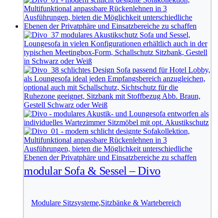
modular Sofa & Sessel – Divo
Modulare Sitzsysteme
,
Sitzbänke & Wartebereich