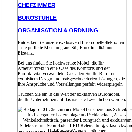
CHEFZIMMER
BÜROSTÜHLE
ORGANISATION & ORDNUNG
Entdecken Sie unsere exklusiven Büromöbelkollektionen
– die perfekte Mischung aus Stil, Funktionalität und
Eleganz.
Bei uns finden Sie hochwertige Möbel, die Ihr
Arbeitsumfeld in eine Oase des Komforts und der
Produktivität verwandeln. Gestalten Sie Ihr Büro mit
exquisitem Design und maßgeschneiderten Lösungen, die
Ihre Ansprüche und Vorstellungen perfekt widerspiegeln.
Tauchen Sie ein in die Welt der exklusiven Büromöbel,
die Ihr Unternehmen auf das nächste Level heben werden.