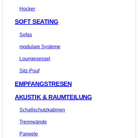
Hocker
SOFT SEATING
Sofas
modulare Systeme
Loungesessel
Sitz-Pouf
EMPFANGSTRESEN
AKUSTIK & RAUMTEILUNG
Schallschutzkabinen
Trennwände
Paneele