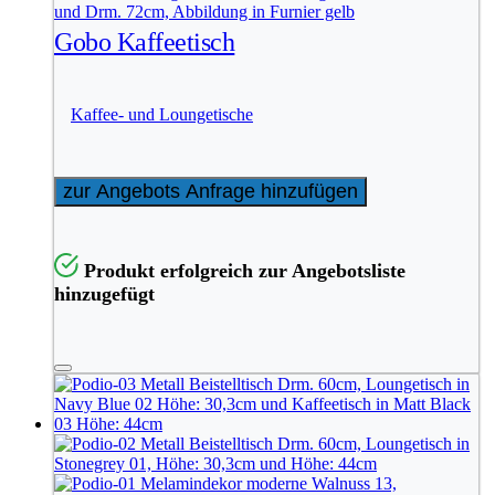
Gobo Kaffeetisch
Kaffee- und Loungetische
zur Angebots Anfrage hinzufügen
Produkt erfolgreich zur Angebotsliste
hinzugefügt