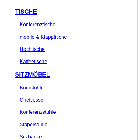
TISCHE
Konferenztische
mobile & Klapptische
Hochtische
Kaffeetische
SITZMÖBEL
Bürostühle
Chefsessel
Konferenzstühle
Stapelstühle
Sitzbänke