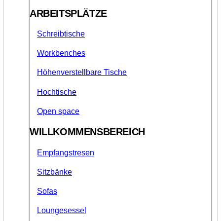
ARBEITSPLÄTZE
Schreibtische
Workbenches
Höhenverstellbare Tische
Hochtische
Open space
WILLKOMMENSBEREICH
Empfangstresen
Sitzbänke
Sofas
Loungesessel