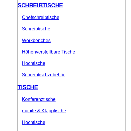
SCHREIBTISCHE
Chefschreibtische
Schreibtische
Workbenches
Höhenverstellbare Tische
Hochtische
Schreibtischzubehör
TISCHE
Konferenztische
mobile & Klapptische
Hochtische