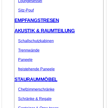
Loungesessel
Sitz-Pouf
EMPFANGSTRESEN
AKUSTIK & RAUMTEILUNG
Schallschutzkabinen
Trennwände
Paneele
freistehende Paneele
STAURAUMMÖBEL
Chefzimmerschränke
Schränke & Regale