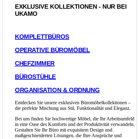
EXKLUSIVE KOLLEKTIONEN - NUR BEI
UKAMO
KOMPLETTBÜROS
OPERATIVE BÜROMÖBEL
CHEFZIMMER
BÜROSTÜHLE
ORGANISATION & ORDNUNG
Entdecken Sie unsere exklusiven Büromöbelkollektionen –
die perfekte Mischung aus Stil, Funktionalität und Eleganz.
Bei uns finden Sie hochwertige Möbel, die Ihr Arbeitsumfeld
in eine Oase des Komforts und der Produktivität verwandeln.
Gestalten Sie Ihr Büro mit exquisitem Design und
maßgeschneiderten Lösungen, die Ihre Ansprüche und