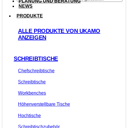
PLANUNG UND BERATUNG
NEWS
PRODUKTE
ALLE PRODUKTE VON UKAMO
ANZEIGEN
SCHREIBTISCHE
Chefschreibtische
Schreibtische
Workbenches
Höhenverstellbare Tische
Hochtische
Schreibtischzubehör