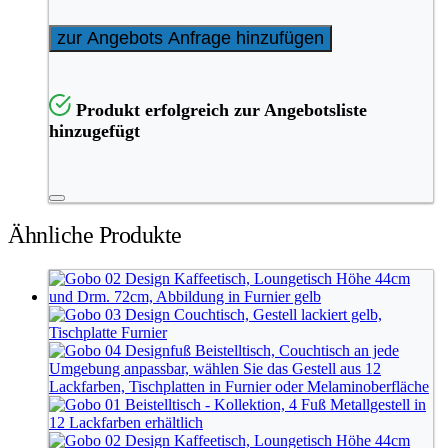
zur Angebots Anfrage hinzufügen
Produkt erfolgreich zur Angebotsliste
hinzugefügt
Ähnliche Produkte