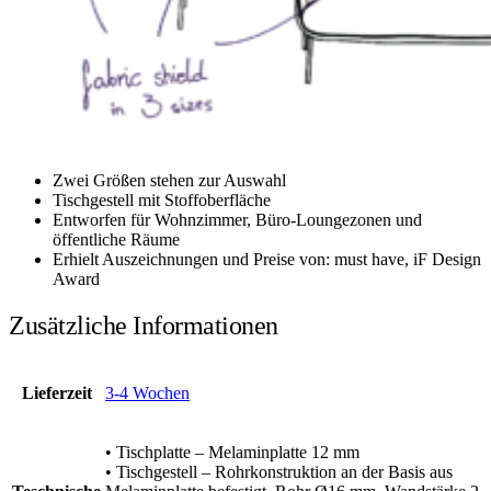
Zwei Größen stehen zur Auswahl
Tischgestell mit Stoffoberfläche
Entworfen für Wohnzimmer, Büro-Loungezonen und
öffentliche Räume
Erhielt Auszeichnungen und Preise von: must have, iF Design
Award
Zusätzliche Informationen
Lieferzeit
3-4 Wochen
• Tischplatte – Melaminplatte 12 mm
• Tischgestell – Rohrkonstruktion an der Basis aus