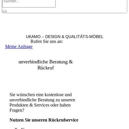
UKAMO – DESIGN & QUALITÄTS-MÖBEL
Rufen Sie uns an:
+49 36965 815119
Meine Anfrage
unverbindliche Beratung &
Rückruf
Sie wünschen eine kostenlose und
unverbindliche Beratung zu unseren
Produkten & Services oder haben
Fragen?
Nutzen Sie unseren Rückrufservice