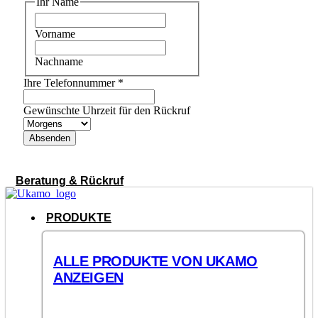
Ihr Name
Vorname
Nachname
Ihre Telefonnummer
*
Gewünschte Uhrzeit für den Rückruf
Absenden
Beratung & Rückruf
PRODUKTE
ALLE PRODUKTE VON UKAMO
ANZEIGEN