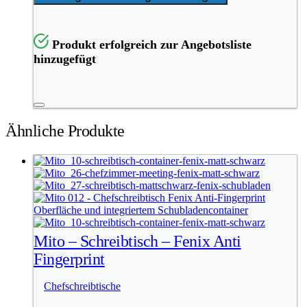
Produkt erfolgreich zur Angebotsliste
hinzugefügt
Ähnliche Produkte
Mito – Schreibtisch – Fenix Anti
Fingerprint
Chefschreibtische