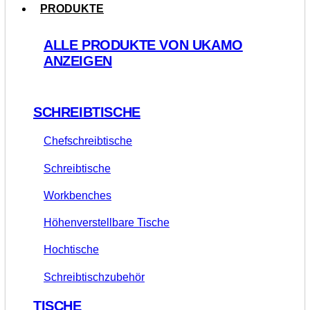
PRODUKTE
ALLE PRODUKTE VON UKAMO
ANZEIGEN
SCHREIBTISCHE
Chefschreibtische
Schreibtische
Workbenches
Höhenverstellbare Tische
Hochtische
Schreibtischzubehör
TISCHE