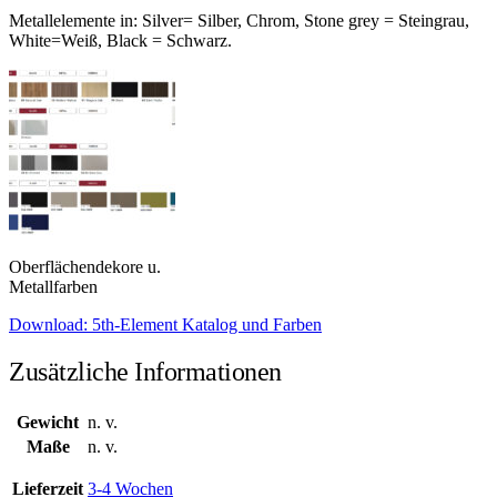
Metallelemente in: Silver= Silber, Chrom, Stone grey = Steingrau,
White=Weiß, Black = Schwarz.
Oberflächendekore u.
Metallfarben
Download: 5th-Element Katalog und Farben
Zusätzliche Informationen
Gewicht
n. v.
Maße
n. v.
Lieferzeit
3-4 Wochen