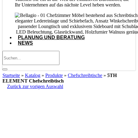
Ihr Unternehmen auf das nächste Level heben werden.
PLANUNG UND BERATUNG
NEWS
Startseite
»
Katalog
»
Produkte
»
Chefschreibtische
»
5TH
ELEMENT Chefschreibtisch
Zurück zur vorigen Auswahl