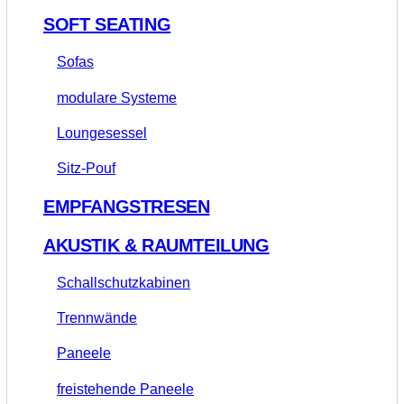
SOFT SEATING
Sofas
modulare Systeme
Loungesessel
Sitz-Pouf
EMPFANGSTRESEN
AKUSTIK & RAUMTEILUNG
Schallschutzkabinen
Trennwände
Paneele
freistehende Paneele