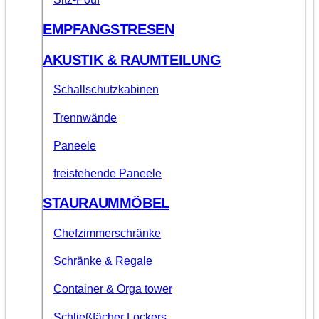
EMPFANGSTRESEN
AKUSTIK & RAUMTEILUNG
Schallschutzkabinen
Trennwände
Paneele
freistehende Paneele
STAURAUMMÖBEL
Chefzimmerschränke
Schränke & Regale
Container & Orga tower
Schließfächer Lockers