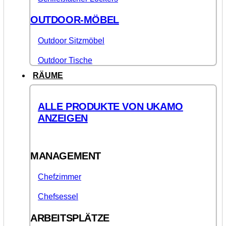
OUTDOOR-MÖBEL
Outdoor Sitzmöbel
Outdoor Tische
RÄUME
ALLE PRODUKTE VON UKAMO
ANZEIGEN
MANAGEMENT
Chefzimmer
Chefsessel
ARBEITSPLÄTZE