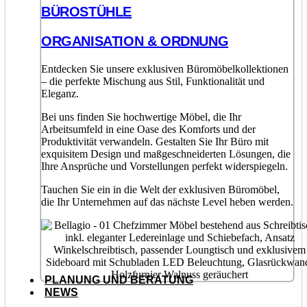
BÜROSTÜHLE
ORGANISATION & ORDNUNG
Entdecken Sie unsere exklusiven Büromöbelkollektionen
– die perfekte Mischung aus Stil, Funktionalität und
Eleganz.
Bei uns finden Sie hochwertige Möbel, die Ihr
Arbeitsumfeld in eine Oase des Komforts und der
Produktivität verwandeln. Gestalten Sie Ihr Büro mit
exquisitem Design und maßgeschneiderten Lösungen, die
Ihre Ansprüche und Vorstellungen perfekt widerspiegeln.
Tauchen Sie ein in die Welt der exklusiven Büromöbel,
die Ihr Unternehmen auf das nächste Level heben werden.
PLANUNG UND BERATUNG
NEWS