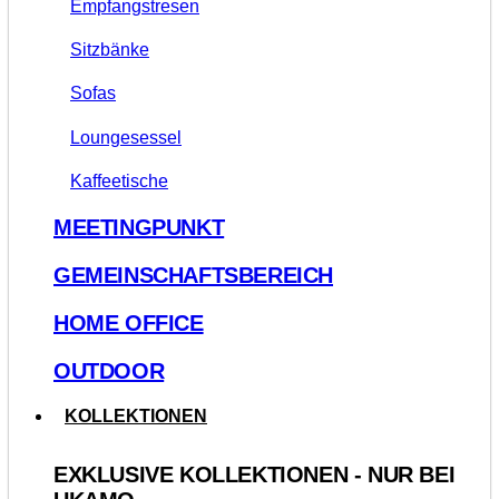
Empfangstresen
Sitzbänke
Sofas
Loungesessel
Kaffeetische
MEETINGPUNKT
GEMEINSCHAFTSBEREICH
HOME OFFICE
OUTDOOR
KOLLEKTIONEN
EXKLUSIVE KOLLEKTIONEN - NUR BEI