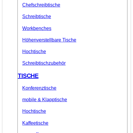
Chefschreibtische
Schreibtische
Workbenches
Höhenverstellbare Tische
Hochtische
Schreibtischzubehör
TISCHE
Konferenztische
mobile & Klapptische
Hochtische
Kaffeetische