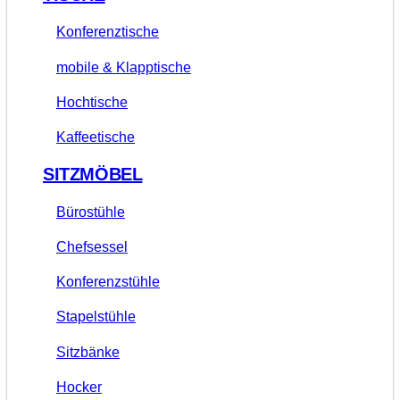
Konferenztische
mobile & Klapptische
Hochtische
Kaffeetische
SITZMÖBEL
Bürostühle
Chefsessel
Konferenzstühle
Stapelstühle
Sitzbänke
Hocker