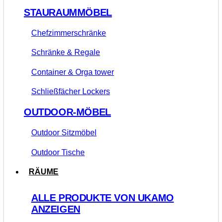
STAURAUMMÖBEL
Chefzimmerschränke
Schränke & Regale
Container & Orga tower
Schließfächer Lockers
OUTDOOR-MÖBEL
Outdoor Sitzmöbel
Outdoor Tische
RÄUME
ALLE PRODUKTE VON UKAMO
ANZEIGEN