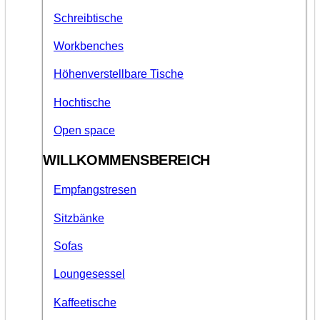
Schreibtische
Workbenches
Höhenverstellbare Tische
Hochtische
Open space
WILLKOMMENSBEREICH
Empfangstresen
Sitzbänke
Sofas
Loungesessel
Kaffeetische