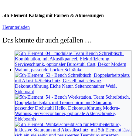
5th Element Katalog mit Farben & Abmessungen
Herunterladen
Das könnte dir auch gefallen …