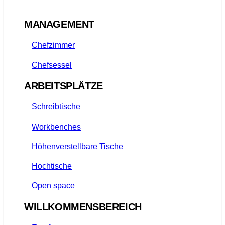
MANAGEMENT
Chefzimmer
Chefsessel
ARBEITSPLÄTZE
Schreibtische
Workbenches
Höhenverstellbare Tische
Hochtische
Open space
WILLKOMMENSBEREICH