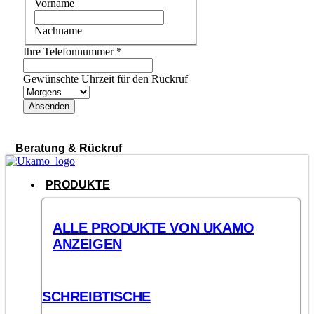
Vorname
Nachname
Ihre Telefonnummer
*
Gewünschte Uhrzeit für den Rückruf
Absenden
Beratung & Rückruf
PRODUKTE
ALLE PRODUKTE VON UKAMO
ANZEIGEN
SCHREIBTISCHE