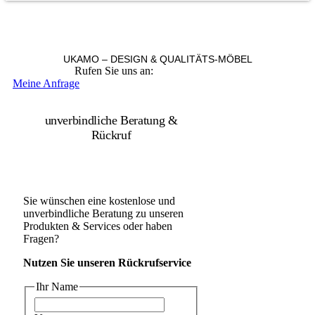
UKAMO – DESIGN & QUALITÄTS-MÖBEL
Rufen Sie uns an:
+49 36965 815119
Meine Anfrage
unverbindliche Beratung &
Rückruf
Sie wünschen eine kostenlose und
unverbindliche Beratung zu unseren
Produkten & Services oder haben
Fragen?
Nutzen Sie unseren Rückrufservice
Ihr Name