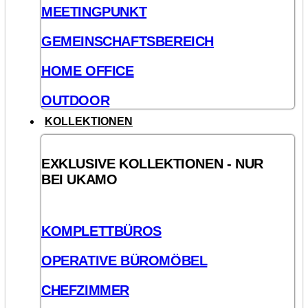
MEETINGPUNKT
GEMEINSCHAFTSBEREICH
HOME OFFICE
OUTDOOR
KOLLEKTIONEN
EXKLUSIVE KOLLEKTIONEN - NUR
BEI UKAMO
KOMPLETTBÜROS
OPERATIVE BÜROMÖBEL
CHEFZIMMER