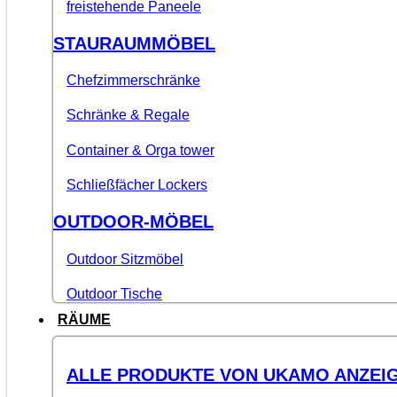
freistehende Paneele
STAURAUMMÖBEL
Chefzimmerschränke
Schränke & Regale
Container & Orga tower
Schließfächer Lockers
OUTDOOR-MÖBEL
Outdoor Sitzmöbel
Outdoor Tische
RÄUME
ALLE PRODUKTE VON UKAMO ANZEI