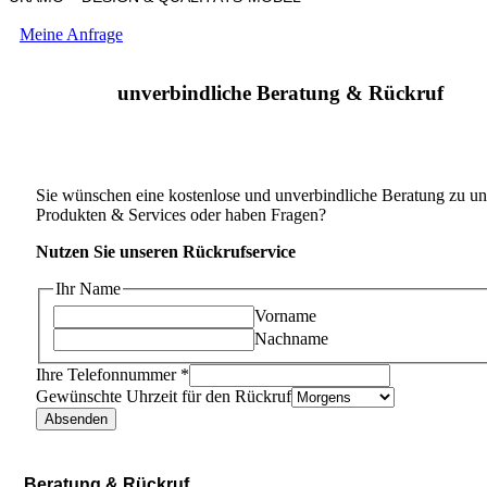
Meine Anfrage
unverbindliche Beratung & Rückruf
Sie wünschen eine kostenlose und unverbindliche Beratung zu un
Produkten & Services oder haben Fragen?
Nutzen Sie unseren Rückrufservice
Ihr Name
Vorname
Nachname
Ihre Telefonnummer
*
Gewünschte Uhrzeit für den Rückruf
Absenden
Beratung & Rückruf