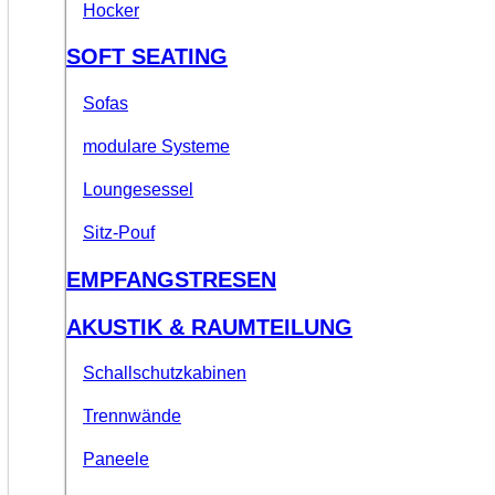
Hocker
SOFT SEATING
Sofas
modulare Systeme
Loungesessel
Sitz-Pouf
EMPFANGSTRESEN
AKUSTIK & RAUMTEILUNG
Schallschutzkabinen
Trennwände
Paneele