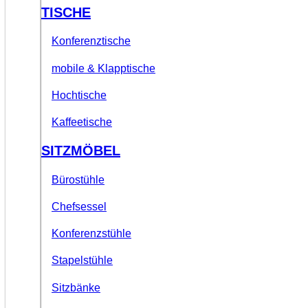
TISCHE
Konferenztische
mobile & Klapptische
Hochtische
Kaffeetische
SITZMÖBEL
Bürostühle
Chefsessel
Konferenzstühle
Stapelstühle
Sitzbänke