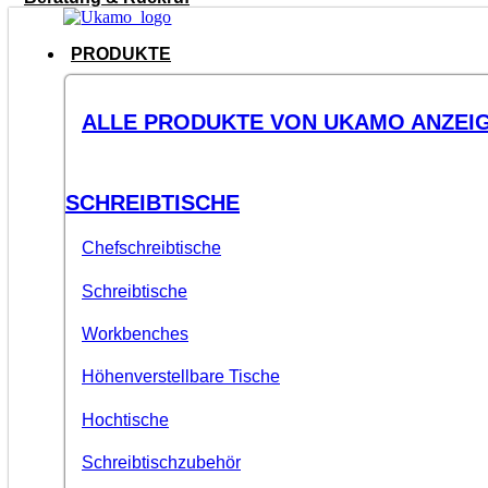
PRODUKTE
ALLE PRODUKTE VON UKAMO ANZEI
SCHREIBTISCHE
Chefschreibtische
Schreibtische
Workbenches
Höhenverstellbare Tische
Hochtische
Schreibtischzubehör