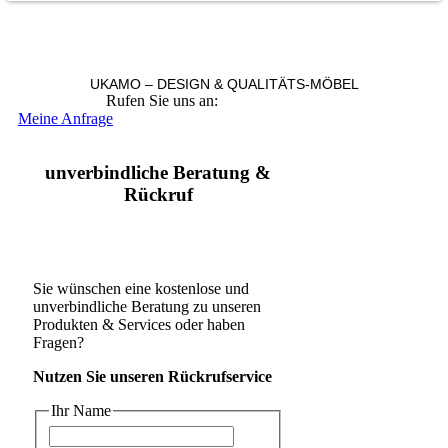
UKAMO – DESIGN & QUALITÄTS-MÖBEL
Rufen Sie uns an:
+49 36965 815119
Meine Anfrage
unverbindliche Beratung &
Rückruf
Sie wünschen eine kostenlose und
unverbindliche Beratung zu unseren
Produkten & Services oder haben
Fragen?
Nutzen Sie unseren Rückrufservice
Ihr Name