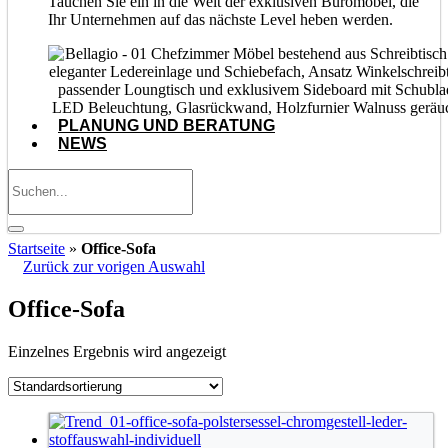
Tauchen Sie ein in die Welt der exklusiven Büromöbel, die
Ihr Unternehmen auf das nächste Level heben werden.
PLANUNG UND BERATUNG
NEWS
Startseite
»
Office-Sofa
Zurück zur vorigen Auswahl
Office-Sofa
Einzelnes Ergebnis wird angezeigt