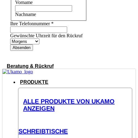
Vorname
Nachname
Ihre Telefonnummer
*
Gewünschte Uhrzeit für den Rückruf
Absenden
Beratung & Rückruf
PRODUKTE
ALLE PRODUKTE VON UKAMO
ANZEIGEN
SCHREIBTISCHE