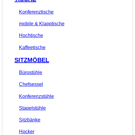
Konferenztische
mobile & Klapptische
Hochtische
Kaffeetische
SITZMÖBEL
Bürostühle
Chefsessel
Konferenzstühle
Stapelstühle
Sitzbänke
Hocker