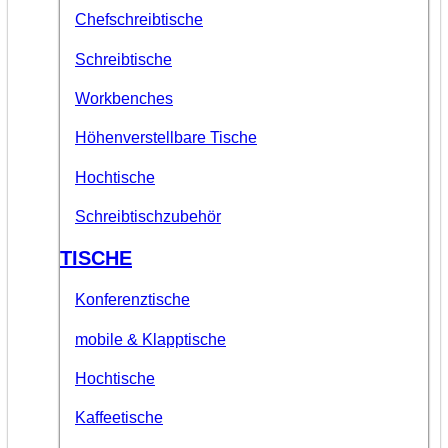
Chefschreibtische
Schreibtische
Workbenches
Höhenverstellbare Tische
Hochtische
Schreibtischzubehör
TISCHE
Konferenztische
mobile & Klapptische
Hochtische
Kaffeetische