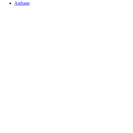
Anfrage