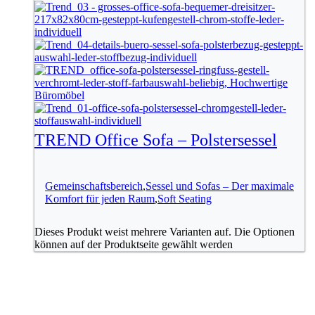
TREND Office Sofa – Polstersessel
Gemeinschaftsbereich
,
Sessel und Sofas – Der maximale
Komfort für jeden Raum
,
Soft Seating
Dieses Produkt weist mehrere Varianten auf. Die Optionen
können auf der Produktseite gewählt werden