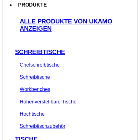
PRODUKTE
ALLE PRODUKTE VON UKAMO
ANZEIGEN
SCHREIBTISCHE
Chefschreibtische
Schreibtische
Workbenches
Höhenverstellbare Tische
Hochtische
Schreibtischzubehör
TISCHE