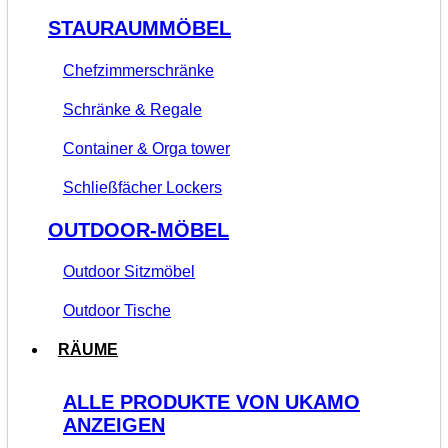
STAURAUMMÖBEL
Chefzimmerschränke
Schränke & Regale
Container & Orga tower
Schließfächer Lockers
OUTDOOR-MÖBEL
Outdoor Sitzmöbel
Outdoor Tische
RÄUME
ALLE PRODUKTE VON UKAMO
ANZEIGEN