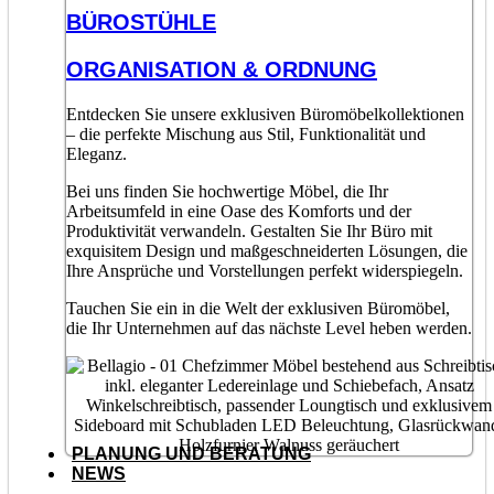
BÜROSTÜHLE
ORGANISATION & ORDNUNG
Entdecken Sie unsere exklusiven Büromöbelkollektionen
– die perfekte Mischung aus Stil, Funktionalität und
Eleganz.
Bei uns finden Sie hochwertige Möbel, die Ihr
Arbeitsumfeld in eine Oase des Komforts und der
Produktivität verwandeln. Gestalten Sie Ihr Büro mit
exquisitem Design und maßgeschneiderten Lösungen, die
Ihre Ansprüche und Vorstellungen perfekt widerspiegeln.
Tauchen Sie ein in die Welt der exklusiven Büromöbel,
die Ihr Unternehmen auf das nächste Level heben werden.
PLANUNG UND BERATUNG
NEWS