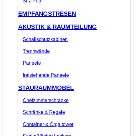
Sitz-Pouf
EMPFANGSTRESEN
AKUSTIK & RAUMTEILUNG
Schallschutzkabinen
Trennwände
Paneele
freistehende Paneele
STAURAUMMÖBEL
Chefzimmerschränke
Schränke & Regale
Container & Orga tower