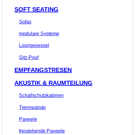
SOFT SEATING
Sofas
modulare Systeme
Loungesessel
Sitz-Pouf
EMPFANGSTRESEN
AKUSTIK & RAUMTEILUNG
Schallschutzkabinen
Trennwände
Paneele
freistehende Paneele