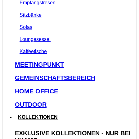
Empfangstresen
Sitzbänke
Sofas
Loungesessel
Kaffeetische
MEETINGPUNKT
GEMEINSCHAFTSBEREICH
HOME OFFICE
OUTDOOR
KOLLEKTIONEN
EXKLUSIVE KOLLEKTIONEN - NUR BEI