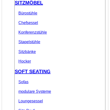
SITZMÖBEL
Bürostühle
Chefsessel
Konferenzstühle
Stapelstühle
Sitzbänke
Hocker
SOFT SEATING
Sofas
modulare Systeme
Loungesessel