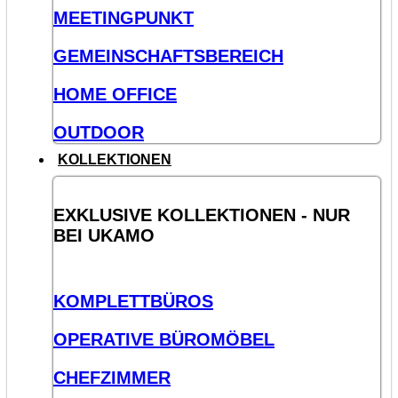
MEETINGPUNKT
GEMEINSCHAFTSBEREICH
HOME OFFICE
OUTDOOR
KOLLEKTIONEN
EXKLUSIVE KOLLEKTIONEN - NUR
BEI UKAMO
KOMPLETTBÜROS
OPERATIVE BÜROMÖBEL
CHEFZIMMER