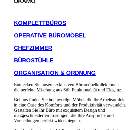
UKAMO
KOMPLETTBÜROS
OPERATIVE BÜROMÖBEL
CHEFZIMMER
BÜROSTÜHLE
ORGANISATION & ORDNUNG
Entdecken Sie unsere exklusiven Büromöbelkollektionen –
die perfekte Mischung aus Stil, Funktionalität und Eleganz.
Bei uns finden Sie hochwertige Möbel, die Ihr Arbeitsumfeld
in eine Oase des Komforts und der Produktivität verwandeln.
Gestalten Sie Ihr Büro mit exquisitem Design und
maßgeschneiderten Lösungen, die Ihre Ansprüche und
Vorstellungen perfekt widerspiegeln.