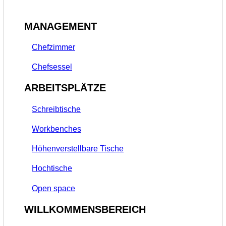
MANAGEMENT
Chefzimmer
Chefsessel
ARBEITSPLÄTZE
Schreibtische
Workbenches
Höhenverstellbare Tische
Hochtische
Open space
WILLKOMMENSBEREICH