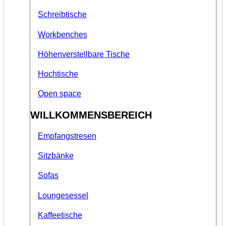
Schreibtische
Workbenches
Höhenverstellbare Tische
Hochtische
Open space
WILLKOMMENSBEREICH
Empfangstresen
Sitzbänke
Sofas
Loungesessel
Kaffeetische