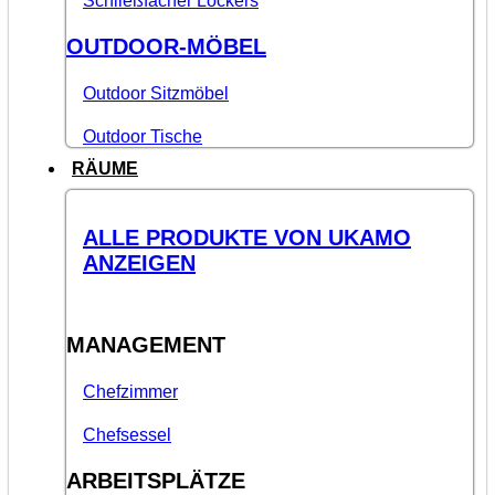
Schließfächer Lockers
OUTDOOR-MÖBEL
Outdoor Sitzmöbel
Outdoor Tische
RÄUME
ALLE PRODUKTE VON UKAMO
ANZEIGEN
MANAGEMENT
Chefzimmer
Chefsessel
ARBEITSPLÄTZE