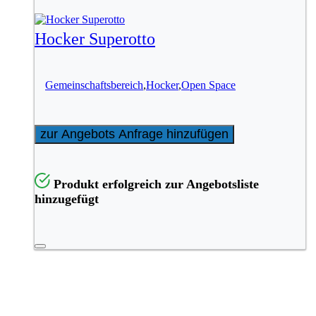
Hocker Superotto
Gemeinschaftsbereich
,
Hocker
,
Open Space
zur Angebots Anfrage hinzufügen
Produkt erfolgreich zur Angebotsliste
hinzugefügt