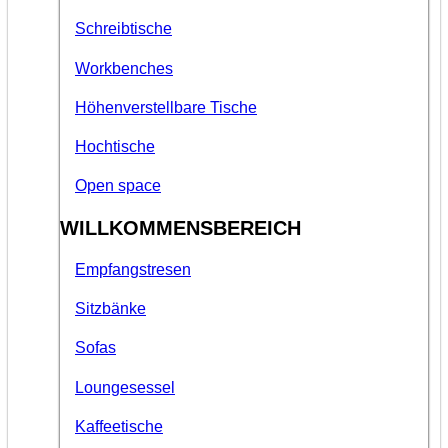
Schreibtische
Workbenches
Höhenverstellbare Tische
Hochtische
Open space
WILLKOMMENSBEREICH
Empfangstresen
Sitzbänke
Sofas
Loungesessel
Kaffeetische