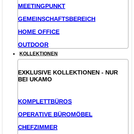
MEETINGPUNKT
GEMEINSCHAFTSBEREICH
HOME OFFICE
OUTDOOR
KOLLEKTIONEN
EXKLUSIVE KOLLEKTIONEN - NUR
BEI UKAMO
KOMPLETTBÜROS
OPERATIVE BÜROMÖBEL
CHEFZIMMER