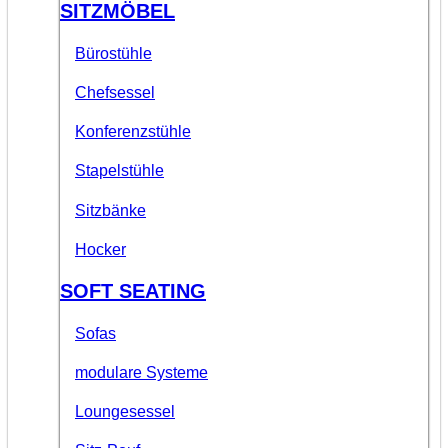
SITZMÖBEL
Bürostühle
Chefsessel
Konferenzstühle
Stapelstühle
Sitzbänke
Hocker
SOFT SEATING
Sofas
modulare Systeme
Loungesessel