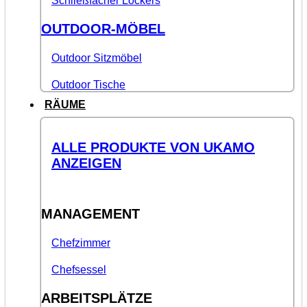
Schließfächer Lockers
OUTDOOR-MÖBEL
Outdoor Sitzmöbel
Outdoor Tische
RÄUME
ALLE PRODUKTE VON UKAMO
ANZEIGEN
MANAGEMENT
Chefzimmer
Chefsessel
ARBEITSPLÄTZE