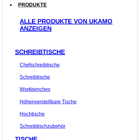
PRODUKTE
ALLE PRODUKTE VON UKAMO
ANZEIGEN
SCHREIBTISCHE
Chefschreibtische
Schreibtische
Workbenches
Höhenverstellbare Tische
Hochtische
Schreibtischzubehör
TISCHE