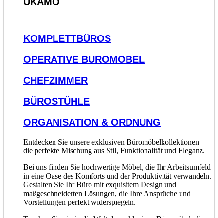
UKAMO
KOMPLETTBÜROS
OPERATIVE BÜROMÖBEL
CHEFZIMMER
BÜROSTÜHLE
ORGANISATION & ORDNUNG
Entdecken Sie unsere exklusiven Büromöbelkollektionen –
die perfekte Mischung aus Stil, Funktionalität und Eleganz.
Bei uns finden Sie hochwertige Möbel, die Ihr Arbeitsumfeld
in eine Oase des Komforts und der Produktivität verwandeln.
Gestalten Sie Ihr Büro mit exquisitem Design und
maßgeschneiderten Lösungen, die Ihre Ansprüche und
Vorstellungen perfekt widerspiegeln.