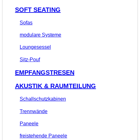
SOFT SEATING
Sofas
modulare Systeme
Loungesessel
Sitz-Pouf
EMPFANGSTRESEN
AKUSTIK & RAUMTEILUNG
Schallschutzkabinen
Trennwände
Paneele
freistehende Paneele