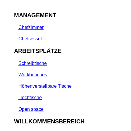
MANAGEMENT
Chefzimmer
Chefsessel
ARBEITSPLÄTZE
Schreibtische
Workbenches
Höhenverstellbare Tische
Hochtische
Open space
WILLKOMMENSBEREICH