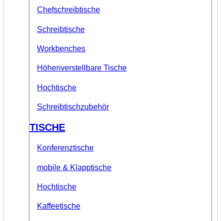
Chefschreibtische
Schreibtische
Workbenches
Höhenverstellbare Tische
Hochtische
Schreibtischzubehör
TISCHE
Konferenztische
mobile & Klapptische
Hochtische
Kaffeetische