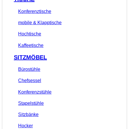
Konferenztische
mobile & Klapptische
Hochtische
Kaffeetische
SITZMÖBEL
Bürostühle
Chefsessel
Konferenzstühle
Stapelstühle
Sitzbänke
Hocker