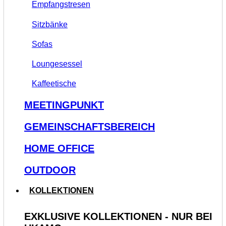
Empfangstresen
Sitzbänke
Sofas
Loungesessel
Kaffeetische
MEETINGPUNKT
GEMEINSCHAFTSBEREICH
HOME OFFICE
OUTDOOR
KOLLEKTIONEN
EXKLUSIVE KOLLEKTIONEN - NUR BEI