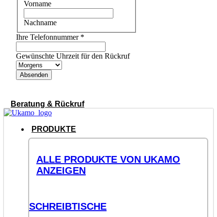
Vorname
Nachname
Ihre Telefonnummer
*
Gewünschte Uhrzeit für den Rückruf
Absenden
Beratung & Rückruf
PRODUKTE
ALLE PRODUKTE VON UKAMO
ANZEIGEN
SCHREIBTISCHE