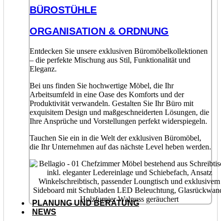
BÜROSTÜHLE
ORGANISATION & ORDNUNG
Entdecken Sie unsere exklusiven Büromöbelkollektionen
– die perfekte Mischung aus Stil, Funktionalität und
Eleganz.
Bei uns finden Sie hochwertige Möbel, die Ihr
Arbeitsumfeld in eine Oase des Komforts und der
Produktivität verwandeln. Gestalten Sie Ihr Büro mit
exquisitem Design und maßgeschneiderten Lösungen, die
Ihre Ansprüche und Vorstellungen perfekt widerspiegeln.
Tauchen Sie ein in die Welt der exklusiven Büromöbel,
die Ihr Unternehmen auf das nächste Level heben werden.
PLANUNG UND BERATUNG
NEWS