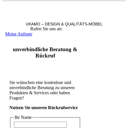
UKAMO – DESIGN & QUALITÄTS-MÖBEL
Rufen Sie uns an:
+49 36965 815119
Meine Anfrage
unverbindliche Beratung &
Rückruf
Sie wünschen eine kostenlose und
unverbindliche Beratung zu unseren
Produkten & Services oder haben
Fragen?
Nutzen Sie unseren Rückrufservice
Ihr Name