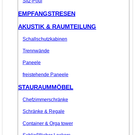
Sitz-Pouf
EMPFANGSTRESEN
AKUSTIK & RAUMTEILUNG
Schallschutzkabinen
Trennwände
Paneele
freistehende Paneele
STAURAUMMÖBEL
Chefzimmerschränke
Schränke & Regale
Container & Orga tower