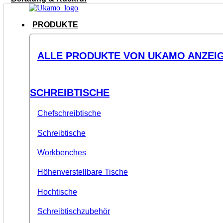
PRODUKTE
ALLE PRODUKTE VON UKAMO ANZEI
SCHREIBTISCHE
Chefschreibtische
Schreibtische
Workbenches
Höhenverstellbare Tische
Hochtische
Schreibtischzubehör