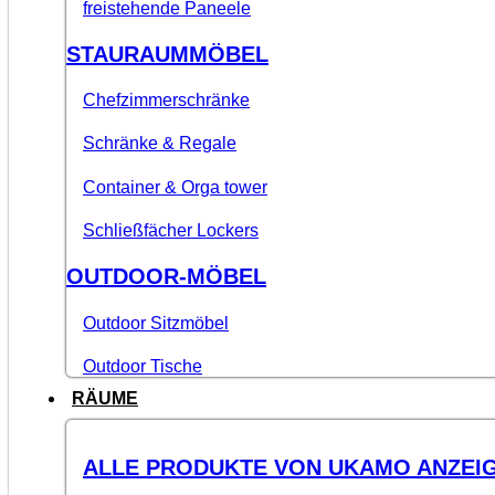
freistehende Paneele
STAURAUMMÖBEL
Chefzimmerschränke
Schränke & Regale
Container & Orga tower
Schließfächer Lockers
OUTDOOR-MÖBEL
Outdoor Sitzmöbel
Outdoor Tische
RÄUME
ALLE PRODUKTE VON UKAMO ANZEI