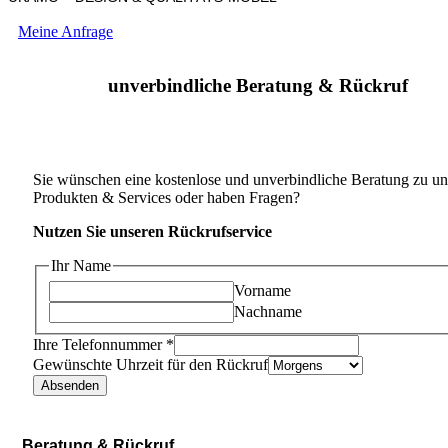
Meine Anfrage
unverbindliche Beratung & Rückruf
Sie wünschen eine kostenlose und unverbindliche Beratung zu un
Produkten & Services oder haben Fragen?
Nutzen Sie unseren Rückrufservice
Ihr Name
Vorname
Nachname
Ihre Telefonnummer
*
Gewünschte Uhrzeit für den Rückruf
Absenden
Beratung & Rückruf