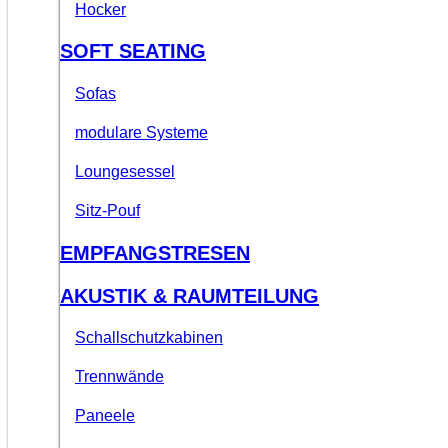
Hocker
SOFT SEATING
Sofas
modulare Systeme
Loungesessel
Sitz-Pouf
EMPFANGSTRESEN
AKUSTIK & RAUMTEILUNG
Schallschutzkabinen
Trennwände
Paneele