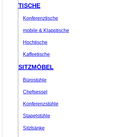
TISCHE
Konferenztische
mobile & Klapptische
Hochtische
Kaffeetische
SITZMÖBEL
Bürostühle
Chefsessel
Konferenzstühle
Stapelstühle
Sitzbänke