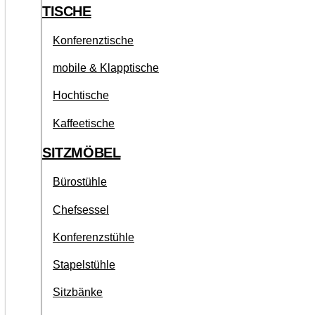
TISCHE
Konferenztische
mobile & Klapptische
Hochtische
Kaffeetische
SITZMÖBEL
Bürostühle
Chefsessel
Konferenzstühle
Stapelstühle
Sitzbänke