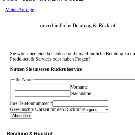
Meine Anfrage
unverbindliche Beratung & Rückruf
Sie wünschen eine kostenlose und unverbindliche Beratung zu un
Produkten & Services oder haben Fragen?
Nutzen Sie unseren Rückrufservice
Ihr Name
Vorname
Nachname
Ihre Telefonnummer
*
Gewünschte Uhrzeit für den Rückruf
Absenden
Beratung & Rückruf