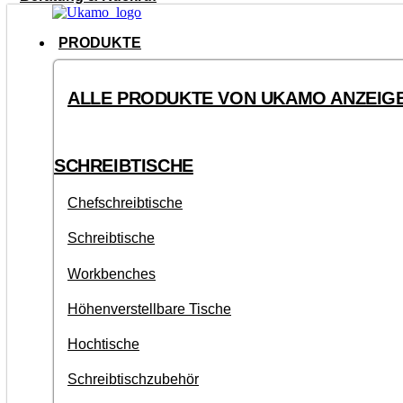
PRODUKTE
ALLE PRODUKTE VON UKAMO ANZEIG
SCHREIBTISCHE
Chefschreibtische
Schreibtische
Workbenches
Höhenverstellbare Tische
Hochtische
Schreibtischzubehör