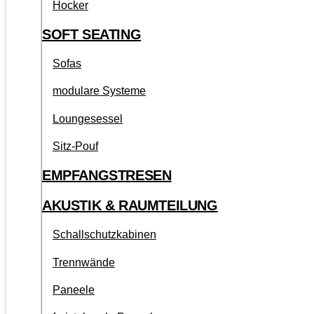
Hocker
SOFT SEATING
Sofas
modulare Systeme
Loungesessel
Sitz-Pouf
EMPFANGSTRESEN
AKUSTIK & RAUMTEILUNG
Schallschutzkabinen
Trennwände
Paneele