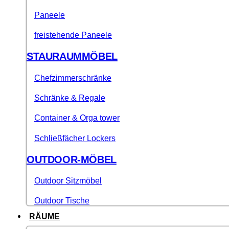
Paneele
freistehende Paneele
STAURAUMMÖBEL
Chefzimmerschränke
Schränke & Regale
Container & Orga tower
Schließfächer Lockers
OUTDOOR-MÖBEL
Outdoor Sitzmöbel
Outdoor Tische
RÄUME