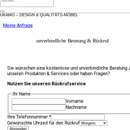
UKAMO – DESIGN & QUALITÄTS-MÖBEL
Meine Anfrage
unverbindliche Beratung & Rückruf
Sie wünschen eine kostenlose und unverbindliche Beratung 
unseren Produkten & Services oder haben Fragen?
Nutzen Sie unseren Rückrufservice
Ihr Name
Vorname
Nachname
Ihre Telefonnummer
*
Gewünschte Uhrzeit für den Rückruf
Absenden