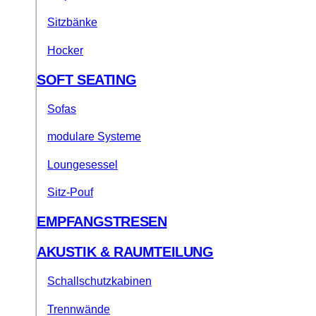
Sitzbänke
Hocker
SOFT SEATING
Sofas
modulare Systeme
Loungesessel
Sitz-Pouf
EMPFANGSTRESEN
AKUSTIK & RAUMTEILUNG
Schallschutzkabinen
Trennwände