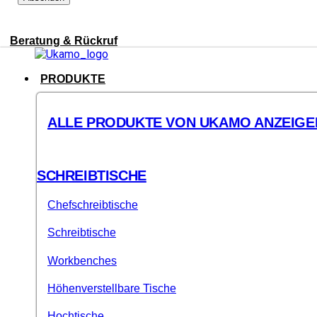
Beratung & Rückruf
PRODUKTE
ALLE PRODUKTE VON UKAMO ANZEIGE
SCHREIBTISCHE
Chefschreibtische
Schreibtische
Workbenches
Höhenverstellbare Tische
Hochtische