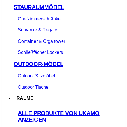
STAURAUMMÖBEL
Chefzimmerschränke
Schränke & Regale
Container & Orga tower
Schließfächer Lockers
OUTDOOR-MÖBEL
Outdoor Sitzmöbel
Outdoor Tische
RÄUME
ALLE PRODUKTE VON UKAMO
ANZEIGEN