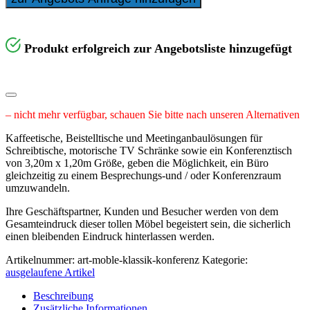
Produkt erfolgreich zur Angebotsliste hinzugefügt
– nicht mehr verfügbar, schauen Sie bitte nach unseren Alternativen
Kaffeetische, Beistelltische und Meetinganbaulösungen für
Schreibtische, motorische TV Schränke sowie ein Konferenztisch
von 3,20m x 1,20m Größe, geben die Möglichkeit, ein Büro
gleichzeitig zu einem Besprechungs-und / oder Konferenzraum
umzuwandeln.
Ihre Geschäftspartner, Kunden und Besucher werden von dem
Gesamteindruck dieser tollen Möbel begeistert sein, die sicherlich
einen bleibenden Eindruck hinterlassen werden.
Artikelnummer:
art-moble-klassik-konferenz
Kategorie:
ausgelaufene Artikel
Beschreibung
Zusätzliche Informationen