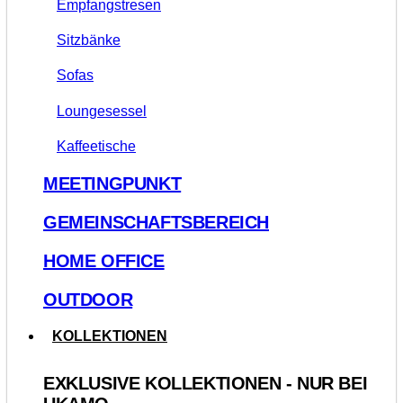
Empfangstresen
Sitzbänke
Sofas
Loungesessel
Kaffeetische
MEETINGPUNKT
GEMEINSCHAFTSBEREICH
HOME OFFICE
OUTDOOR
KOLLEKTIONEN
EXKLUSIVE KOLLEKTIONEN - NUR BEI