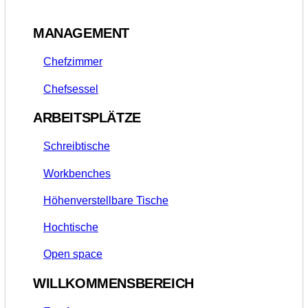
MANAGEMENT
Chefzimmer
Chefsessel
ARBEITSPLÄTZE
Schreibtische
Workbenches
Höhenverstellbare Tische
Hochtische
Open space
WILLKOMMENSBEREICH