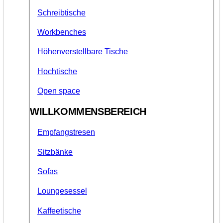
Schreibtische
Workbenches
Höhenverstellbare Tische
Hochtische
Open space
WILLKOMMENSBEREICH
Empfangstresen
Sitzbänke
Sofas
Loungesessel
Kaffeetische