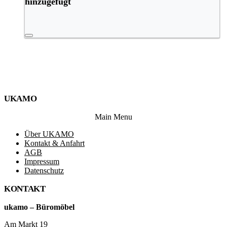
hinzugefügt
UKAMO
Main Menu
Über UKAMO
Kontakt & Anfahrt
AGB
Impressum
Datenschutz
KONTAKT
ukamo – Büromöbel
Am Markt 19