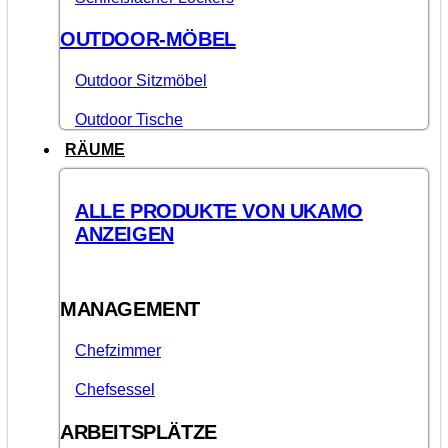
OUTDOOR-MÖBEL
Outdoor Sitzmöbel
Outdoor Tische
RÄUME
ALLE PRODUKTE VON UKAMO
ANZEIGEN
MANAGEMENT
Chefzimmer
Chefsessel
ARBEITSPLÄTZE