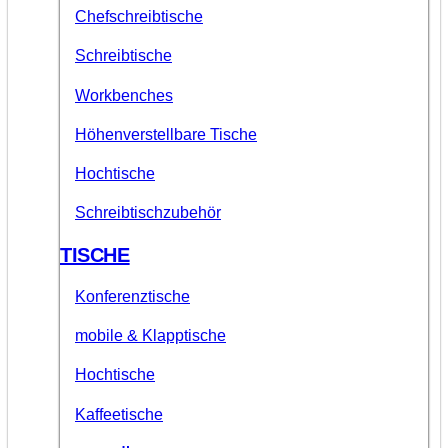
Chefschreibtische
Schreibtische
Workbenches
Höhenverstellbare Tische
Hochtische
Schreibtischzubehör
TISCHE
Konferenztische
mobile & Klapptische
Hochtische
Kaffeetische