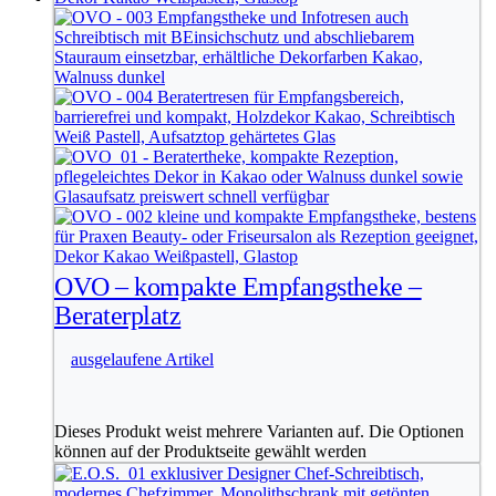
OVO – kompakte Empfangstheke –
Beraterplatz
ausgelaufene Artikel
Dieses Produkt weist mehrere Varianten auf. Die Optionen
können auf der Produktseite gewählt werden