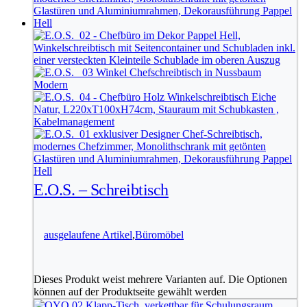
E.O.S. – Schreibtisch
ausgelaufene Artikel
,
Büromöbel
Dieses Produkt weist mehrere Varianten auf. Die Optionen
können auf der Produktseite gewählt werden