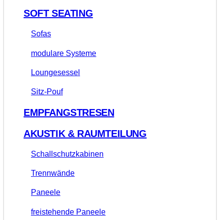
SOFT SEATING
Sofas
modulare Systeme
Loungesessel
Sitz-Pouf
EMPFANGSTRESEN
AKUSTIK & RAUMTEILUNG
Schallschutzkabinen
Trennwände
Paneele
freistehende Paneele