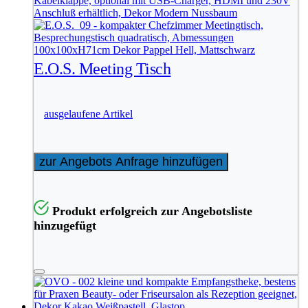
E.O.S. Meeting Tisch
ausgelaufene Artikel
zur Angebots Anfrage hinzufügen
Produkt erfolgreich zur Angebotsliste
hinzugefügt