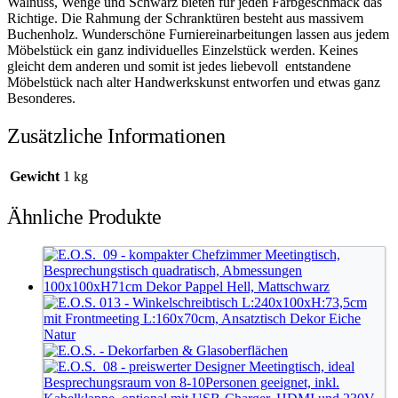
Walnuss, Wenge und Schwarz bieten für jeden Farbgeschmack das
Richtige. Die Rahmung der Schranktüren besteht aus massivem
Buchenholz. Wunderschöne Furniereinarbeitungen lassen aus jedem
Möbelstück ein ganz individuelles Einzelstück werden. Keines
gleicht dem anderen und somit ist jedes liebevoll entstandene
Möbelstück nach alter Handwerkskunst entworfen und etwas ganz
Besonderes.
Zusätzliche Informationen
Gewicht
1 kg
Ähnliche Produkte