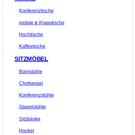
Konferenztische
mobile & Klapptische
Hochtische
Kaffeetische
SITZMÖBEL
Bürostühle
Chefsessel
Konferenzstühle
Stapelstühle
Sitzbänke
Hocker