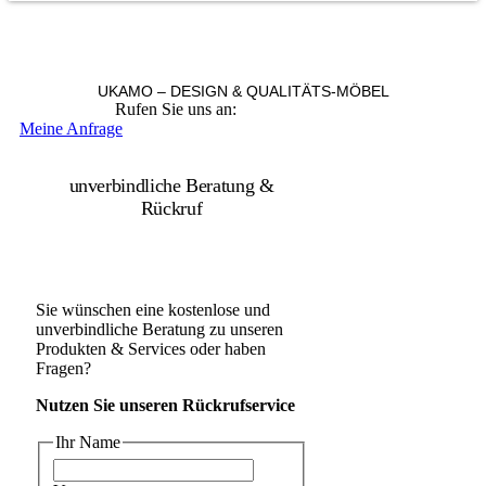
UKAMO – DESIGN & QUALITÄTS-MÖBEL
Rufen Sie uns an:
+49 36965 815119
Meine Anfrage
unverbindliche Beratung &
Rückruf
Sie wünschen eine kostenlose und
unverbindliche Beratung zu unseren
Produkten & Services oder haben
Fragen?
Nutzen Sie unseren Rückrufservice
Ihr Name