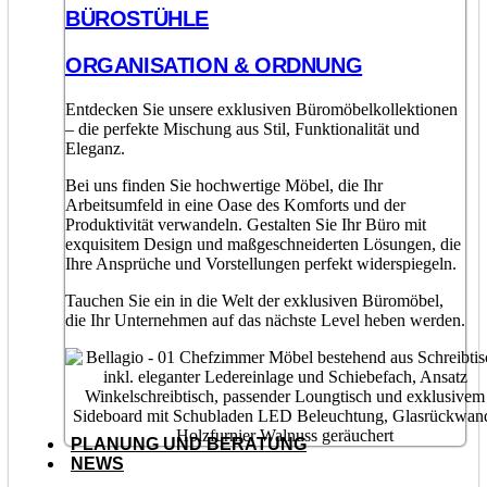
BÜROSTÜHLE
ORGANISATION & ORDNUNG
Entdecken Sie unsere exklusiven Büromöbelkollektionen
– die perfekte Mischung aus Stil, Funktionalität und
Eleganz.
Bei uns finden Sie hochwertige Möbel, die Ihr
Arbeitsumfeld in eine Oase des Komforts und der
Produktivität verwandeln. Gestalten Sie Ihr Büro mit
exquisitem Design und maßgeschneiderten Lösungen, die
Ihre Ansprüche und Vorstellungen perfekt widerspiegeln.
Tauchen Sie ein in die Welt der exklusiven Büromöbel,
die Ihr Unternehmen auf das nächste Level heben werden.
PLANUNG UND BERATUNG
NEWS