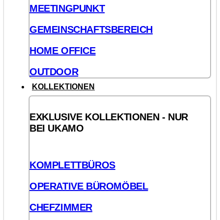
MEETINGPUNKT
GEMEINSCHAFTSBEREICH
HOME OFFICE
OUTDOOR
KOLLEKTIONEN
EXKLUSIVE KOLLEKTIONEN - NUR
BEI UKAMO
KOMPLETTBÜROS
OPERATIVE BÜROMÖBEL
CHEFZIMMER