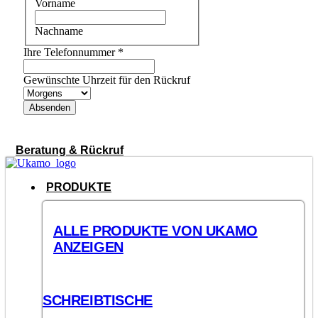
Vorname
Nachname
Ihre Telefonnummer
*
Gewünschte Uhrzeit für den Rückruf
Absenden
Beratung & Rückruf
PRODUKTE
ALLE PRODUKTE VON UKAMO
ANZEIGEN
SCHREIBTISCHE