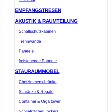
EMPFANGSTRESEN
AKUSTIK & RAUMTEILUNG
Schallschutzkabinen
Trennwände
Paneele
freistehende Paneele
STAURAUMMÖBEL
Chefzimmerschränke
Schränke & Regale
Container & Orga tower
Schließfächer Lockers