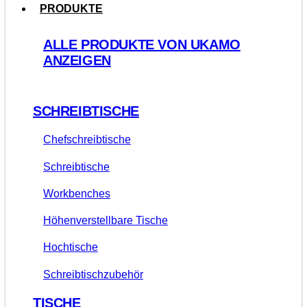
PRODUKTE
ALLE PRODUKTE VON UKAMO
ANZEIGEN
SCHREIBTISCHE
Chefschreibtische
Schreibtische
Workbenches
Höhenverstellbare Tische
Hochtische
Schreibtischzubehör
TISCHE