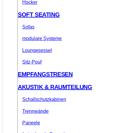
Hocker
SOFT SEATING
Sofas
modulare Systeme
Loungesessel
Sitz-Pouf
EMPFANGSTRESEN
AKUSTIK & RAUMTEILUNG
Schallschutzkabinen
Trennwände
Paneele