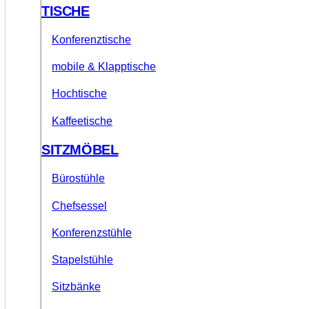
TISCHE
Konferenztische
mobile & Klapptische
Hochtische
Kaffeetische
SITZMÖBEL
Bürostühle
Chefsessel
Konferenzstühle
Stapelstühle
Sitzbänke