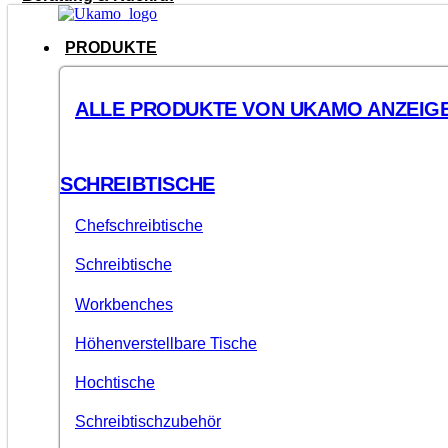
PRODUKTE
ALLE PRODUKTE VON UKAMO ANZEIG
SCHREIBTISCHE
Chefschreibtische
Schreibtische
Workbenches
Höhenverstellbare Tische
Hochtische
Schreibtischzubehör