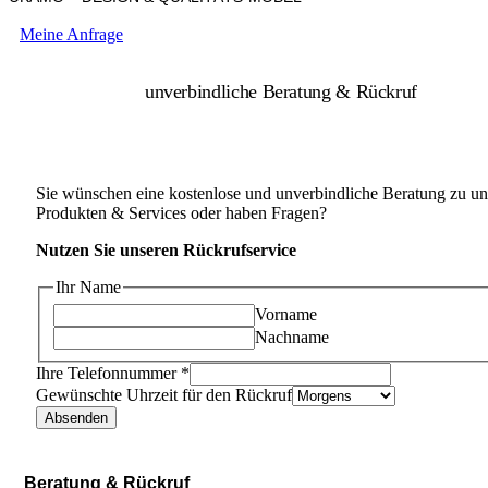
Meine Anfrage
unverbindliche Beratung & Rückruf
Sie wünschen eine kostenlose und unverbindliche Beratung zu un
Produkten & Services oder haben Fragen?
Nutzen Sie unseren Rückrufservice
Ihr Name
Vorname
Nachname
Ihre Telefonnummer
*
Gewünschte Uhrzeit für den Rückruf
Absenden
Beratung & Rückruf