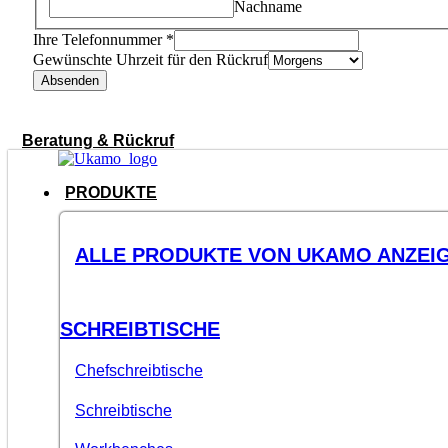
Nachname
Ihre Telefonnummer
*
Gewünschte Uhrzeit für den Rückruf
Absenden
Beratung & Rückruf
PRODUKTE
ALLE PRODUKTE VON UKAMO ANZEI
SCHREIBTISCHE
Chefschreibtische
Schreibtische