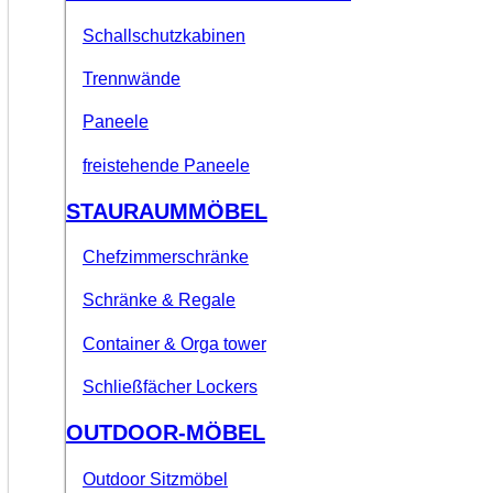
Schallschutzkabinen
Trennwände
Paneele
freistehende Paneele
STAURAUMMÖBEL
Chefzimmerschränke
Schränke & Regale
Container & Orga tower
Schließfächer Lockers
OUTDOOR-MÖBEL
Outdoor Sitzmöbel