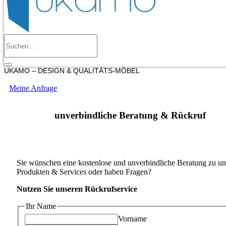
UKAMO – DESIGN & QUALITÄTS-MÖBEL
Meine Anfrage
unverbindliche Beratung & Rückruf
Sie wünschen eine kostenlose und unverbindliche Beratung zu un
Produkten & Services oder haben Fragen?
Nutzen Sie unseren Rückrufservice
Ihr Name
Vorname