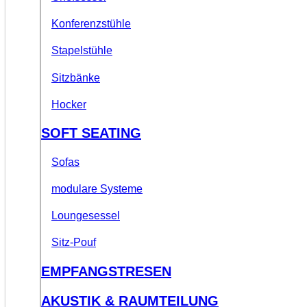
Konferenzstühle
Stapelstühle
Sitzbänke
Hocker
SOFT SEATING
Sofas
modulare Systeme
Loungesessel
Sitz-Pouf
EMPFANGSTRESEN
AKUSTIK & RAUMTEILUNG